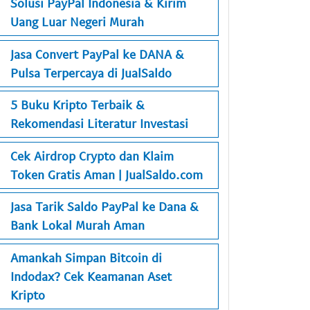
Solusi PayPal Indonesia & Kirim
Uang Luar Negeri Murah
Jasa Convert PayPal ke DANA &
Pulsa Terpercaya di JualSaldo
5 Buku Kripto Terbaik &
Rekomendasi Literatur Investasi
Cek Airdrop Crypto dan Klaim
Token Gratis Aman | JualSaldo.com
Jasa Tarik Saldo PayPal ke Dana &
Bank Lokal Murah Aman
Amankah Simpan Bitcoin di
Indodax? Cek Keamanan Aset
Kripto