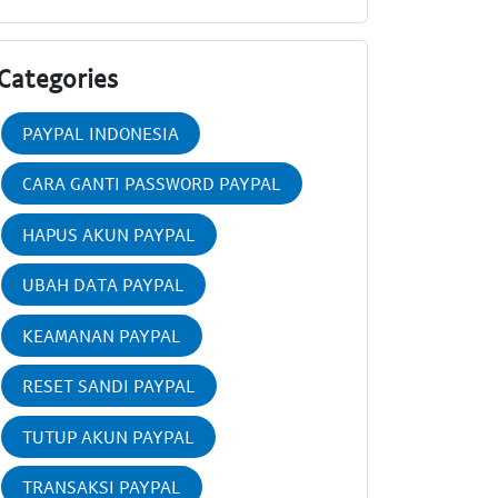
Categories
PAYPAL INDONESIA
CARA GANTI PASSWORD PAYPAL
HAPUS AKUN PAYPAL
UBAH DATA PAYPAL
KEAMANAN PAYPAL
RESET SANDI PAYPAL
TUTUP AKUN PAYPAL
TRANSAKSI PAYPAL