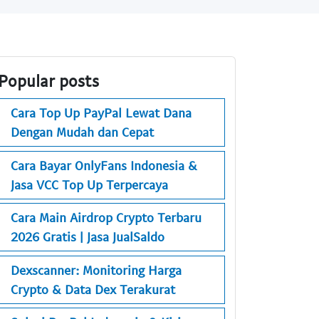
Popular posts
Cara Top Up PayPal Lewat Dana
Dengan Mudah dan Cepat
Cara Bayar OnlyFans Indonesia &
Jasa VCC Top Up Terpercaya
Cara Main Airdrop Crypto Terbaru
2026 Gratis | Jasa JualSaldo
Dexscanner: Monitoring Harga
Crypto & Data Dex Terakurat