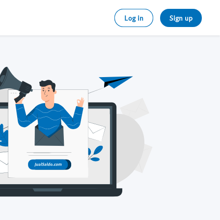
Log in
Sign up