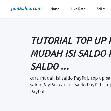
Home
Live Rate
Beli
TUTORIAL TOP UP 
MUDAH ISI SALDO 
SALDO ...
cara mudah isi saldo PayPal, top up sal
saldo PayPal, cara isi saldo PayPal tan
PayPal