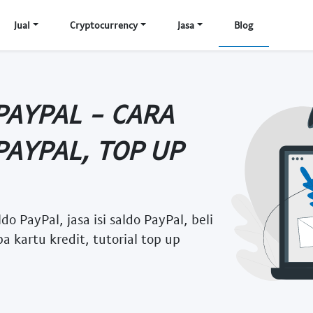
Jual
Cryptocurrency
Jasa
Blog
PAYPAL - CARA
PAYPAL, TOP UP
do PayPal, jasa isi saldo PayPal, beli
pa kartu kredit, tutorial top up