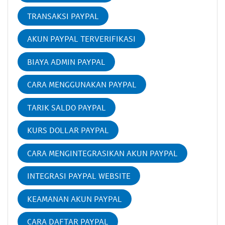
TRANSAKSI PAYPAL
AKUN PAYPAL TERVERIFIKASI
BIAYA ADMIN PAYPAL
CARA MENGGUNAKAN PAYPAL
TARIK SALDO PAYPAL
KURS DOLLAR PAYPAL
CARA MENGINTEGRASIKAN AKUN PAYPAL
INTEGRASI PAYPAL WEBSITE
KEAMANAN AKUN PAYPAL
CARA DAFTAR PAYPAL