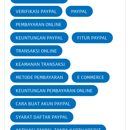
VERIFIKASI PAYPAL
PAYPAL
PEMBAYARAN ONLINE
KEUNTUNGAN PAYPAL
FITUR PAYPAL
TRANSAKSI ONLINE
KEAMANAN TRANSAKSI
METODE PEMBAYARAN
E COMMERCE
KEUNTUNGAN PEMBAYARAN ONLINE
CARA BUAT AKUN PAYPAL
SYARAT DAFTAR PAYPAL