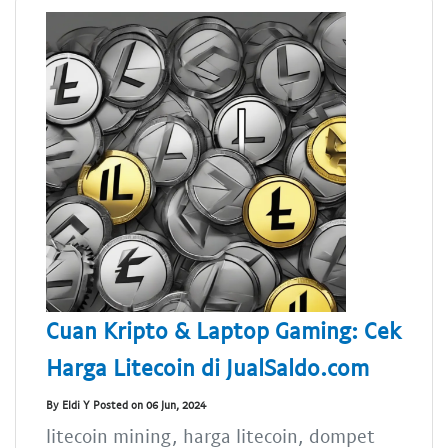
Cuan Kripto & Laptop Gaming: Cek
Harga Litecoin di JualSaldo.com
By Eldi Y Posted on 06 Jun, 2024
litecoin mining, harga litecoin, dompet