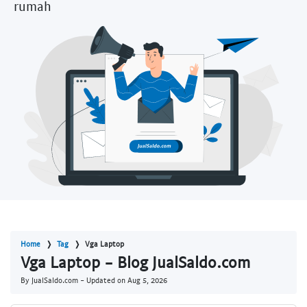
rumah
Home
Tag
Vga Laptop
Vga Laptop - Blog JualSaldo.com
By JualSaldo.com - Updated on
Aug 5, 2026