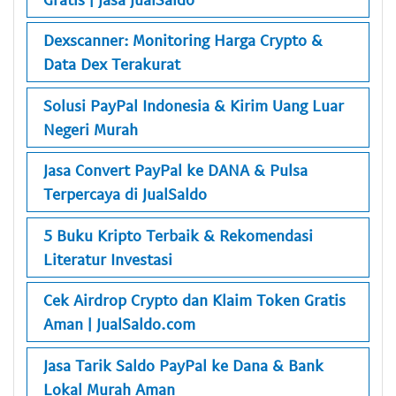
Dexscanner: Monitoring Harga Crypto &
Data Dex Terakurat
Solusi PayPal Indonesia & Kirim Uang Luar
Negeri Murah
Jasa Convert PayPal ke DANA & Pulsa
Terpercaya di JualSaldo
5 Buku Kripto Terbaik & Rekomendasi
Literatur Investasi
Cek Airdrop Crypto dan Klaim Token Gratis
Aman | JualSaldo.com
Jasa Tarik Saldo PayPal ke Dana & Bank
Lokal Murah Aman