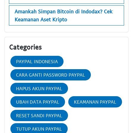
Amankah Simpan Bitcoin di Indodax? Cek
Keamanan Aset Kripto
Categories
PAYPAL INDONESIA
CARA GANTI PASSWORD PAYPAL
HAPUS AKUN PAYPAL
UBAH DATA PAYPAL
KEAMANAN PAYPAL
RESET SANDI PAYPAL
TUTUP AKUN PAYPAL