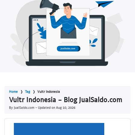
Home
Tag
Vultr Indonesia
Vultr Indonesia - Blog JualSaldo.com
By JualSaldo.com - Updated on
Aug 10, 2026