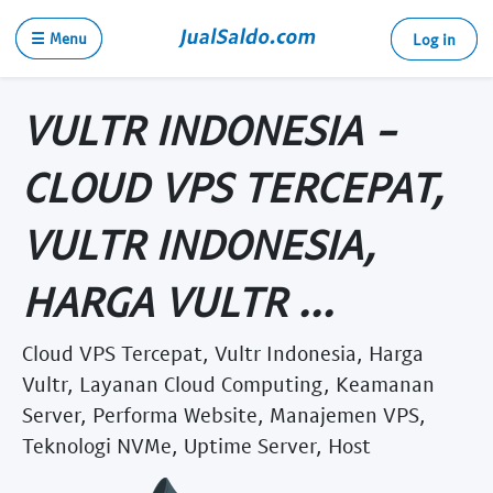
☰ Menu
Log in
VULTR INDONESIA -
CLOUD VPS TERCEPAT,
VULTR INDONESIA,
HARGA VULTR ...
Cloud VPS Tercepat, Vultr Indonesia, Harga
Vultr, Layanan Cloud Computing, Keamanan
Server, Performa Website, Manajemen VPS,
Teknologi NVMe, Uptime Server, Host