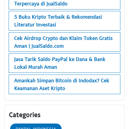
Terpercaya di JualSaldo
5 Buku Kripto Terbaik & Rekomendasi
Literatur Investasi
Cek Airdrop Crypto dan Klaim Token Gratis
Aman | JualSaldo.com
Jasa Tarik Saldo PayPal ke Dana & Bank
Lokal Murah Aman
Amankah Simpan Bitcoin di Indodax? Cek
Keamanan Aset Kripto
Categories
PAYPAL INDONESIA