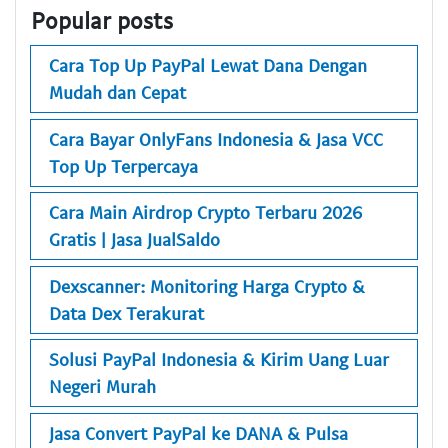
Popular posts
Cara Top Up PayPal Lewat Dana Dengan
Mudah dan Cepat
Cara Bayar OnlyFans Indonesia & Jasa VCC
Top Up Terpercaya
Cara Main Airdrop Crypto Terbaru 2026
Gratis | Jasa JualSaldo
Dexscanner: Monitoring Harga Crypto &
Data Dex Terakurat
Solusi PayPal Indonesia & Kirim Uang Luar
Negeri Murah
Jasa Convert PayPal ke DANA & Pulsa