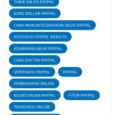
TARIK SALDO PAYPAL
KURS DOLLAR PAYPAL
CARA MENGINTEGRASIKAN AKUN PAYPAL
INTEGRASI PAYPAL WEBSITE
KEAMANAN AKUN PAYPAL
CARA DAFTAR PAYPAL
VERIFIKASI PAYPAL
PAYPAL
PEMBAYARAN ONLINE
KEUNTUNGAN PAYPAL
FITUR PAYPAL
TRANSAKSI ONLINE