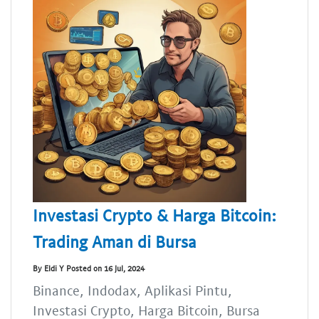
Investasi Crypto & Harga Bitcoin:
Trading Aman di Bursa
By Eldi Y Posted on 16 Jul, 2024
Binance, Indodax, Aplikasi Pintu,
Investasi Crypto, Harga Bitcoin, Bursa