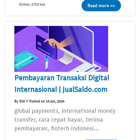
Dilihat: 2753 kali
Read more >>
Pembayaran Transaksi Digital
Internasional | JualSaldo.com
By Eldi Y Posted on 13 Jun, 2024
global payments, international money
transfer, cara cepat bayar, terima
pembayaran, fintech Indonesi...