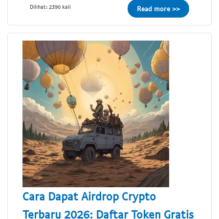
Dilihat: 2390 kali
Read more >>
Cara Dapat Airdrop Crypto
Terbaru 2026: Daftar Token Gratis