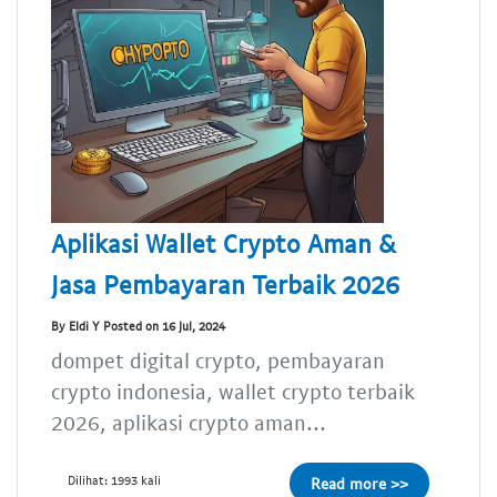
Aplikasi Wallet Crypto Aman &
Jasa Pembayaran Terbaik 2026
By Eldi Y Posted on 16 Jul, 2024
dompet digital crypto, pembayaran
crypto indonesia, wallet crypto terbaik
2026, aplikasi crypto aman...
Dilihat: 1993 kali
Read more >>