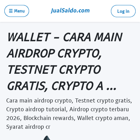
☰ Menu
Log in
WALLET - CARA MAIN
AIRDROP CRYPTO,
TESTNET CRYPTO
GRATIS, CRYPTO A ...
Cara main airdrop crypto, Testnet crypto gratis,
Crypto airdrop tutorial, Airdrop crypto terbaru
2026, Blockchain rewards, Wallet crypto aman,
Syarat airdrop cr