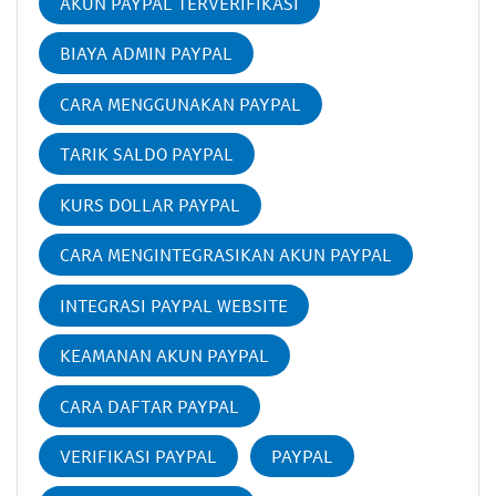
AKUN PAYPAL TERVERIFIKASI
BIAYA ADMIN PAYPAL
CARA MENGGUNAKAN PAYPAL
TARIK SALDO PAYPAL
KURS DOLLAR PAYPAL
CARA MENGINTEGRASIKAN AKUN PAYPAL
INTEGRASI PAYPAL WEBSITE
KEAMANAN AKUN PAYPAL
CARA DAFTAR PAYPAL
VERIFIKASI PAYPAL
PAYPAL