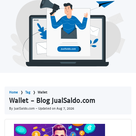
Home
Tag
Wallet
Wallet - Blog JualSaldo.com
By JualSaldo.com - Updated on
Aug 7, 2026