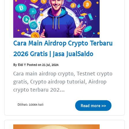
Cara Main Airdrop Crypto Terbaru
2026 Gratis | Jasa JualSaldo
By Eldi Y Posted on 21 Jul, 2024
Cara main airdrop crypto, Testnet crypto
gratis, Crypto airdrop tutorial, Airdrop
crypto terbaru 202...
Dilihat: 10064 kali
Read more >>