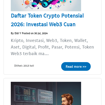
Daftar Token Crypto Potensial
2026: Investasi Web3 Cuan
By Eldi Y Posted on 30 Jul, 2024
Kripto, Investasi, Web3, Token, Wallet,
Aset, Digital, Profit, Pasar, Potensi, Token
Web3 terbaik ma...
Dilihat: 2013 kali
Read more >>