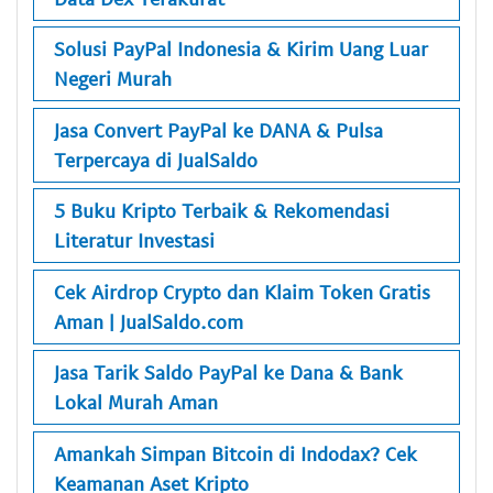
Solusi PayPal Indonesia & Kirim Uang Luar
Negeri Murah
Jasa Convert PayPal ke DANA & Pulsa
Terpercaya di JualSaldo
5 Buku Kripto Terbaik & Rekomendasi
Literatur Investasi
Cek Airdrop Crypto dan Klaim Token Gratis
Aman | JualSaldo.com
Jasa Tarik Saldo PayPal ke Dana & Bank
Lokal Murah Aman
Amankah Simpan Bitcoin di Indodax? Cek
Keamanan Aset Kripto