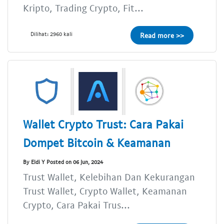
Kripto, Trading Crypto, Fit...
Dilihat: 2960 kali
Read more >>
Wallet Crypto Trust: Cara Pakai
Dompet Bitcoin & Keamanan
By Eldi Y Posted on 06 Jun, 2024
Trust Wallet, Kelebihan Dan Kekurangan
Trust Wallet, Crypto Wallet, Keamanan
Crypto, Cara Pakai Trus...