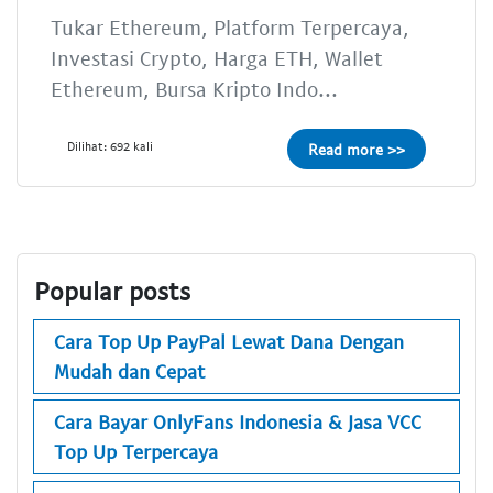
Tukar Ethereum, Platform Terpercaya,
Investasi Crypto, Harga ETH, Wallet
Ethereum, Bursa Kripto Indo...
Dilihat: 692 kali
Read more >>
Popular posts
Cara Top Up PayPal Lewat Dana Dengan
Mudah dan Cepat
Cara Bayar OnlyFans Indonesia & Jasa VCC
Top Up Terpercaya