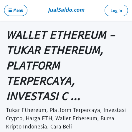
☰ Menu
Log in
WALLET ETHEREUM -
TUKAR ETHEREUM,
PLATFORM
TERPERCAYA,
INVESTASI C ...
Tukar Ethereum, Platform Terpercaya, Investasi
Crypto, Harga ETH, Wallet Ethereum, Bursa
Kripto Indonesia, Cara Beli