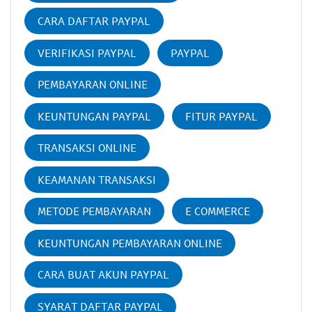
CARA DAFTAR PAYPAL
VERIFIKASI PAYPAL
PAYPAL
PEMBAYARAN ONLINE
KEUNTUNGAN PAYPAL
FITUR PAYPAL
TRANSAKSI ONLINE
KEAMANAN TRANSAKSI
METODE PEMBAYARAN
E COMMERCE
KEUNTUNGAN PEMBAYARAN ONLINE
CARA BUAT AKUN PAYPAL
SYARAT DAFTAR PAYPAL