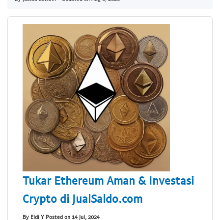
Tukar Ethereum Aman & Investasi
Crypto di JualSaldo.com
By Eldi Y Posted on 14 Jul, 2024