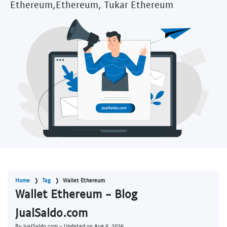
Ethereum,Ethereum, Tukar Ethereum
Home
Tag
Wallet Ethereum
Wallet Ethereum - Blog
JualSaldo.com
By JualSaldo.com - Updated on
Aug 6, 2026