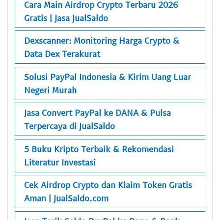
Cara Main Airdrop Crypto Terbaru 2026
Gratis | Jasa JualSaldo
Dexscanner: Monitoring Harga Crypto &
Data Dex Terakurat
Solusi PayPal Indonesia & Kirim Uang Luar
Negeri Murah
Jasa Convert PayPal ke DANA & Pulsa
Terpercaya di JualSaldo
5 Buku Kripto Terbaik & Rekomendasi
Literatur Investasi
Cek Airdrop Crypto dan Klaim Token Gratis
Aman | JualSaldo.com