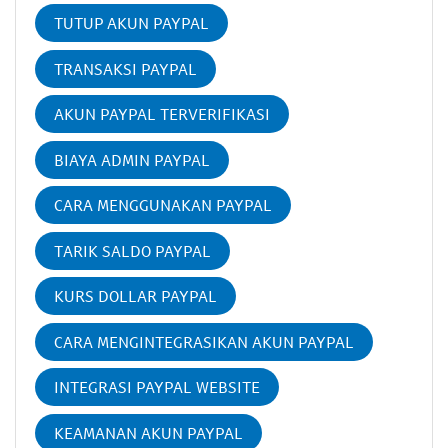
TUTUP AKUN PAYPAL
TRANSAKSI PAYPAL
AKUN PAYPAL TERVERIFIKASI
BIAYA ADMIN PAYPAL
CARA MENGGUNAKAN PAYPAL
TARIK SALDO PAYPAL
KURS DOLLAR PAYPAL
CARA MENGINTEGRASIKAN AKUN PAYPAL
INTEGRASI PAYPAL WEBSITE
KEAMANAN AKUN PAYPAL