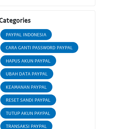
Categories
PAYPAL INDONESIA
CARA GANTI PASSWORD PAYPAL
HAPUS AKUN PAYPAL
UBAH DATA PAYPAL
KEAMANAN PAYPAL
RESET SANDI PAYPAL
TUTUP AKUN PAYPAL
TRANSAKSI PAYPAL