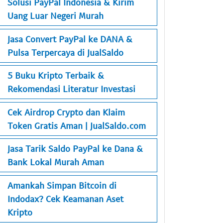
Solusi PayPal Indonesia & Kirim
Uang Luar Negeri Murah
Jasa Convert PayPal ke DANA &
Pulsa Terpercaya di JualSaldo
5 Buku Kripto Terbaik &
Rekomendasi Literatur Investasi
Cek Airdrop Crypto dan Klaim
Token Gratis Aman | JualSaldo.com
Jasa Tarik Saldo PayPal ke Dana &
Bank Lokal Murah Aman
Amankah Simpan Bitcoin di
Indodax? Cek Keamanan Aset
Kripto