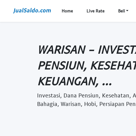
Home
Live Rate
Beli
WARISAN - INVEST
PENSIUN, KESEHAT
KEUANGAN, ...
Investasi, Dana Pensiun, Kesehatan, 
Bahagia, Warisan, Hobi, Persiapan Pe