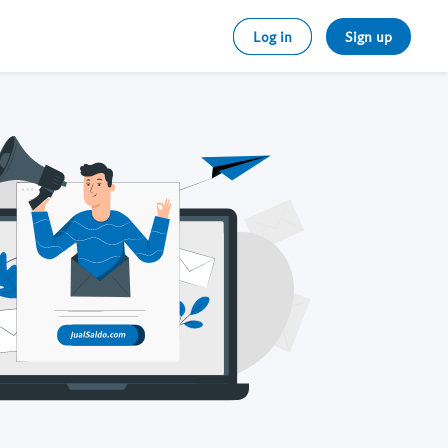
Log in
Sign up