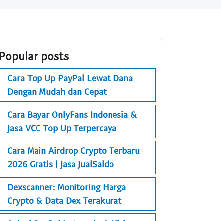
Popular posts
Cara Top Up PayPal Lewat Dana
Dengan Mudah dan Cepat
Cara Bayar OnlyFans Indonesia &
Jasa VCC Top Up Terpercaya
Cara Main Airdrop Crypto Terbaru
2026 Gratis | Jasa JualSaldo
Dexscanner: Monitoring Harga
Crypto & Data Dex Terakurat