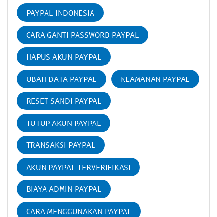
PAYPAL INDONESIA
CARA GANTI PASSWORD PAYPAL
HAPUS AKUN PAYPAL
UBAH DATA PAYPAL
KEAMANAN PAYPAL
RESET SANDI PAYPAL
TUTUP AKUN PAYPAL
TRANSAKSI PAYPAL
AKUN PAYPAL TERVERIFIKASI
BIAYA ADMIN PAYPAL
CARA MENGGUNAKAN PAYPAL