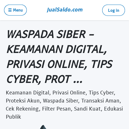
☰ Menu
Log in
WASPADA SIBER -
KEAMANAN DIGITAL,
PRIVASI ONLINE, TIPS
CYBER, PROT ...
Keamanan Digital, Privasi Online, Tips Cyber,
Proteksi Akun, Waspada Siber, Transaksi Aman,
Cek Rekening, Filter Pesan, Sandi Kuat, Edukasi
Publik