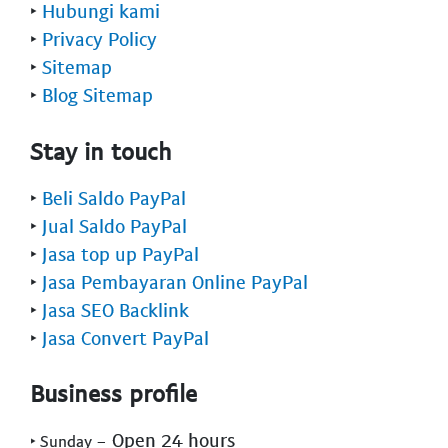
‣
Hubungi kami
‣
Privacy Policy
‣
Sitemap
‣
Blog Sitemap
Stay in touch
‣
Beli Saldo PayPal
‣
Jual Saldo PayPal
‣
Jasa top up PayPal
‣
Jasa Pembayaran Online PayPal
‣
Jasa SEO Backlink
‣
Jasa Convert PayPal
Business profile
- Open 24 hours
‣ Sunday