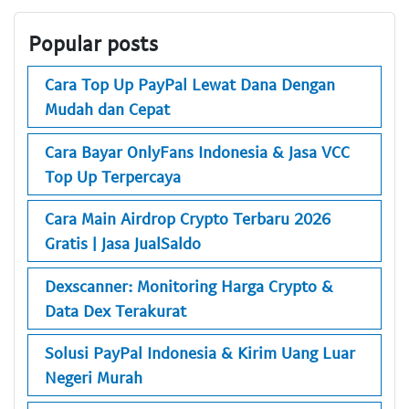
Popular posts
Cara Top Up PayPal Lewat Dana Dengan
Mudah dan Cepat
Cara Bayar OnlyFans Indonesia & Jasa VCC
Top Up Terpercaya
Cara Main Airdrop Crypto Terbaru 2026
Gratis | Jasa JualSaldo
Dexscanner: Monitoring Harga Crypto &
Data Dex Terakurat
Solusi PayPal Indonesia & Kirim Uang Luar
Negeri Murah