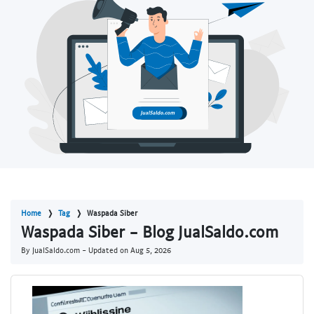
Home
Tag
Waspada Siber
Waspada Siber - Blog JualSaldo.com
By JualSaldo.com - Updated on
Aug 5, 2026