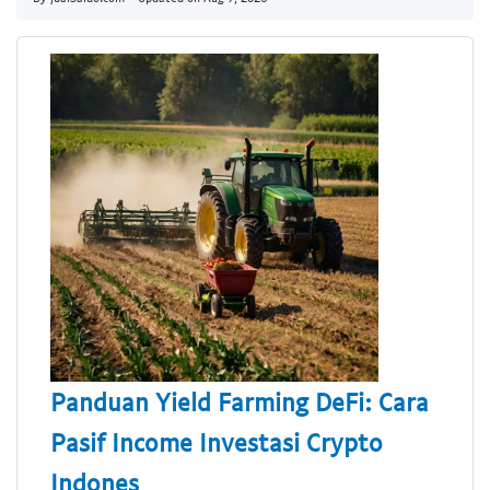
Panduan Yield Farming DeFi: Cara
Pasif Income Investasi Crypto
Indones