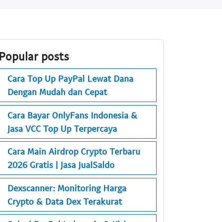
Popular posts
Cara Top Up PayPal Lewat Dana
Dengan Mudah dan Cepat
Cara Bayar OnlyFans Indonesia &
Jasa VCC Top Up Terpercaya
Cara Main Airdrop Crypto Terbaru
2026 Gratis | Jasa JualSaldo
Dexscanner: Monitoring Harga
Crypto & Data Dex Terakurat