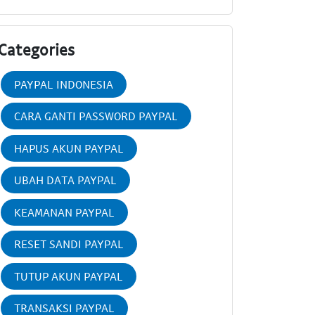
Categories
PAYPAL INDONESIA
CARA GANTI PASSWORD PAYPAL
HAPUS AKUN PAYPAL
UBAH DATA PAYPAL
KEAMANAN PAYPAL
RESET SANDI PAYPAL
TUTUP AKUN PAYPAL
TRANSAKSI PAYPAL