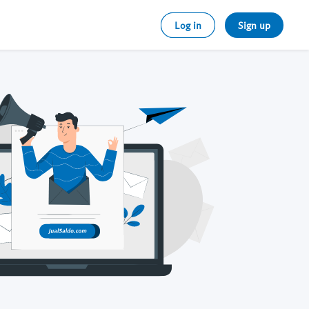
Log in
Sign up