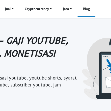
Jual
Cryptocurrency
Jasa
Blog
 GAJI YOUTUBE,
 MONETISASI
sasi youtube, youtube shorts, syarat
ube, subscriber youtube, jam