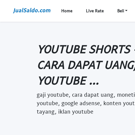
Home
Live Rate
Beli
YOUTUBE SHORTS -
CARA DAPAT UANG,
YOUTUBE ...
gaji youtube, cara dapat uang, moneti
youtube, google adsense, konten yout
tayang, iklan youtube