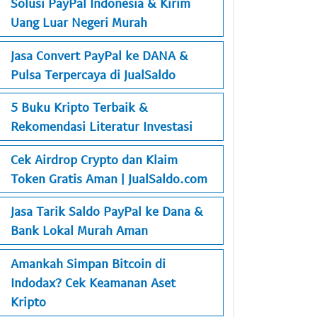
Solusi PayPal Indonesia & Kirim
Uang Luar Negeri Murah
Jasa Convert PayPal ke DANA &
Pulsa Terpercaya di JualSaldo
5 Buku Kripto Terbaik &
Rekomendasi Literatur Investasi
Cek Airdrop Crypto dan Klaim
Token Gratis Aman | JualSaldo.com
Jasa Tarik Saldo PayPal ke Dana &
Bank Lokal Murah Aman
Amankah Simpan Bitcoin di
Indodax? Cek Keamanan Aset
Kripto