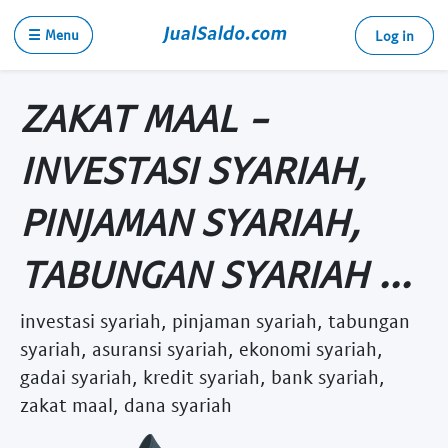
☰ Menu
Log in
ZAKAT MAAL -
INVESTASI SYARIAH,
PINJAMAN SYARIAH,
TABUNGAN SYARIAH ...
investasi syariah, pinjaman syariah, tabungan
syariah, asuransi syariah, ekonomi syariah,
gadai syariah, kredit syariah, bank syariah,
zakat maal, dana syariah