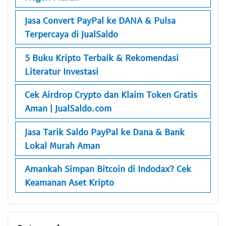
Jasa Convert PayPal ke DANA & Pulsa
Terpercaya di JualSaldo
5 Buku Kripto Terbaik & Rekomendasi
Literatur Investasi
Cek Airdrop Crypto dan Klaim Token Gratis
Aman | JualSaldo.com
Jasa Tarik Saldo PayPal ke Dana & Bank
Lokal Murah Aman
Amankah Simpan Bitcoin di Indodax? Cek
Keamanan Aset Kripto