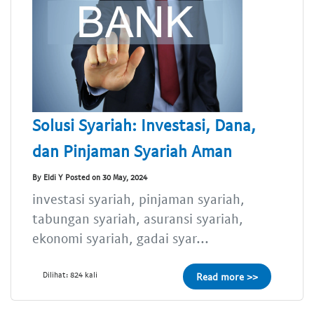
Solusi Syariah: Investasi, Dana,
dan Pinjaman Syariah Aman
By Eldi Y Posted on 30 May, 2024
investasi syariah, pinjaman syariah,
tabungan syariah, asuransi syariah,
ekonomi syariah, gadai syar...
Dilihat: 824 kali
Read more >>