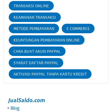
TRANSAKSI ONLINE
KEAMANAN TRANSAKSI
METODE PEMBAYARAN
E COMMERCE
KEUNTUNGAN PEMBAYARAN ONLINE
CARA BUAT AKUN PAYPAL
SYARAT DAFTAR PAYPAL
AKTIVASI PAYPAL TANPA KARTU KREDIT
‣
Blog