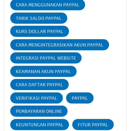
CARA MENGGUNAKAN PAYPAL
TARIK SALDO PAYPAL
KURS DOLLAR PAYPAL
CARA MENGINTEGRASIKAN AKUN PAYPAL
INTEGRASI PAYPAL WEBSITE
KEAMANAN AKUN PAYPAL
CARA DAFTAR PAYPAL
VERIFIKASI PAYPAL
PAYPAL
PEMBAYARAN ONLINE
KEUNTUNGAN PAYPAL
FITUR PAYPAL