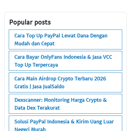
Popular posts
Cara Top Up PayPal Lewat Dana Dengan
Mudah dan Cepat
Cara Bayar OnlyFans Indonesia & Jasa VCC
Top Up Terpercaya
Cara Main Airdrop Crypto Terbaru 2026
Gratis | Jasa JualSaldo
Dexscanner: Monitoring Harga Crypto &
Data Dex Terakurat
Solusi PayPal Indonesia & Kirim Uang Luar
Negeri Murah