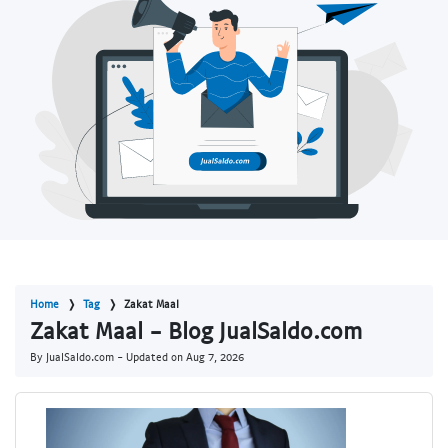
Home
Tag
Zakat Maal
Zakat Maal - Blog JualSaldo.com
By JualSaldo.com - Updated on
Aug 7, 2026