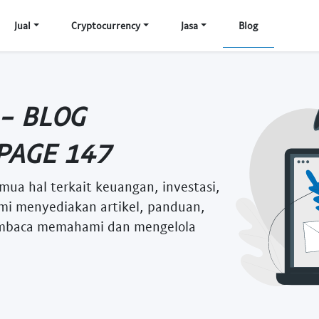
Jual
Cryptocurrency
Jasa
Blog
 - BLOG
PAGE 147
mua hal terkait keuangan, investasi,
i menyediakan artikel, panduan,
embaca memahami dan mengelola