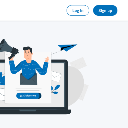
Log in
Sign up