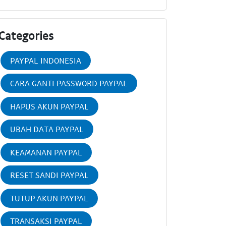
Categories
PAYPAL INDONESIA
CARA GANTI PASSWORD PAYPAL
HAPUS AKUN PAYPAL
UBAH DATA PAYPAL
KEAMANAN PAYPAL
RESET SANDI PAYPAL
TUTUP AKUN PAYPAL
TRANSAKSI PAYPAL