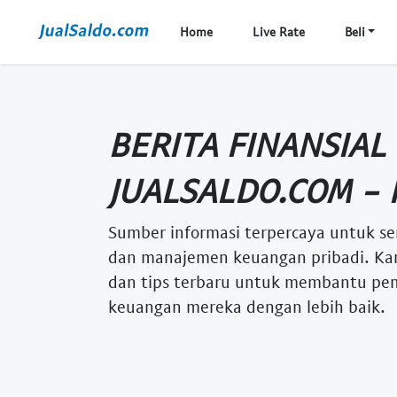
Home
Live Rate
Beli
BERITA FINANSIAL
JUALSALDO.COM - 
Sumber informasi terpercaya untuk se
dan manajemen keuangan pribadi. Kam
dan tips terbaru untuk membantu p
keuangan mereka dengan lebih baik.