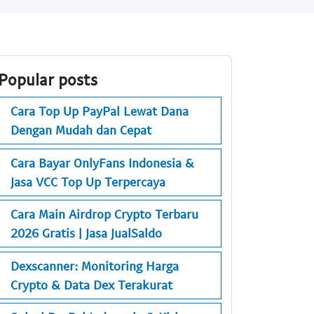
Popular posts
Cara Top Up PayPal Lewat Dana
Dengan Mudah dan Cepat
Cara Bayar OnlyFans Indonesia &
Jasa VCC Top Up Terpercaya
Cara Main Airdrop Crypto Terbaru
2026 Gratis | Jasa JualSaldo
Dexscanner: Monitoring Harga
Crypto & Data Dex Terakurat