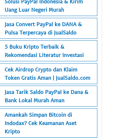
Solusi PayPal Indonesia & Kirim
Uang Luar Negeri Murah
Jasa Convert PayPal ke DANA &
Pulsa Terpercaya di JualSaldo
5 Buku Kripto Terbaik &
Rekomendasi Literatur Investasi
Cek Airdrop Crypto dan Klaim
Token Gratis Aman | JualSaldo.com
Jasa Tarik Saldo PayPal ke Dana &
Bank Lokal Murah Aman
Amankah Simpan Bitcoin di
Indodax? Cek Keamanan Aset
Kripto