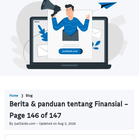
Home
Blog
Berita & panduan tentang Finansial -
Page 146 of 147
By JualSaldo.com - Updated on
Aug 5, 2026