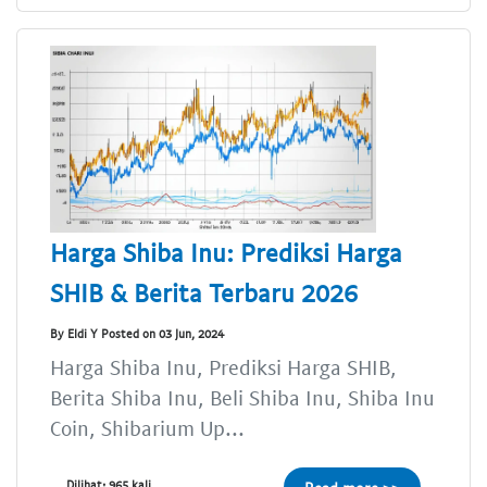
Harga Shiba Inu: Prediksi Harga
SHIB & Berita Terbaru 2026
By Eldi Y Posted on 03 Jun, 2024
Harga Shiba Inu, Prediksi Harga SHIB,
Berita Shiba Inu, Beli Shiba Inu, Shiba Inu
Coin, Shibarium Up...
Dilihat: 965 kali