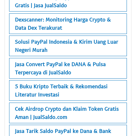
Gratis | Jasa JualSaldo
Dexscanner: Monitoring Harga Crypto &
Data Dex Terakurat
Solusi PayPal Indonesia & Kirim Uang Luar
Negeri Murah
Jasa Convert PayPal ke DANA & Pulsa
Terpercaya di JualSaldo
5 Buku Kripto Terbaik & Rekomendasi
Literatur Investasi
Cek Airdrop Crypto dan Klaim Token Gratis
Aman | JualSaldo.com
Jasa Tarik Saldo PayPal ke Dana & Bank