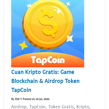
Cuan Kripto Gratis: Game
Blockchain & Airdrop Token
TapCoin
By Eldi Y Posted on 19 Jul, 2024
Airdrop, TapCoin, Token Gratis, Kripto,