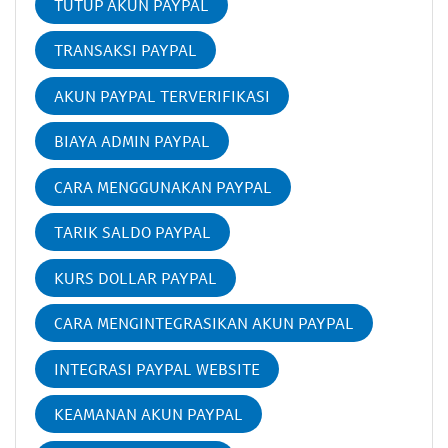
TUTUP AKUN PAYPAL
TRANSAKSI PAYPAL
AKUN PAYPAL TERVERIFIKASI
BIAYA ADMIN PAYPAL
CARA MENGGUNAKAN PAYPAL
TARIK SALDO PAYPAL
KURS DOLLAR PAYPAL
CARA MENGINTEGRASIKAN AKUN PAYPAL
INTEGRASI PAYPAL WEBSITE
KEAMANAN AKUN PAYPAL