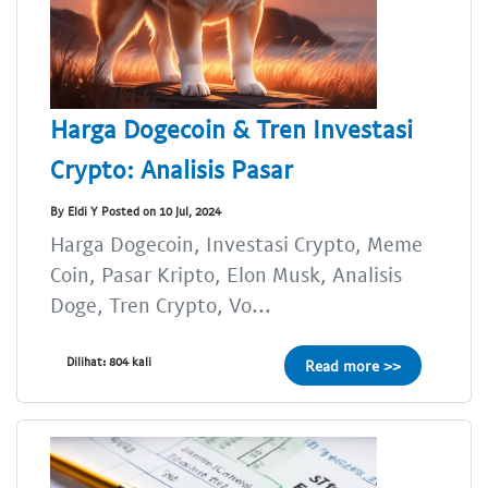
Harga Dogecoin & Tren Investasi
Crypto: Analisis Pasar
By Eldi Y Posted on 10 Jul, 2024
Harga Dogecoin, Investasi Crypto, Meme
Coin, Pasar Kripto, Elon Musk, Analisis
Doge, Tren Crypto, Vo...
Dilihat: 804 kali
Read more >>