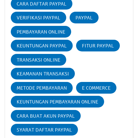
CARA DAFTAR PAYPAL
VERIFIKASI PAYPAL
PAYPAL
PEMBAYARAN ONLINE
KEUNTUNGAN PAYPAL
FITUR PAYPAL
TRANSAKSI ONLINE
KEAMANAN TRANSAKSI
METODE PEMBAYARAN
E COMMERCE
KEUNTUNGAN PEMBAYARAN ONLINE
CARA BUAT AKUN PAYPAL
SYARAT DAFTAR PAYPAL