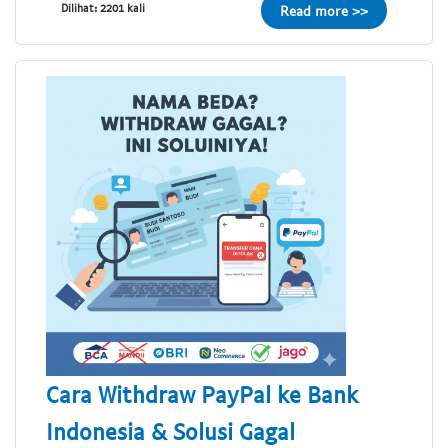
Dilihat: 2201 kali
Read more >>
Cara Withdraw PayPal ke Bank
Indonesia & Solusi Gagal