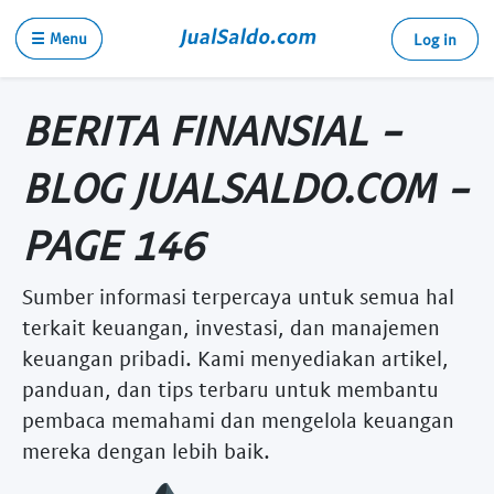
☰ Menu
Log in
BERITA FINANSIAL -
BLOG JUALSALDO.COM -
PAGE 146
Sumber informasi terpercaya untuk semua hal
terkait keuangan, investasi, dan manajemen
keuangan pribadi. Kami menyediakan artikel,
panduan, dan tips terbaru untuk membantu
pembaca memahami dan mengelola keuangan
mereka dengan lebih baik.