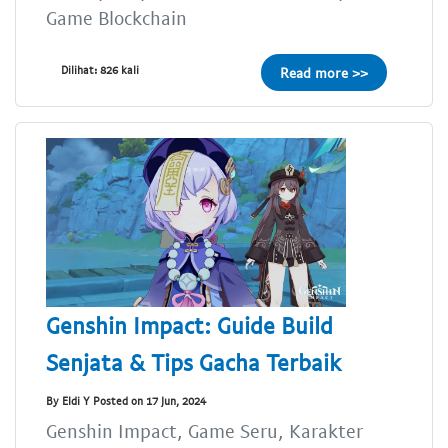
Game Blockchain
Dilihat: 826 kali
Read more >>
Genshin Impact: Guide Build
Senjata & Tips Gacha Terbaik
By Eldi Y Posted on 17 Jun, 2024
Genshin Impact, Game Seru, Karakter