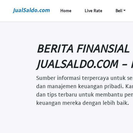
Home
Live Rate
Beli
BERITA FINANSIAL
JUALSALDO.COM - 
Sumber informasi terpercaya untuk se
dan manajemen keuangan pribadi. Kam
dan tips terbaru untuk membantu p
keuangan mereka dengan lebih baik.