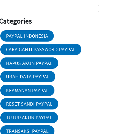
Categories
PAYPAL INDONESIA
CARA GANTI PASSWORD PAYPAL
HAPUS AKUN PAYPAL
UBAH DATA PAYPAL
KEAMANAN PAYPAL
RESET SANDI PAYPAL
TUTUP AKUN PAYPAL
TRANSAKSI PAYPAL