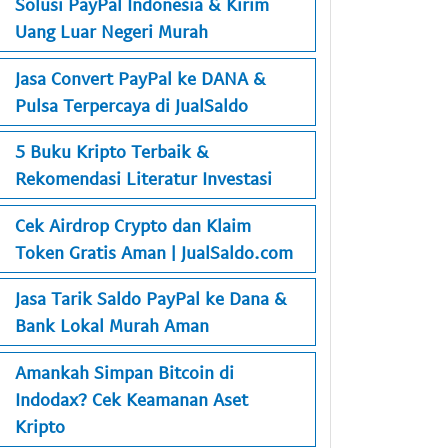
Solusi PayPal Indonesia & Kirim
Uang Luar Negeri Murah
Jasa Convert PayPal ke DANA &
Pulsa Terpercaya di JualSaldo
5 Buku Kripto Terbaik &
Rekomendasi Literatur Investasi
Cek Airdrop Crypto dan Klaim
Token Gratis Aman | JualSaldo.com
Jasa Tarik Saldo PayPal ke Dana &
Bank Lokal Murah Aman
Amankah Simpan Bitcoin di
Indodax? Cek Keamanan Aset
Kripto