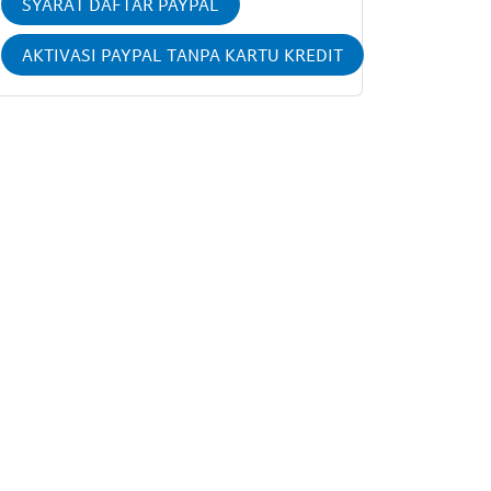
SYARAT DAFTAR PAYPAL
AKTIVASI PAYPAL TANPA KARTU KREDIT