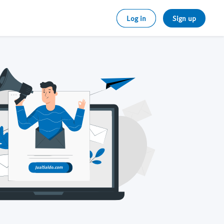
Log in
Sign up