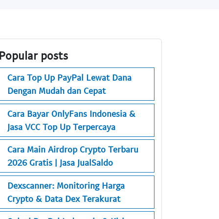
Popular posts
Cara Top Up PayPal Lewat Dana
Dengan Mudah dan Cepat
Cara Bayar OnlyFans Indonesia &
Jasa VCC Top Up Terpercaya
Cara Main Airdrop Crypto Terbaru
2026 Gratis | Jasa JualSaldo
Dexscanner: Monitoring Harga
Crypto & Data Dex Terakurat