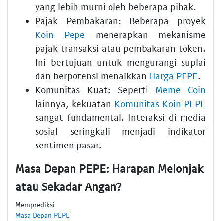
yang lebih murni oleh beberapa pihak.
Pajak Pembakaran: Beberapa proyek
Koin Pepe
menerapkan mekanisme
pajak transaksi atau pembakaran token.
Ini bertujuan untuk mengurangi suplai
dan berpotensi menaikkan
Harga PEPE
.
Komunitas Kuat: Seperti
Meme Coin
lainnya, kekuatan
Komunitas Koin PEPE
sangat fundamental. Interaksi di media
sosial seringkali menjadi indikator
sentimen pasar.
Masa Depan PEPE: Harapan Melonjak
atau Sekadar Angan?
Memprediksi
Masa Depan PEPE