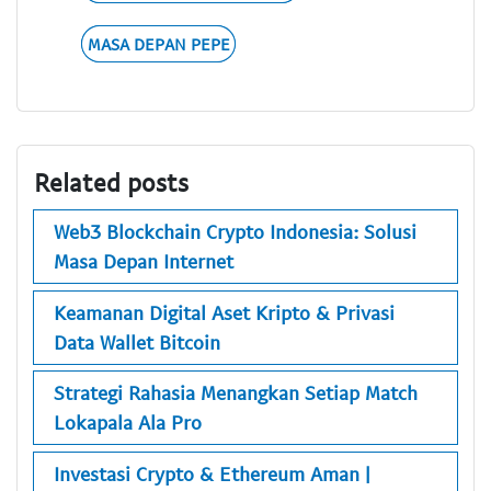
MASA DEPAN PEPE
Related posts
Web3 Blockchain Crypto Indonesia: Solusi
Masa Depan Internet
Keamanan Digital Aset Kripto & Privasi
Data Wallet Bitcoin
Strategi Rahasia Menangkan Setiap Match
Lokapala Ala Pro
Investasi Crypto & Ethereum Aman |