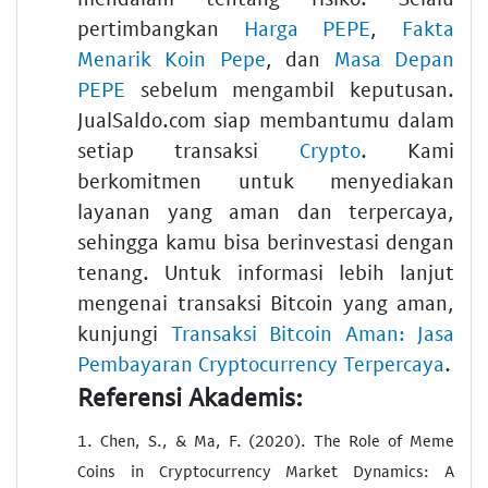
pertimbangkan
Harga PEPE
,
Fakta
Menarik Koin Pepe
, dan
Masa Depan
PEPE
sebelum mengambil keputusan.
JualSaldo.com siap membantumu dalam
setiap transaksi
Crypto
. Kami
berkomitmen untuk menyediakan
layanan yang aman dan terpercaya,
sehingga kamu bisa berinvestasi dengan
tenang. Untuk informasi lebih lanjut
mengenai transaksi Bitcoin yang aman,
kunjungi
Transaksi Bitcoin Aman: Jasa
Pembayaran Cryptocurrency Terpercaya
.
Referensi Akademis:
1. Chen, S., & Ma, F. (2020). The Role of Meme
Coins in Cryptocurrency Market Dynamics: A