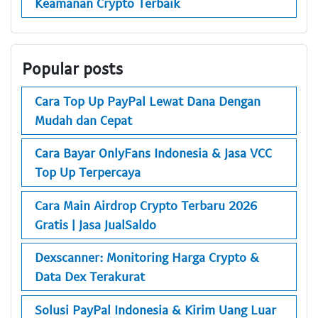
Keamanan Crypto Terbaik
Popular posts
Cara Top Up PayPal Lewat Dana Dengan
Mudah dan Cepat
Cara Bayar OnlyFans Indonesia & Jasa VCC
Top Up Terpercaya
Cara Main Airdrop Crypto Terbaru 2026
Gratis | Jasa JualSaldo
Dexscanner: Monitoring Harga Crypto &
Data Dex Terakurat
Solusi PayPal Indonesia & Kirim Uang Luar