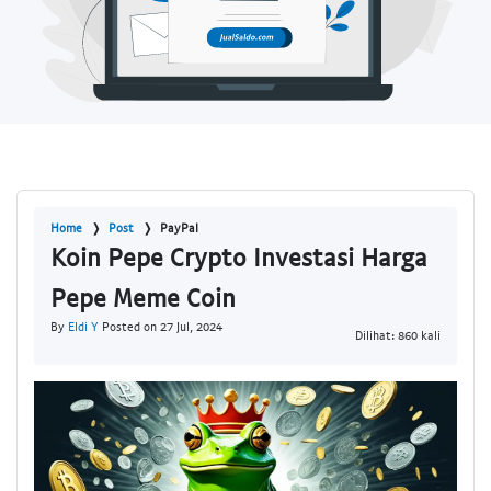
Home
Post
PayPal
Koin Pepe Crypto Investasi Harga
Pepe Meme Coin
By
Eldi Y
Posted on 27 Jul, 2024
Dilihat: 860 kali