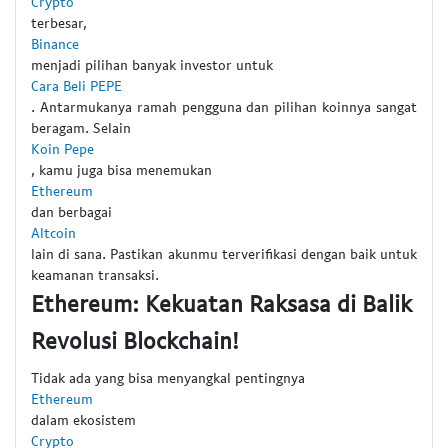
Crypto
terbesar,
Binance
menjadi pilihan banyak investor untuk
Cara Beli PEPE
. Antarmukanya ramah pengguna dan pilihan koinnya sangat
beragam. Selain
Koin Pepe
, kamu juga bisa menemukan
Ethereum
dan berbagai
Altcoin
lain di sana. Pastikan akunmu terverifikasi dengan baik untuk
keamanan transaksi.
Ethereum: Kekuatan Raksasa di Balik
Revolusi Blockchain!
Tidak ada yang bisa menyangkal pentingnya
Ethereum
dalam ekosistem
Crypto