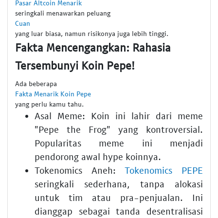
Pasar Altcoin Menarik
seringkali menawarkan peluang
Cuan
yang luar biasa, namun risikonya juga lebih tinggi.
Fakta Mencengangkan: Rahasia
Tersembunyi Koin Pepe!
Ada beberapa
Fakta Menarik Koin Pepe
yang perlu kamu tahu.
Asal Meme: Koin ini lahir dari meme
"Pepe the Frog" yang kontroversial.
Popularitas meme ini menjadi
pendorong awal hype koinnya.
Tokenomics Aneh:
Tokenomics PEPE
seringkali sederhana, tanpa alokasi
untuk tim atau pra-penjualan. Ini
dianggap sebagai tanda desentralisasi