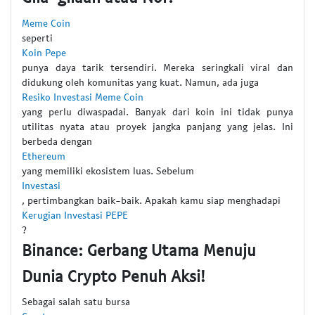
Meme Coin
seperti
Koin Pepe
punya daya tarik tersendiri. Mereka seringkali viral dan
didukung oleh komunitas yang kuat. Namun, ada juga
Resiko Investasi Meme Coin
yang perlu diwaspadai. Banyak dari koin ini tidak punya
utilitas nyata atau proyek jangka panjang yang jelas. Ini
berbeda dengan
Ethereum
yang memiliki ekosistem luas. Sebelum
Investasi
, pertimbangkan baik-baik. Apakah kamu siap menghadapi
Kerugian Investasi PEPE
?
Binance: Gerbang Utama Menuju
Dunia Crypto Penuh Aksi!
Sebagai salah satu bursa