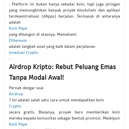
. Platform ini bukan hanya sekadar koin, tapi juga jaringan
yang memungkinkan banyak proyek blockchain dan aplikasi
terdesentralisasi (dApps) berjalan. Termasuk di antaranya
adalah
Koin Pepe
yang dibangun di atasnya. Memahami
Ethereum
adalah langkah awal yang baik dalam perjalanan
Investasi Crypto
.
Airdrop Kripto: Rebut Peluang Emas
Tanpa Modal Awal!
Pernah dengar soal
Airdrop
? Ini adalah salah satu cara untuk mendapatkan koin
Crypto
secara gratis. Biasanya, proyek baru memberikan koin
mereka kepada komunitas sebagai bentuk promosi. Meskipun
Koin Pepe