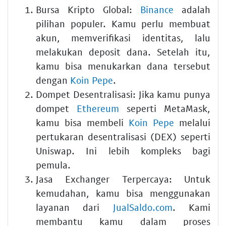
Bursa Kripto Global:
Binance
adalah
pilihan populer. Kamu perlu membuat
akun, memverifikasi identitas, lalu
melakukan deposit dana. Setelah itu,
kamu bisa menukarkan dana tersebut
dengan
Koin Pepe
.
Dompet Desentralisasi: Jika kamu punya
dompet
Ethereum
seperti MetaMask,
kamu bisa membeli
Koin Pepe
melalui
pertukaran desentralisasi (DEX) seperti
Uniswap. Ini lebih kompleks bagi
pemula.
Jasa Exchanger Terpercaya: Untuk
kemudahan, kamu bisa menggunakan
layanan dari
JualSaldo.com
. Kami
membantu kamu dalam proses