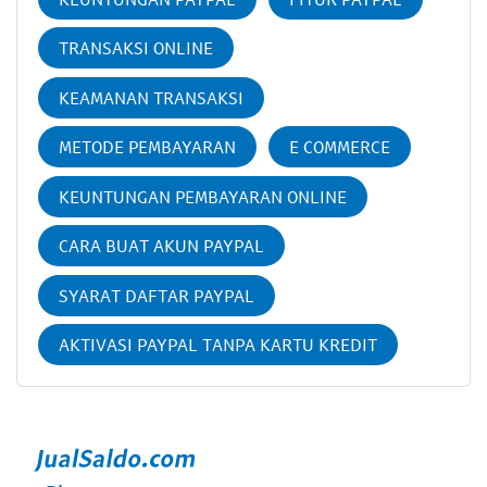
TRANSAKSI ONLINE
KEAMANAN TRANSAKSI
METODE PEMBAYARAN
E COMMERCE
KEUNTUNGAN PEMBAYARAN ONLINE
CARA BUAT AKUN PAYPAL
SYARAT DAFTAR PAYPAL
AKTIVASI PAYPAL TANPA KARTU KREDIT