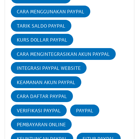
CARA MENGGUNAKAN PAYPAL
TARIK SALDO PAYPAL
KURS DOLLAR PAYPAL
CARA MENGINTEGRASIKAN AKUN PAYPAL
INTEGRASI PAYPAL WEBSITE
KEAMANAN AKUN PAYPAL
CARA DAFTAR PAYPAL
VERIFIKASI PAYPAL
PAYPAL
PEMBAYARAN ONLINE
KEUNTUNGAN PAYPAL
FITUR PAYPAL