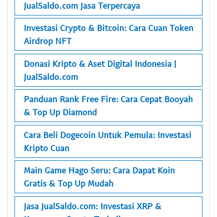
JualSaldo.com Jasa Terpercaya
Investasi Crypto & Bitcoin: Cara Cuan Token
Airdrop NFT
Donasi Kripto & Aset Digital Indonesia |
JualSaldo.com
Panduan Rank Free Fire: Cara Cepat Booyah
& Top Up Diamond
Cara Beli Dogecoin Untuk Pemula: Investasi
Kripto Cuan
Main Game Hago Seru: Cara Dapat Koin
Gratis & Top Up Mudah
Jasa JualSaldo.com: Investasi XRP &