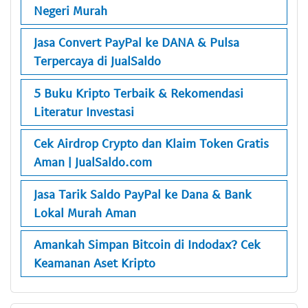
Negeri Murah
Jasa Convert PayPal ke DANA & Pulsa
Terpercaya di JualSaldo
5 Buku Kripto Terbaik & Rekomendasi
Literatur Investasi
Cek Airdrop Crypto dan Klaim Token Gratis
Aman | JualSaldo.com
Jasa Tarik Saldo PayPal ke Dana & Bank
Lokal Murah Aman
Amankah Simpan Bitcoin di Indodax? Cek
Keamanan Aset Kripto