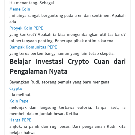
itu menantang. Sebagai
Meme Coin
, nilainya sangat bergantung pada tren dan sentimen. Apakah
ada
Proyek Koin PEPE
yang konkret? Apakah ia bisa mengembangkan utilitas baru?
Ini pertanyaan penting. Beberapa pihak optimis karena
Dampak Komunitas PEPE
yang terus berkembang, namun yang lain tetap skeptis.
Belajar Investasi Crypto Cuan dari
Pengalaman Nyata
Bayangkan Rudi, seorang pemula yang baru mengenal
Crypto
. Ia melihat
Koin Pepe
melonjak dan langsung terbawa euforia. Tanpa riset, ia
membeli dalam jumlah besar. Ketika
Harga PEPE
anjlok, ia panik dan rugi besar. Dari pengalaman Rudi, kita
belajar bahwa