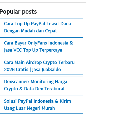
Popular posts
Cara Top Up PayPal Lewat Dana
Dengan Mudah dan Cepat
Cara Bayar OnlyFans Indonesia &
Jasa VCC Top Up Terpercaya
Cara Main Airdrop Crypto Terbaru
2026 Gratis | Jasa JualSaldo
Dexscanner: Monitoring Harga
Crypto & Data Dex Terakurat
Solusi PayPal Indonesia & Kirim
Uang Luar Negeri Murah