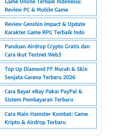
Game Online Terbaik Indonesia:
Review PC & Mobile Game
Review Genshin Impact & Update
Karakter Game RPG Terbaik Indo
Panduan Airdrop Crypto Gratis dan
Cara Ikut Testnet Web3
Top Up Diamond FF Murah & Skin
Senjata Garena Terbaru 2026
Cara Bayar eBay Pakai PayPal &
Sistem Pembayaran Terbaru
Cara Main Hamster Kombat: Game
Kripto & Airdrop Terbaru