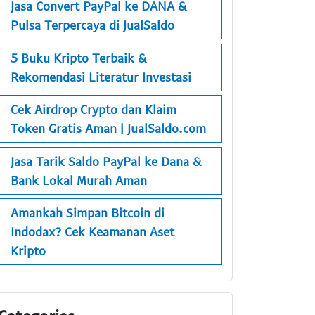
Jasa Convert PayPal ke DANA &
Pulsa Terpercaya di JualSaldo
5 Buku Kripto Terbaik &
Rekomendasi Literatur Investasi
Cek Airdrop Crypto dan Klaim
Token Gratis Aman | JualSaldo.com
Jasa Tarik Saldo PayPal ke Dana &
Bank Lokal Murah Aman
Amankah Simpan Bitcoin di
Indodax? Cek Keamanan Aset
Kripto