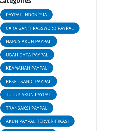
Categories
PAYPAL INDONESIA
CARA GANTI PASSWORD PAYPAL
HAPUS AKUN PAYPAL
UBAH DATA PAYPAL
KEAMANAN PAYPAL
RESET SANDI PAYPAL
TUTUP AKUN PAYPAL
TRANSAKSI PAYPAL
AKUN PAYPAL TERVERIFIKASI