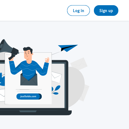
Log in
Sign up