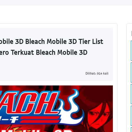
bile 3D Bleach Mobile 3D Tier List
ero Terkuat Bleach Mobile 3D
Dilihat: 914 kali