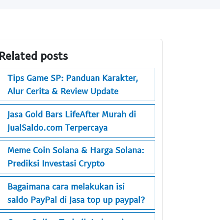
Related posts
Tips Game SP: Panduan Karakter,
Alur Cerita & Review Update
Jasa Gold Bars LifeAfter Murah di
JualSaldo.com Terpercaya
Meme Coin Solana & Harga Solana:
Prediksi Investasi Crypto
Bagaimana cara melakukan isi
saldo PayPal di Jasa top up paypal?