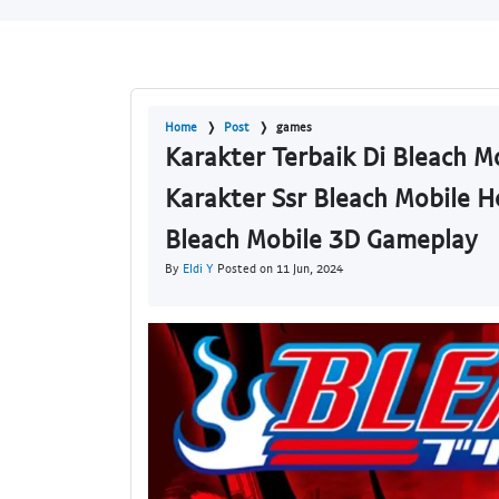
Home
Post
games
Karakter Terbaik Di Bleach Mo
Karakter Ssr Bleach Mobile H
Bleach Mobile 3D Gameplay
By
Eldi Y
Posted on 11 Jun, 2024