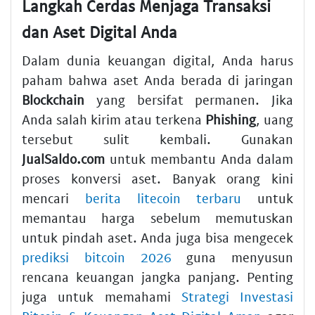
Langkah Cerdas Menjaga Transaksi
dan Aset Digital Anda
Dalam dunia keuangan digital, Anda harus
paham bahwa aset Anda berada di jaringan
Blockchain
yang bersifat permanen. Jika
Anda salah kirim atau terkena
Phishing
, uang
tersebut sulit kembali. Gunakan
JualSaldo.com
untuk membantu Anda dalam
proses konversi aset. Banyak orang kini
mencari
berita litecoin terbaru
untuk
memantau harga sebelum memutuskan
untuk pindah aset. Anda juga bisa mengecek
prediksi bitcoin 2026
guna menyusun
rencana keuangan jangka panjang. Penting
juga untuk memahami
Strategi Investasi