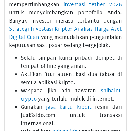
mempertimbangkan
investasi tether 2026
untuk menyeimbangkan portofolio Anda.
Banyak investor merasa terbantu dengan
Strategi Investasi Kripto: Analisis Harga Aset
Digital Cuan
yang memudahkan pengambilan
keputusan saat pasar sedang bergejolak.
Selalu simpan kunci pribadi dompet di
tempat offline yang aman.
Aktifkan fitur autentikasi dua faktor di
semua aplikasi kripto.
Waspada jika ada tawaran
shibainu
crypto
yang terlalu muluk di internet.
Gunakan
jasa kartu kredit
resmi dari
JualSaldo.com untuk transaksi
internasional.