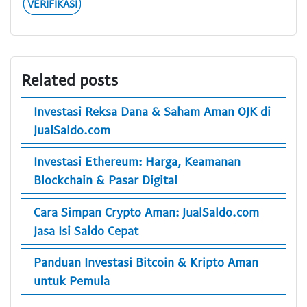
VERIFIKASI
Related posts
Investasi Reksa Dana & Saham Aman OJK di
JualSaldo.com
Investasi Ethereum: Harga, Keamanan
Blockchain & Pasar Digital
Cara Simpan Crypto Aman: JualSaldo.com
Jasa Isi Saldo Cepat
Panduan Investasi Bitcoin & Kripto Aman
untuk Pemula