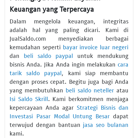
Keuangan yang Terpercaya
Dalam mengelola keuangan, integritas
adalah hal yang paling dicari. Kami di
JualSaldo.com menyediakan berbagai
kemudahan seperti
bayar invoice luar negeri
dan
beli saldo paypal
untuk mendukung
bisnis Anda. Jika Anda ingin melakukan
cara
tarik saldo paypal
, kami siap membantu
dengan proses cepat. Begitu juga bagi Anda
yang membutuhkan
beli saldo neteller
atau
Isi Saldo Skrill
. Kami berkomitmen menjaga
kepercayaan Anda agar
Strategi Bisnis dan
Investasi Pasar Modal Untung Besar
dapat
terwujud dengan bantuan
jasa seo bulanan
kami.