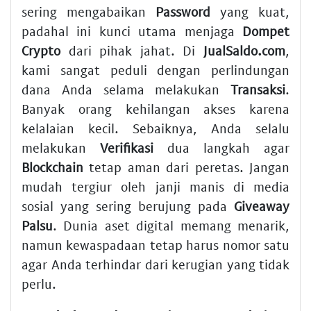
sering mengabaikan
Password
yang kuat,
padahal ini kunci utama menjaga
Dompet
Crypto
dari pihak jahat. Di
JualSaldo.com
,
kami sangat peduli dengan perlindungan
dana Anda selama melakukan
Transaksi
.
Banyak orang kehilangan akses karena
kelalaian kecil. Sebaiknya, Anda selalu
melakukan
Verifikasi
dua langkah agar
Blockchain
tetap aman dari peretas. Jangan
mudah tergiur oleh janji manis di media
sosial yang sering berujung pada
Giveaway
Palsu
. Dunia aset digital memang menarik,
namun kewaspadaan tetap harus nomor satu
agar Anda terhindar dari kerugian yang tidak
perlu.