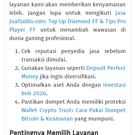
layanan kami akan memberikan kenyamanan
lebih. Jangan lupa untuk mengikuti
Jasa
JualSaldo.com: Top Up Diamond FF & Tips Pro
Player FF
untuk menambah wawasan di
dunia gaming profesional.
Cek reputasi penyedia jasa sebelum
transaksi dimulai.
Gunakan layanan seperti
Deposit Perfect
Money
jika ingin diversifikasi.
Optimalkan aset Anda dengan
investasi
bnb 2026
.
Pastikan dompet Anda memiliki proteksi
Wallet Crypto Trust: Cara Pakai Dompet
Bitcoin & Keamanan
yang mumpuni.
Pentingnya Memilih Layanan