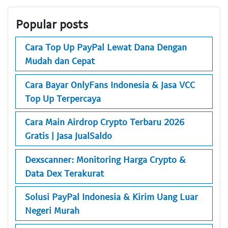
Popular posts
Cara Top Up PayPal Lewat Dana Dengan
Mudah dan Cepat
Cara Bayar OnlyFans Indonesia & Jasa VCC
Top Up Terpercaya
Cara Main Airdrop Crypto Terbaru 2026
Gratis | Jasa JualSaldo
Dexscanner: Monitoring Harga Crypto &
Data Dex Terakurat
Solusi PayPal Indonesia & Kirim Uang Luar
Negeri Murah