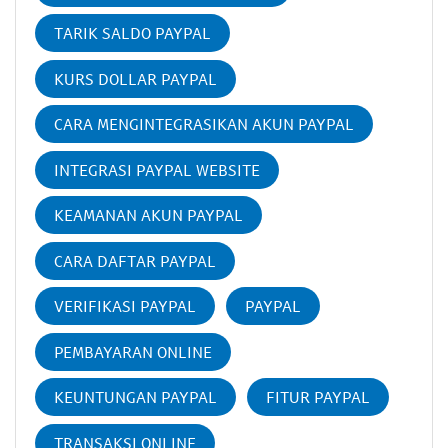
TARIK SALDO PAYPAL
KURS DOLLAR PAYPAL
CARA MENGINTEGRASIKAN AKUN PAYPAL
INTEGRASI PAYPAL WEBSITE
KEAMANAN AKUN PAYPAL
CARA DAFTAR PAYPAL
VERIFIKASI PAYPAL
PAYPAL
PEMBAYARAN ONLINE
KEUNTUNGAN PAYPAL
FITUR PAYPAL
TRANSAKSI ONLINE