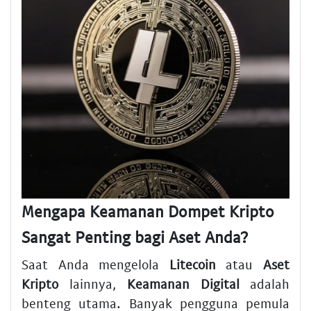
Mengapa Keamanan Dompet Kripto
Sangat Penting bagi Aset Anda?
Saat Anda mengelola
Litecoin
atau
Aset
Kripto
lainnya,
Keamanan Digital
adalah
benteng utama. Banyak pengguna pemula