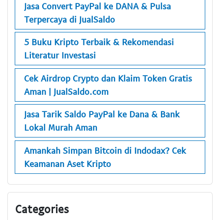
Jasa Convert PayPal ke DANA & Pulsa
Terpercaya di JualSaldo
5 Buku Kripto Terbaik & Rekomendasi
Literatur Investasi
Cek Airdrop Crypto dan Klaim Token Gratis
Aman | JualSaldo.com
Jasa Tarik Saldo PayPal ke Dana & Bank
Lokal Murah Aman
Amankah Simpan Bitcoin di Indodax? Cek
Keamanan Aset Kripto
Categories