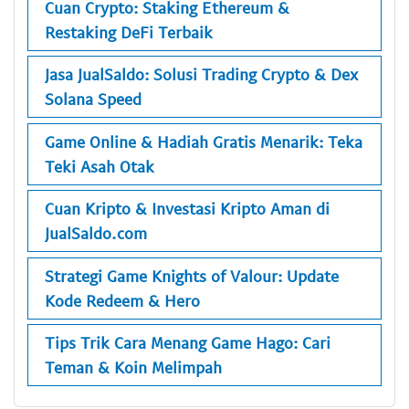
Cuan Crypto: Staking Ethereum &
Restaking DeFi Terbaik
Jasa JualSaldo: Solusi Trading Crypto & Dex
Solana Speed
Game Online & Hadiah Gratis Menarik: Teka
Teki Asah Otak
Cuan Kripto & Investasi Kripto Aman di
JualSaldo.com
Strategi Game Knights of Valour: Update
Kode Redeem & Hero
Tips Trik Cara Menang Game Hago: Cari
Teman & Koin Melimpah