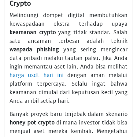
Crypto
Melindungi dompet digital membutuhkan
kewaspadaan ekstra terhadap upaya
keamanan crypto
yang tidak standar. Salah
satu ancaman terbesar adalah teknik
waspada phishing
yang sering mengincar
data pribadi melalui tautan palsu. Jika Anda
ingin memantau aset lain, Anda bisa melihat
harga usdt hari ini
dengan aman melalui
platform terpercaya. Selalu ingat bahwa
keamanan dimulai dari keputusan kecil yang
Anda ambil setiap hari.
Banyak proyek baru terjebak dalam skenario
honey pot crypto
di mana investor tidak bisa
menjual aset mereka kembali. Mengetahui