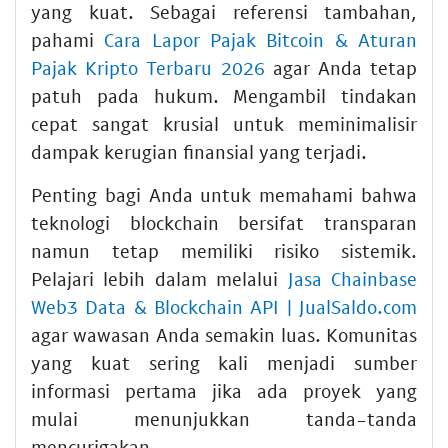
yang kuat. Sebagai referensi tambahan,
pahami
Cara Lapor Pajak Bitcoin & Aturan
Pajak Kripto Terbaru 2026
agar Anda tetap
patuh pada hukum. Mengambil tindakan
cepat sangat krusial untuk meminimalisir
dampak kerugian finansial yang terjadi.
Penting bagi Anda untuk memahami bahwa
teknologi blockchain bersifat transparan
namun tetap memiliki risiko sistemik.
Pelajari lebih dalam melalui
Jasa Chainbase
Web3 Data & Blockchain API | JualSaldo.com
agar wawasan Anda semakin luas. Komunitas
yang kuat sering kali menjadi sumber
informasi pertama jika ada proyek yang
mulai menunjukkan tanda-tanda
mencurigakan.