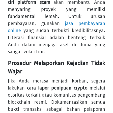
ciri platform scam
akan membantu Anda
menyaring proyek yang memiliki
fundamental lemah. Untuk urusan
pembayaran, gunakan
jasa pembayaran
online
yang sudah terbukti kredibilitasnya.
Literasi finansial adalah benteng terbaik
Anda dalam menjaga aset di dunia yang
sangat volatil ini.
Prosedur Melaporkan Kejadian Tidak
Wajar
Jika Anda merasa menjadi korban, segera
lakukan
cara lapor penipuan crypto
melalui
otoritas terkait atau komunitas pengembang
blockchain resmi. Dokumentasikan semua
bukti transaksi sebagai bahan pelaporan