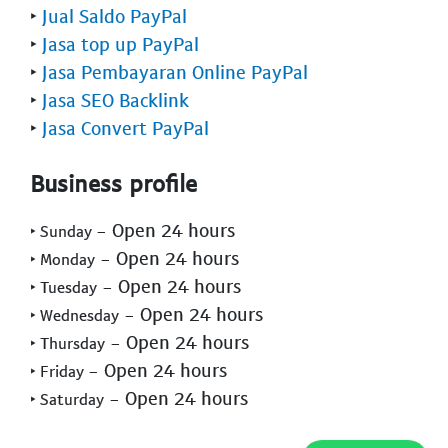
‣
Jual Saldo PayPal
‣
Jasa top up PayPal
‣
Jasa Pembayaran Online PayPal
‣
Jasa SEO Backlink
‣
Jasa Convert PayPal
Business profile
- Open 24 hours
‣ Sunday
- Open 24 hours
‣ Monday
- Open 24 hours
‣ Tuesday
- Open 24 hours
‣ Wednesday
- Open 24 hours
‣ Thursday
- Open 24 hours
‣ Friday
- Open 24 hours
‣ Saturday