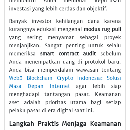
membantu Anda membuat keputusan
investasi yang lebih cerdas dan objektif.
Banyak investor kehilangan dana karena
kurangnya edukasi mengenai
modus rug pull
yang sering menyamar sebagai proyek
menjanjikan. Sangat penting untuk selalu
memeriksa
smart contract audit
sebelum
Anda menempatkan uang di protokol baru.
Anda bisa memperdalam wawasan tentang
Web3 Blockchain Crypto Indonesia: Solusi
Masa Depan Internet
agar lebih siap
menghadapi tantangan pasar. Keamanan
aset adalah prioritas utama bagi setiap
pelaku pasar di era digital saat ini.
Langkah Praktis Menjaga Keamanan