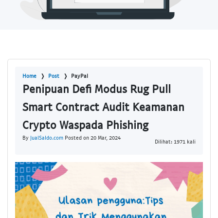
Home
Post
PayPal
Penipuan Defi Modus Rug Pull
Smart Contract Audit Keamanan
Crypto Waspada Phishing
By
JualSaldo.com
Posted on 20 Mar, 2024
Dilihat: 1971 kali