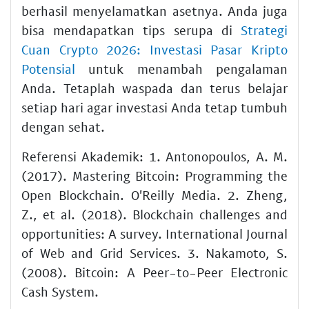
berhasil menyelamatkan asetnya. Anda juga
bisa mendapatkan tips serupa di
Strategi
Cuan Crypto 2026: Investasi Pasar Kripto
Potensial
untuk menambah pengalaman
Anda. Tetaplah waspada dan terus belajar
setiap hari agar investasi Anda tetap tumbuh
dengan sehat.
Referensi Akademik: 1. Antonopoulos, A. M.
(2017). Mastering Bitcoin: Programming the
Open Blockchain. O'Reilly Media. 2. Zheng,
Z., et al. (2018). Blockchain challenges and
opportunities: A survey. International Journal
of Web and Grid Services. 3. Nakamoto, S.
(2008). Bitcoin: A Peer-to-Peer Electronic
Cash System.