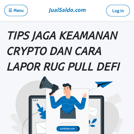
☰ Menu
Log in
TIPS JAGA KEAMANAN
CRYPTO DAN CARA
LAPOR RUG PULL DEFI