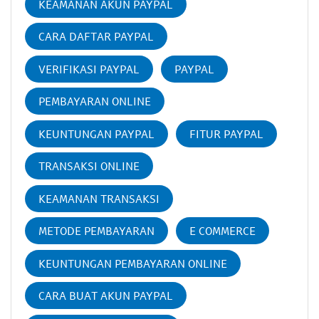
KEAMANAN AKUN PAYPAL
CARA DAFTAR PAYPAL
VERIFIKASI PAYPAL
PAYPAL
PEMBAYARAN ONLINE
KEUNTUNGAN PAYPAL
FITUR PAYPAL
TRANSAKSI ONLINE
KEAMANAN TRANSAKSI
METODE PEMBAYARAN
E COMMERCE
KEUNTUNGAN PEMBAYARAN ONLINE
CARA BUAT AKUN PAYPAL