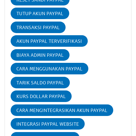
TUTUP AKUN PAYPAL
TRANSAKSI PAYPAL
AKUN PAYPAL TERVERIFIKASI
BIAYA ADMIN PAYPAL
CARA MENGGUNAKAN PAYPAL
TARIK SALDO PAYPAL
KURS DOLLAR PAYPAL
CARA MENGINTEGRASIKAN AKUN PAYPAL
INTEGRASI PAYPAL WEBSITE