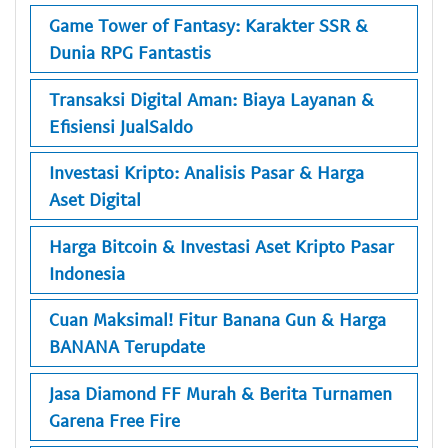
Game Tower of Fantasy: Karakter SSR &
Dunia RPG Fantastis
Transaksi Digital Aman: Biaya Layanan &
Efisiensi JualSaldo
Investasi Kripto: Analisis Pasar & Harga
Aset Digital
Harga Bitcoin & Investasi Aset Kripto Pasar
Indonesia
Cuan Maksimal! Fitur Banana Gun & Harga
BANANA Terupdate
Jasa Diamond FF Murah & Berita Turnamen
Garena Free Fire