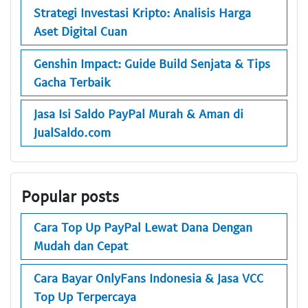
Strategi Investasi Kripto: Analisis Harga
Aset Digital Cuan
Genshin Impact: Guide Build Senjata & Tips
Gacha Terbaik
Jasa Isi Saldo PayPal Murah & Aman di
JualSaldo.com
Popular posts
Cara Top Up PayPal Lewat Dana Dengan
Mudah dan Cepat
Cara Bayar OnlyFans Indonesia & Jasa VCC
Top Up Terpercaya