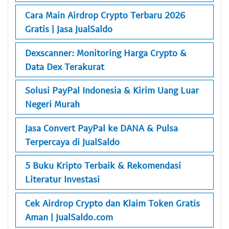
Cara Main Airdrop Crypto Terbaru 2026
Gratis | Jasa JualSaldo
Dexscanner: Monitoring Harga Crypto &
Data Dex Terakurat
Solusi PayPal Indonesia & Kirim Uang Luar
Negeri Murah
Jasa Convert PayPal ke DANA & Pulsa
Terpercaya di JualSaldo
5 Buku Kripto Terbaik & Rekomendasi
Literatur Investasi
Cek Airdrop Crypto dan Klaim Token Gratis
Aman | JualSaldo.com