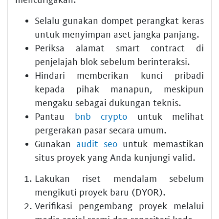
Selalu gunakan dompet perangkat keras
untuk menyimpan aset jangka panjang.
Periksa alamat smart contract di
penjelajah blok sebelum berinteraksi.
Hindari memberikan kunci pribadi
kepada pihak manapun, meskipun
mengaku sebagai dukungan teknis.
Pantau
bnb crypto
untuk melihat
pergerakan pasar secara umum.
Gunakan
audit seo
untuk memastikan
situs proyek yang Anda kunjungi valid.
Lakukan riset mendalam sebelum
mengikuti proyek baru (DYOR).
Verifikasi pengembang proyek melalui