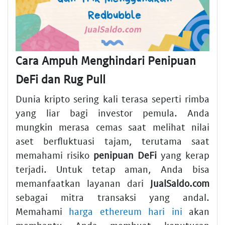
Cara Ampuh Menghindari Penipuan
DeFi dan Rug Pull
Dunia kripto sering kali terasa seperti rimba
yang liar bagi investor pemula. Anda
mungkin merasa cemas saat melihat nilai
aset berfluktuasi tajam, terutama saat
memahami risiko
penipuan DeFi
yang kerap
terjadi. Untuk tetap aman, Anda bisa
memanfaatkan layanan dari
JualSaldo.com
sebagai mitra transaksi yang andal.
Memahami
harga ethereum hari ini
akan