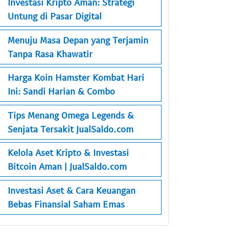
Investasi Kripto Aman: Strategi
Untung di Pasar Digital
Menuju Masa Depan yang Terjamin
Tanpa Rasa Khawatir
Harga Koin Hamster Kombat Hari
Ini: Sandi Harian & Combo
Tips Menang Omega Legends &
Senjata Tersakit JualSaldo.com
Kelola Aset Kripto & Investasi
Bitcoin Aman | JualSaldo.com
Investasi Aset & Cara Keuangan
Bebas Finansial Saham Emas