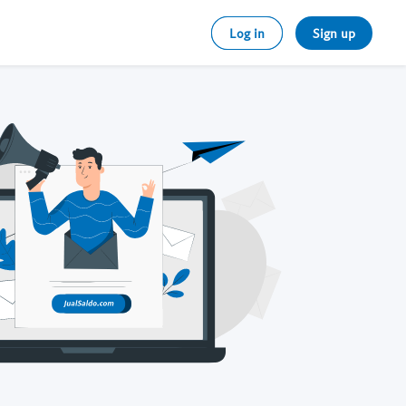
Log in
Sign up