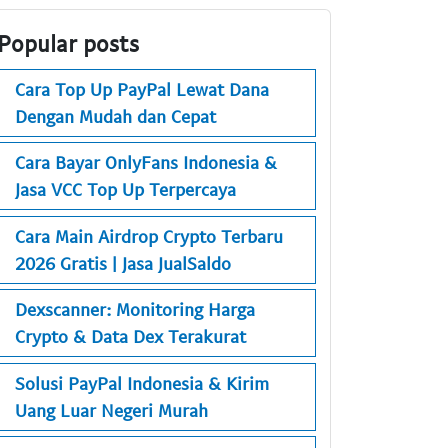
Popular posts
Cara Top Up PayPal Lewat Dana
Dengan Mudah dan Cepat
Cara Bayar OnlyFans Indonesia &
Jasa VCC Top Up Terpercaya
Cara Main Airdrop Crypto Terbaru
2026 Gratis | Jasa JualSaldo
Dexscanner: Monitoring Harga
Crypto & Data Dex Terakurat
Solusi PayPal Indonesia & Kirim
Uang Luar Negeri Murah