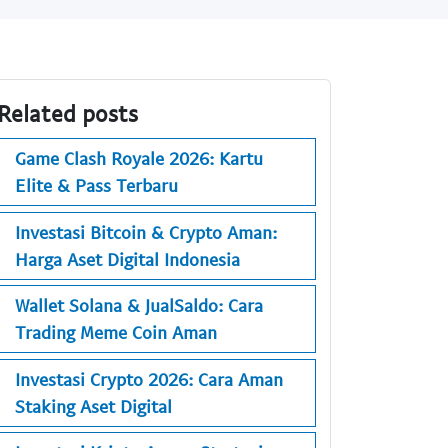
Related posts
Game Clash Royale 2026: Kartu
Elite & Pass Terbaru
Investasi Bitcoin & Crypto Aman:
Harga Aset Digital Indonesia
Wallet Solana & JualSaldo: Cara
Trading Meme Coin Aman
Investasi Crypto 2026: Cara Aman
Staking Aset Digital