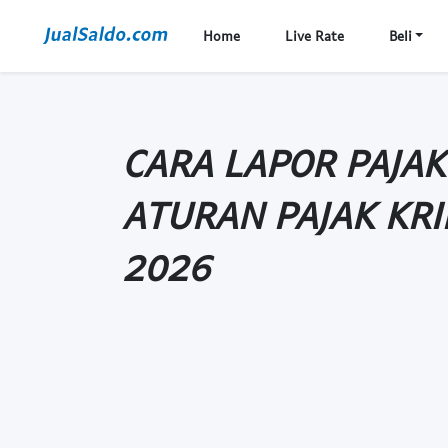
Home
Live Rate
Beli
CARA LAPOR PAJAK
ATURAN PAJAK KR
2026