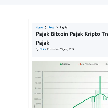
Home
Post
PayPal
Pajak Bitcoin Pajak Kripto Tr
Pajak
By
Eldi Y
Posted on 03 Jun, 2024