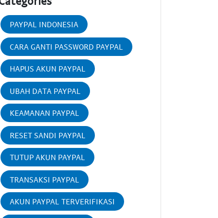
Categories
PAYPAL INDONESIA
CARA GANTI PASSWORD PAYPAL
HAPUS AKUN PAYPAL
UBAH DATA PAYPAL
KEAMANAN PAYPAL
RESET SANDI PAYPAL
TUTUP AKUN PAYPAL
TRANSAKSI PAYPAL
AKUN PAYPAL TERVERIFIKASI