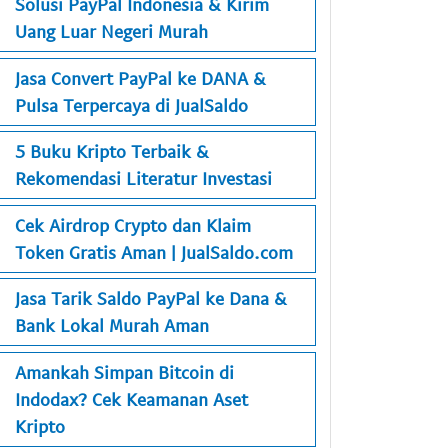
Solusi PayPal Indonesia & Kirim
Uang Luar Negeri Murah
Jasa Convert PayPal ke DANA &
Pulsa Terpercaya di JualSaldo
5 Buku Kripto Terbaik &
Rekomendasi Literatur Investasi
Cek Airdrop Crypto dan Klaim
Token Gratis Aman | JualSaldo.com
Jasa Tarik Saldo PayPal ke Dana &
Bank Lokal Murah Aman
Amankah Simpan Bitcoin di
Indodax? Cek Keamanan Aset
Kripto