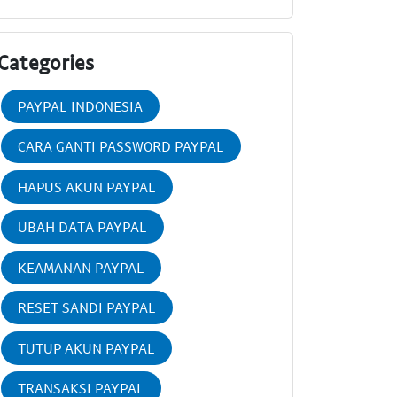
Categories
PAYPAL INDONESIA
CARA GANTI PASSWORD PAYPAL
HAPUS AKUN PAYPAL
UBAH DATA PAYPAL
KEAMANAN PAYPAL
RESET SANDI PAYPAL
TUTUP AKUN PAYPAL
TRANSAKSI PAYPAL