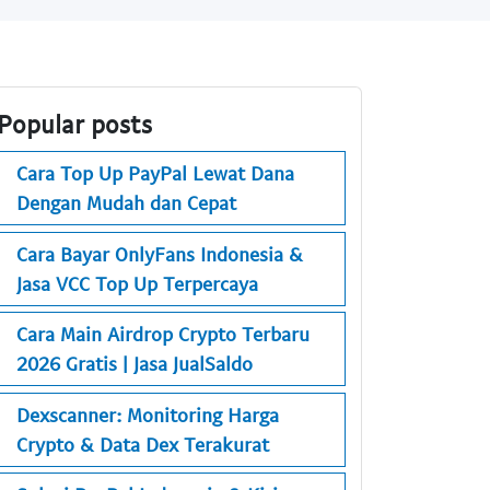
Popular posts
Cara Top Up PayPal Lewat Dana
Dengan Mudah dan Cepat
Cara Bayar OnlyFans Indonesia &
Jasa VCC Top Up Terpercaya
Cara Main Airdrop Crypto Terbaru
2026 Gratis | Jasa JualSaldo
Dexscanner: Monitoring Harga
Crypto & Data Dex Terakurat