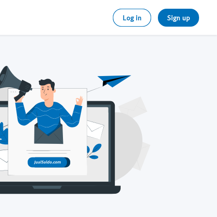
Log in
Sign up