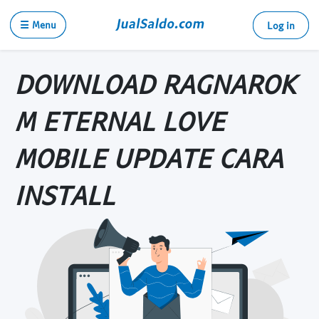
☰ Menu
Log in
DOWNLOAD RAGNAROK
M ETERNAL LOVE
MOBILE UPDATE CARA
INSTALL