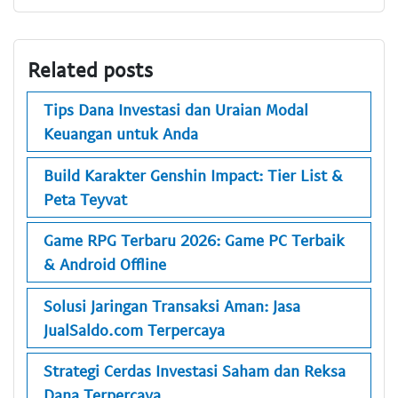
Related posts
Tips Dana Investasi dan Uraian Modal
Keuangan untuk Anda
Build Karakter Genshin Impact: Tier List &
Peta Teyvat
Game RPG Terbaru 2026: Game PC Terbaik
& Android Offline
Solusi Jaringan Transaksi Aman: Jasa
JualSaldo.com Terpercaya
Strategi Cerdas Investasi Saham dan Reksa
Dana Terpercaya