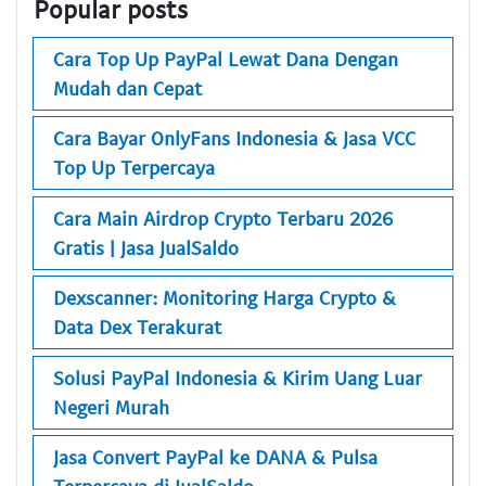
Popular posts
Cara Top Up PayPal Lewat Dana Dengan
Mudah dan Cepat
Cara Bayar OnlyFans Indonesia & Jasa VCC
Top Up Terpercaya
Cara Main Airdrop Crypto Terbaru 2026
Gratis | Jasa JualSaldo
Dexscanner: Monitoring Harga Crypto &
Data Dex Terakurat
Solusi PayPal Indonesia & Kirim Uang Luar
Negeri Murah
Jasa Convert PayPal ke DANA & Pulsa