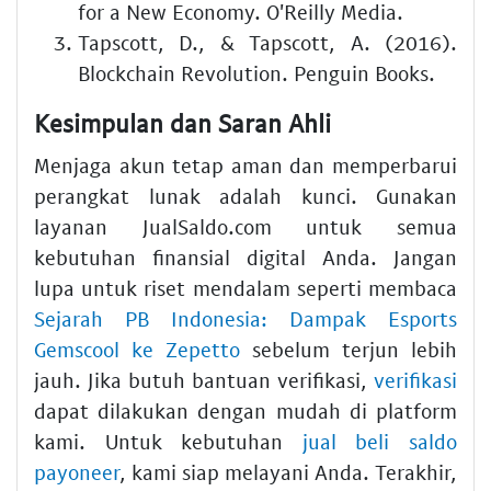
for a New Economy. O'Reilly Media.
Tapscott, D., & Tapscott, A. (2016).
Blockchain Revolution. Penguin Books.
Kesimpulan dan Saran Ahli
Menjaga akun tetap aman dan memperbarui
perangkat lunak adalah kunci. Gunakan
layanan JualSaldo.com untuk semua
kebutuhan finansial digital Anda. Jangan
lupa untuk riset mendalam seperti membaca
Sejarah PB Indonesia: Dampak Esports
Gemscool ke Zepetto
sebelum terjun lebih
jauh. Jika butuh bantuan verifikasi,
verifikasi
dapat dilakukan dengan mudah di platform
kami. Untuk kebutuhan
jual beli saldo
payoneer
, kami siap melayani Anda. Terakhir,