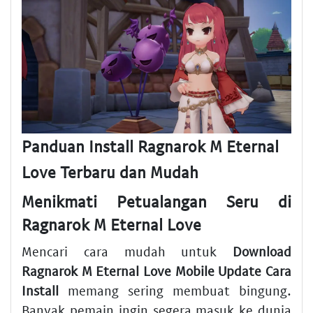
Panduan Install Ragnarok M Eternal
Love Terbaru dan Mudah
Menikmati Petualangan Seru di
Ragnarok M Eternal Love
Mencari cara mudah untuk
Download
Ragnarok M Eternal Love Mobile Update Cara
Install
memang sering membuat bingung.
Banyak pemain ingin segera masuk ke dunia