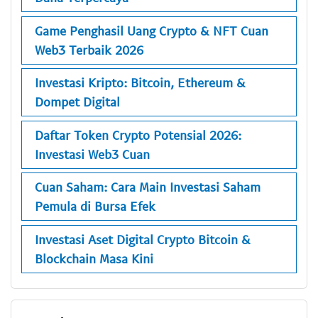
Game Penghasil Uang Crypto & NFT Cuan
Web3 Terbaik 2026
Investasi Kripto: Bitcoin, Ethereum &
Dompet Digital
Daftar Token Crypto Potensial 2026:
Investasi Web3 Cuan
Cuan Saham: Cara Main Investasi Saham
Pemula di Bursa Efek
Investasi Aset Digital Crypto Bitcoin &
Blockchain Masa Kini