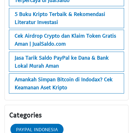
Terpercaya di JualSaldo
5 Buku Kripto Terbaik & Rekomendasi
Literatur Investasi
Cek Airdrop Crypto dan Klaim Token Gratis
Aman | JualSaldo.com
Jasa Tarik Saldo PayPal ke Dana & Bank
Lokal Murah Aman
Amankah Simpan Bitcoin di Indodax? Cek
Keamanan Aset Kripto
Categories
PAYPAL INDONESIA