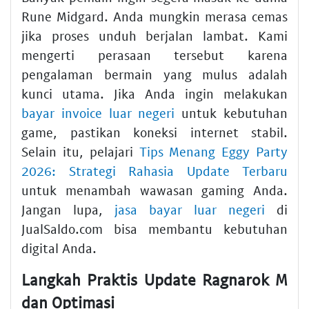
Rune Midgard. Anda mungkin merasa cemas
jika proses unduh berjalan lambat. Kami
mengerti perasaan tersebut karena
pengalaman bermain yang mulus adalah
kunci utama. Jika Anda ingin melakukan
bayar invoice luar negeri
untuk kebutuhan
game, pastikan koneksi internet stabil.
Selain itu, pelajari
Tips Menang Eggy Party
2026: Strategi Rahasia Update Terbaru
untuk menambah wawasan gaming Anda.
Jangan lupa,
jasa bayar luar negeri
di
JualSaldo.com bisa membantu kebutuhan
digital Anda.
Langkah Praktis Update Ragnarok M
dan Optimasi