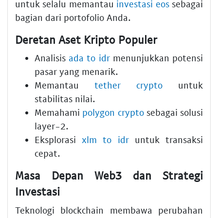
untuk selalu memantau
investasi eos
sebagai
bagian dari portofolio Anda.
Deretan Aset Kripto Populer
Analisis
ada to idr
menunjukkan potensi
pasar yang menarik.
Memantau
tether crypto
untuk
stabilitas nilai.
Memahami
polygon crypto
sebagai solusi
layer-2.
Eksplorasi
xlm to idr
untuk transaksi
cepat.
Masa Depan Web3 dan Strategi
Investasi
Teknologi blockchain membawa perubahan