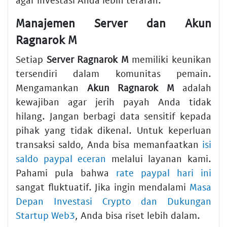
Manajemen Server dan Akun
Ragnarok M
Setiap
Server Ragnarok M
memiliki keunikan
tersendiri dalam komunitas pemain.
Mengamankan
Akun Ragnarok M
adalah
kewajiban agar jerih payah Anda tidak
hilang. Jangan berbagi data sensitif kepada
pihak yang tidak dikenal. Untuk keperluan
transaksi saldo, Anda bisa memanfaatkan
isi
saldo paypal eceran
melalui layanan kami.
Pahami pula bahwa
rate paypal hari ini
sangat fluktuatif. Jika ingin mendalami
Masa
Depan Investasi Crypto dan Dukungan
Startup Web3
, Anda bisa riset lebih dalam.