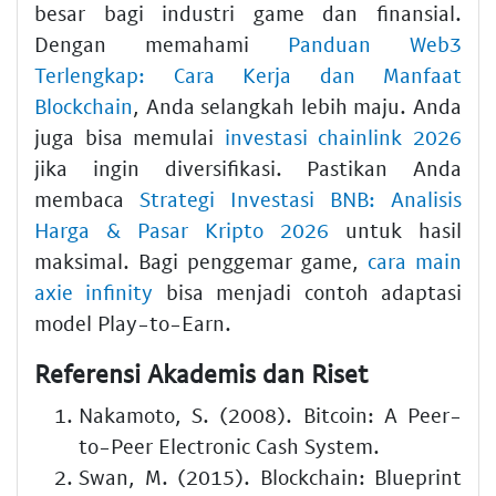
besar bagi industri game dan finansial.
Dengan memahami
Panduan Web3
Terlengkap: Cara Kerja dan Manfaat
Blockchain
, Anda selangkah lebih maju. Anda
juga bisa memulai
investasi chainlink 2026
jika ingin diversifikasi. Pastikan Anda
membaca
Strategi Investasi BNB: Analisis
Harga & Pasar Kripto 2026
untuk hasil
maksimal. Bagi penggemar game,
cara main
axie infinity
bisa menjadi contoh adaptasi
model Play-to-Earn.
Referensi Akademis dan Riset
Nakamoto, S. (2008). Bitcoin: A Peer-
to-Peer Electronic Cash System.
Swan, M. (2015). Blockchain: Blueprint