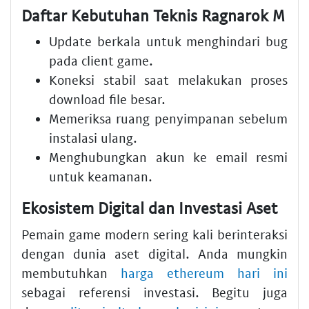
Daftar Kebutuhan Teknis Ragnarok M
Update berkala untuk menghindari bug
pada client game.
Koneksi stabil saat melakukan proses
download file besar.
Memeriksa ruang penyimpanan sebelum
instalasi ulang.
Menghubungkan akun ke email resmi
untuk keamanan.
Ekosistem Digital dan Investasi Aset
Pemain game modern sering kali berinteraksi
dengan dunia aset digital. Anda mungkin
membutuhkan
harga ethereum hari ini
sebagai referensi investasi. Begitu juga