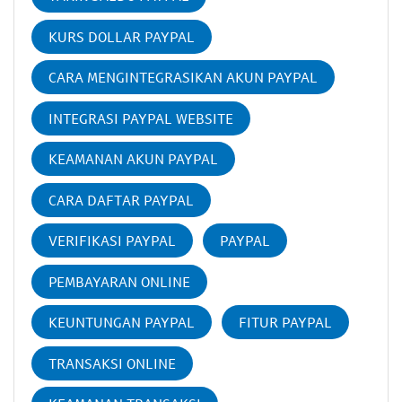
KURS DOLLAR PAYPAL
CARA MENGINTEGRASIKAN AKUN PAYPAL
INTEGRASI PAYPAL WEBSITE
KEAMANAN AKUN PAYPAL
CARA DAFTAR PAYPAL
VERIFIKASI PAYPAL
PAYPAL
PEMBAYARAN ONLINE
KEUNTUNGAN PAYPAL
FITUR PAYPAL
TRANSAKSI ONLINE