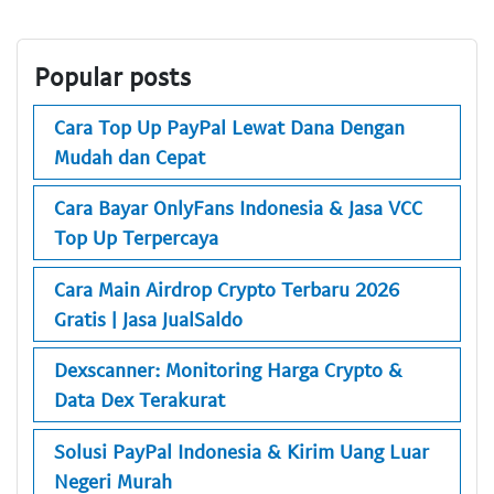
Popular posts
Cara Top Up PayPal Lewat Dana Dengan
Mudah dan Cepat
Cara Bayar OnlyFans Indonesia & Jasa VCC
Top Up Terpercaya
Cara Main Airdrop Crypto Terbaru 2026
Gratis | Jasa JualSaldo
Dexscanner: Monitoring Harga Crypto &
Data Dex Terakurat
Solusi PayPal Indonesia & Kirim Uang Luar
Negeri Murah