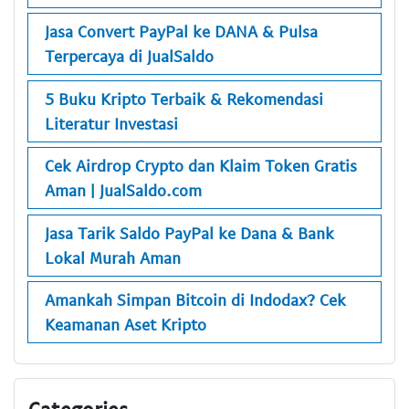
Jasa Convert PayPal ke DANA & Pulsa
Terpercaya di JualSaldo
5 Buku Kripto Terbaik & Rekomendasi
Literatur Investasi
Cek Airdrop Crypto dan Klaim Token Gratis
Aman | JualSaldo.com
Jasa Tarik Saldo PayPal ke Dana & Bank
Lokal Murah Aman
Amankah Simpan Bitcoin di Indodax? Cek
Keamanan Aset Kripto
Categories