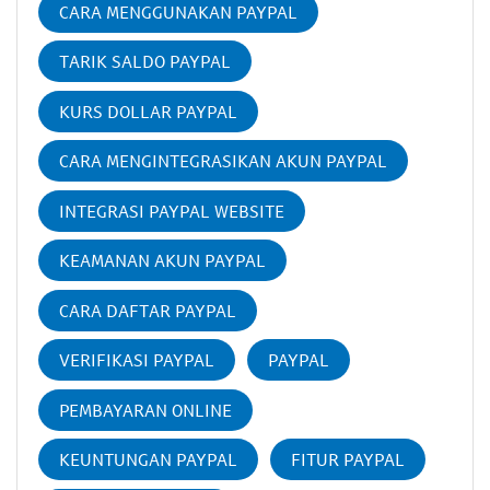
CARA MENGGUNAKAN PAYPAL
TARIK SALDO PAYPAL
KURS DOLLAR PAYPAL
CARA MENGINTEGRASIKAN AKUN PAYPAL
INTEGRASI PAYPAL WEBSITE
KEAMANAN AKUN PAYPAL
CARA DAFTAR PAYPAL
VERIFIKASI PAYPAL
PAYPAL
PEMBAYARAN ONLINE
KEUNTUNGAN PAYPAL
FITUR PAYPAL