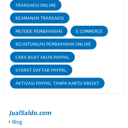
TRANSAKSI ONLINE
KEAMANAN TRANSAKSI
METODE PEMBAYARAN
E COMMERCE
KEUNTUNGAN PEMBAYARAN ONLINE
CARA BUAT AKUN PAYPAL
SYARAT DAFTAR PAYPAL
AKTIVASI PAYPAL TANPA KARTU KREDIT
‣
Blog