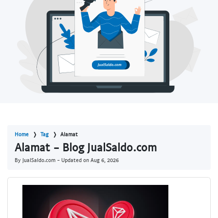
Home
Tag
Alamat
Alamat - Blog JualSaldo.com
By JualSaldo.com - Updated on
Aug 6, 2026