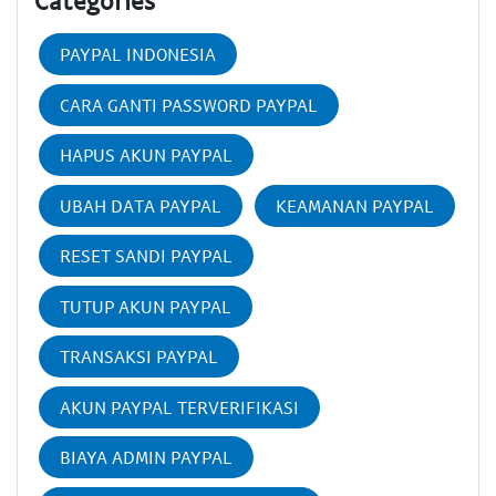
PAYPAL INDONESIA
CARA GANTI PASSWORD PAYPAL
HAPUS AKUN PAYPAL
UBAH DATA PAYPAL
KEAMANAN PAYPAL
RESET SANDI PAYPAL
TUTUP AKUN PAYPAL
TRANSAKSI PAYPAL
AKUN PAYPAL TERVERIFIKASI
BIAYA ADMIN PAYPAL