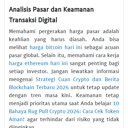
Analisis Pasar dan Keamanan
Transaksi Digital
Memahami pergerakan harga pasar adalah
keahlian yang harus diasah. Anda bisa
melihat
harga bitcoin hari ini
sebagai acuan
pasar global. Selain itu, memahami cara kerja
harga ethereum hari ini
sangat penting bagi
setiap investor. Jangan lewatkan informasi
mengenai
Strategi Cuan Crypto dan Berita
Blockchain Terbaru 2026
untuk tetap update
dengan tren masa kini. Keamanan tetap
menjadi prioritas utama saat Anda belajar
10
Bahaya Rug Pull Crypto 2026: Cara Cek Token
Aman!
agar terhindar dari risiko yang tidak
diinginkan.