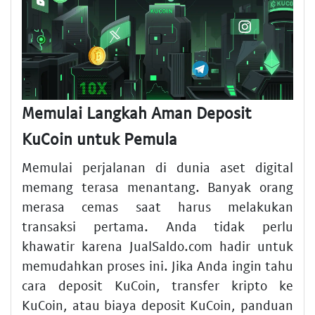
Memulai Langkah Aman Deposit
KuCoin untuk Pemula
Memulai perjalanan di dunia aset digital
memang terasa menantang. Banyak orang
merasa cemas saat harus melakukan
transaksi pertama. Anda tidak perlu
khawatir karena JualSaldo.com hadir untuk
memudahkan proses ini. Jika Anda ingin tahu
cara deposit KuCoin, transfer kripto ke
KuCoin, atau biaya deposit KuCoin, panduan