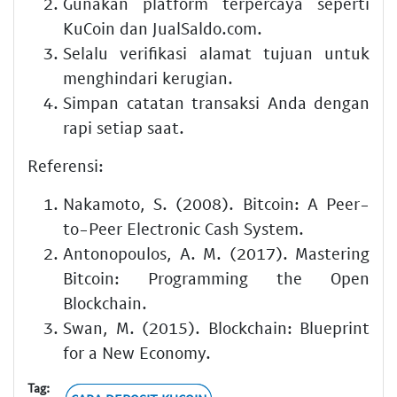
Gunakan platform terpercaya seperti
KuCoin dan JualSaldo.com.
Selalu verifikasi alamat tujuan untuk
menghindari kerugian.
Simpan catatan transaksi Anda dengan
rapi setiap saat.
Referensi:
Nakamoto, S. (2008). Bitcoin: A Peer-
to-Peer Electronic Cash System.
Antonopoulos, A. M. (2017). Mastering
Bitcoin: Programming the Open
Blockchain.
Swan, M. (2015). Blockchain: Blueprint
for a New Economy.
Tag: