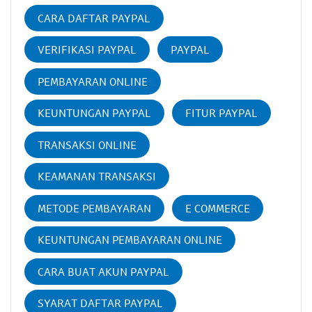
CARA DAFTAR PAYPAL
VERIFIKASI PAYPAL
PAYPAL
PEMBAYARAN ONLINE
KEUNTUNGAN PAYPAL
FITUR PAYPAL
TRANSAKSI ONLINE
KEAMANAN TRANSAKSI
METODE PEMBAYARAN
E COMMERCE
KEUNTUNGAN PEMBAYARAN ONLINE
CARA BUAT AKUN PAYPAL
SYARAT DAFTAR PAYPAL