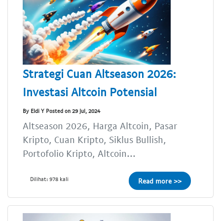
Strategi Cuan Altseason 2026:
Investasi Altcoin Potensial
By Eldi Y Posted on 29 Jul, 2024
Altseason 2026, Harga Altcoin, Pasar
Kripto, Cuan Kripto, Siklus Bullish,
Portofolio Kripto, Altcoin...
Dilihat: 978 kali
Read more >>