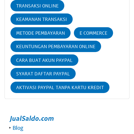
TRANSAKSI ONLINE
KEAMANAN TRANSAKSI
METODE PEMBAYARAN
E COMMERCE
KEUNTUNGAN PEMBAYARAN ONLINE
CARA BUAT AKUN PAYPAL
SYARAT DAFTAR PAYPAL
AKTIVASI PAYPAL TANPA KARTU KREDIT
‣
Blog