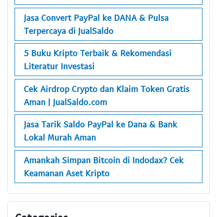
Jasa Convert PayPal ke DANA & Pulsa
Terpercaya di JualSaldo
5 Buku Kripto Terbaik & Rekomendasi
Literatur Investasi
Cek Airdrop Crypto dan Klaim Token Gratis
Aman | JualSaldo.com
Jasa Tarik Saldo PayPal ke Dana & Bank
Lokal Murah Aman
Amankah Simpan Bitcoin di Indodax? Cek
Keamanan Aset Kripto