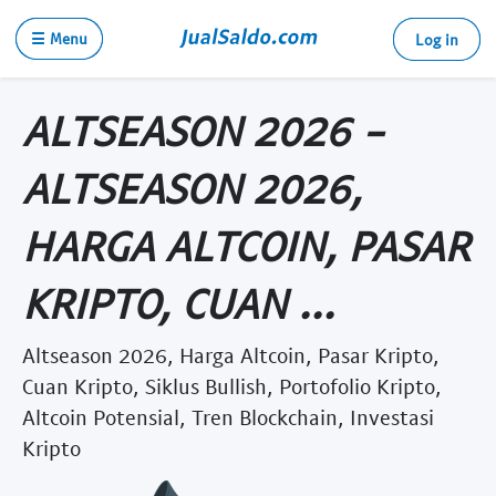
☰ Menu
Log in
ALTSEASON 2026 -
ALTSEASON 2026,
HARGA ALTCOIN, PASAR
KRIPTO, CUAN ...
Altseason 2026, Harga Altcoin, Pasar Kripto,
Cuan Kripto, Siklus Bullish, Portofolio Kripto,
Altcoin Potensial, Tren Blockchain, Investasi
Kripto