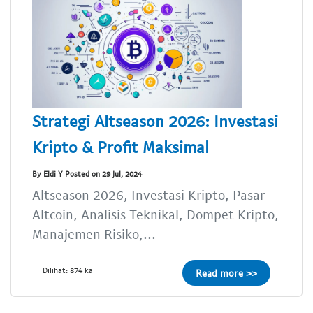
Strategi Altseason 2026: Investasi
Kripto & Profit Maksimal
By Eldi Y Posted on 29 Jul, 2024
Altseason 2026, Investasi Kripto, Pasar
Altcoin, Analisis Teknikal, Dompet Kripto,
Manajemen Risiko,...
Dilihat: 874 kali
Read more >>