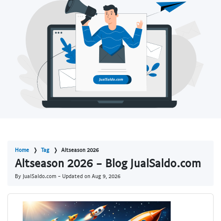
Home
Tag
Altseason 2026
Altseason 2026 - Blog JualSaldo.com
By JualSaldo.com - Updated on
Aug 9, 2026