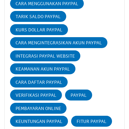
CARA MENGGUNAKAN PAYPAL
TARIK SALDO PAYPAL
KURS DOLLAR PAYPAL
CARA MENGINTEGRASIKAN AKUN PAYPAL
INTEGRASI PAYPAL WEBSITE
KEAMANAN AKUN PAYPAL
CARA DAFTAR PAYPAL
VERIFIKASI PAYPAL
PAYPAL
PEMBAYARAN ONLINE
KEUNTUNGAN PAYPAL
FITUR PAYPAL