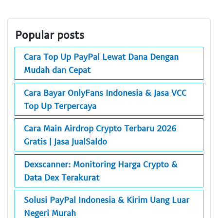
Popular posts
Cara Top Up PayPal Lewat Dana Dengan
Mudah dan Cepat
Cara Bayar OnlyFans Indonesia & Jasa VCC
Top Up Terpercaya
Cara Main Airdrop Crypto Terbaru 2026
Gratis | Jasa JualSaldo
Dexscanner: Monitoring Harga Crypto &
Data Dex Terakurat
Solusi PayPal Indonesia & Kirim Uang Luar
Negeri Murah