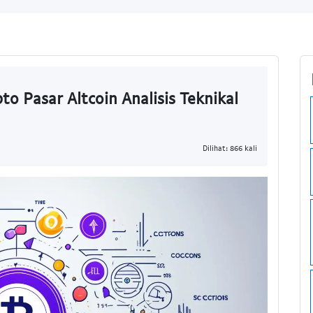
to Pasar Altcoin Analisis Teknikal
Dilihat: 866 kali