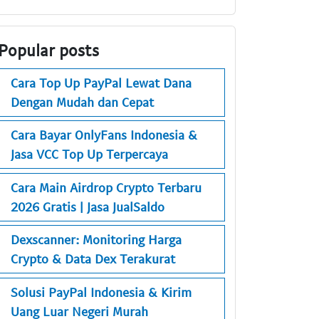
Popular posts
Cara Top Up PayPal Lewat Dana
Dengan Mudah dan Cepat
Cara Bayar OnlyFans Indonesia &
Jasa VCC Top Up Terpercaya
Cara Main Airdrop Crypto Terbaru
2026 Gratis | Jasa JualSaldo
Dexscanner: Monitoring Harga
Crypto & Data Dex Terakurat
Solusi PayPal Indonesia & Kirim
Uang Luar Negeri Murah