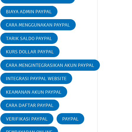
BIAYA ADMIN PAYPAL
CARA MENGGUNAKAN PAYPAL
TARIK SALDO PAYPAL
KURS DOLLAR PAYPAL
CARA MENGINTEGRASIKAN AKUN PAYPAL
INTEGRASI PAYPAL WEBSITE
KEAMANAN AKUN PAYPAL
CARA DAFTAR PAYPAL
VERIFIKASI PAYPAL
PAYPAL