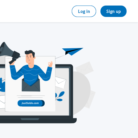
Log in
Sign up