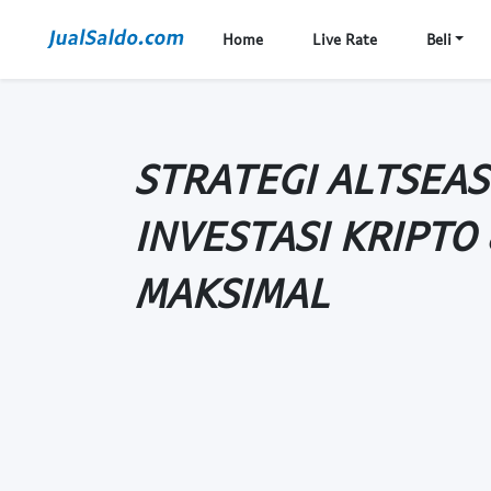
Home
Live Rate
Beli
STRATEGI ALTSEAS
INVESTASI KRIPTO 
MAKSIMAL