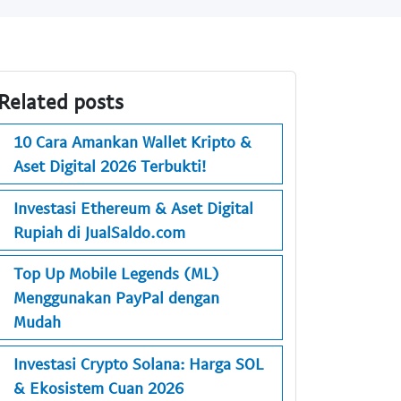
Related posts
10 Cara Amankan Wallet Kripto &
Aset Digital 2026 Terbukti!
Investasi Ethereum & Aset Digital
Rupiah di JualSaldo.com
Top Up Mobile Legends (ML)
Menggunakan PayPal dengan
Mudah
Investasi Crypto Solana: Harga SOL
& Ekosistem Cuan 2026