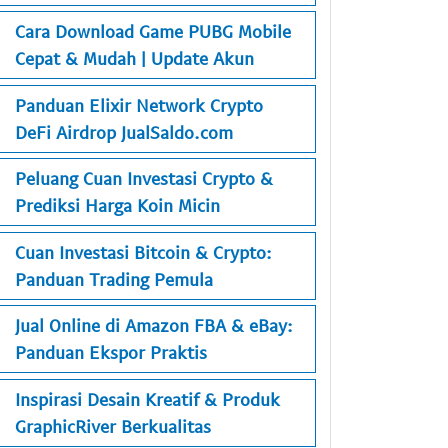
Cara Download Game PUBG Mobile
Cepat & Mudah | Update Akun
Panduan Elixir Network Crypto
DeFi Airdrop JualSaldo.com
Peluang Cuan Investasi Crypto &
Prediksi Harga Koin Micin
Cuan Investasi Bitcoin & Crypto:
Panduan Trading Pemula
Jual Online di Amazon FBA & eBay:
Panduan Ekspor Praktis
Inspirasi Desain Kreatif & Produk
GraphicRiver Berkualitas