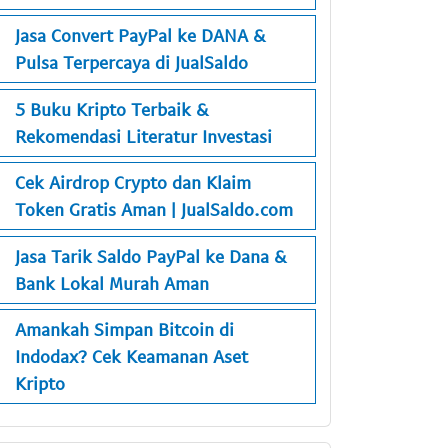
Jasa Convert PayPal ke DANA &
Pulsa Terpercaya di JualSaldo
5 Buku Kripto Terbaik &
Rekomendasi Literatur Investasi
Cek Airdrop Crypto dan Klaim
Token Gratis Aman | JualSaldo.com
Jasa Tarik Saldo PayPal ke Dana &
Bank Lokal Murah Aman
Amankah Simpan Bitcoin di
Indodax? Cek Keamanan Aset
Kripto