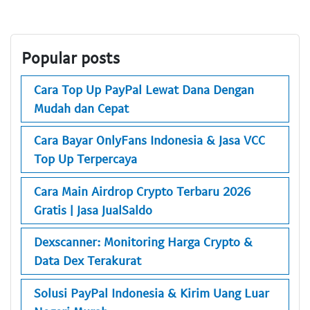
Popular posts
Cara Top Up PayPal Lewat Dana Dengan
Mudah dan Cepat
Cara Bayar OnlyFans Indonesia & Jasa VCC
Top Up Terpercaya
Cara Main Airdrop Crypto Terbaru 2026
Gratis | Jasa JualSaldo
Dexscanner: Monitoring Harga Crypto &
Data Dex Terakurat
Solusi PayPal Indonesia & Kirim Uang Luar