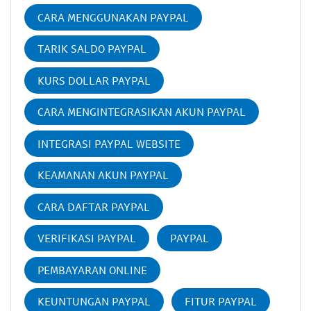
CARA MENGGUNAKAN PAYPAL
TARIK SALDO PAYPAL
KURS DOLLAR PAYPAL
CARA MENGINTEGRASIKAN AKUN PAYPAL
INTEGRASI PAYPAL WEBSITE
KEAMANAN AKUN PAYPAL
CARA DAFTAR PAYPAL
VERIFIKASI PAYPAL
PAYPAL
PEMBAYARAN ONLINE
KEUNTUNGAN PAYPAL
FITUR PAYPAL