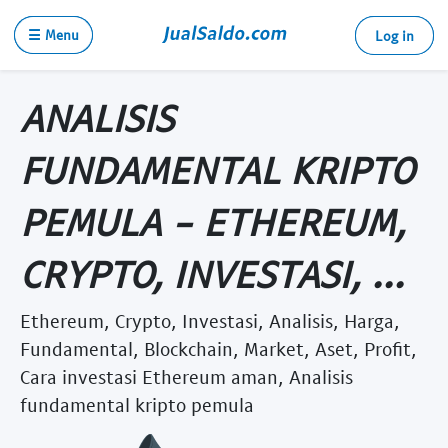
☰ Menu
Log in
ANALISIS
FUNDAMENTAL KRIPTO
PEMULA - ETHEREUM,
CRYPTO, INVESTASI, ...
Ethereum, Crypto, Investasi, Analisis, Harga,
Fundamental, Blockchain, Market, Aset, Profit,
Cara investasi Ethereum aman, Analisis
fundamental kripto pemula