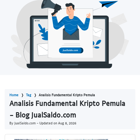
Home
Tag
Analisis Fundamental Kripto Pemula
Analisis Fundamental Kripto Pemula
- Blog JualSaldo.com
By JualSaldo.com - Updated on
Aug 8, 2026