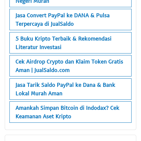
Negeri Murah
Jasa Convert PayPal ke DANA & Pulsa
Terpercaya di JualSaldo
5 Buku Kripto Terbaik & Rekomendasi
Literatur Investasi
Cek Airdrop Crypto dan Klaim Token Gratis
Aman | JualSaldo.com
Jasa Tarik Saldo PayPal ke Dana & Bank
Lokal Murah Aman
Amankah Simpan Bitcoin di Indodax? Cek
Keamanan Aset Kripto