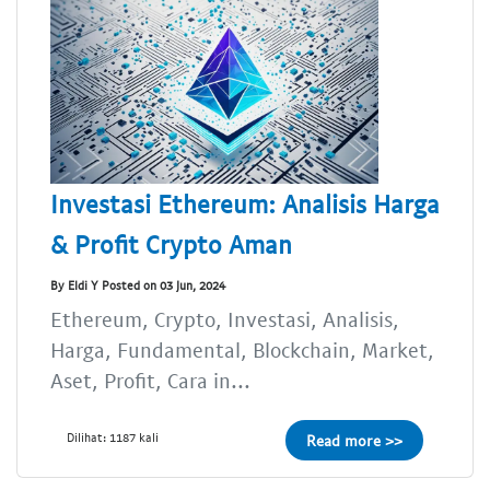
Investasi Ethereum: Analisis Harga
& Profit Crypto Aman
By Eldi Y Posted on 03 Jun, 2024
Ethereum, Crypto, Investasi, Analisis,
Harga, Fundamental, Blockchain, Market,
Aset, Profit, Cara in...
Dilihat: 1187 kali
Read more >>