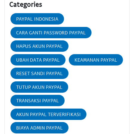
Categories
PAYPAL INDONESIA
CARA GANTI PASSWORD PAYPAL
HAPUS AKUN PAYPAL
UBAH DATA PAYPAL
KEAMANAN PAYPAL
RESET SANDI PAYPAL
TUTUP AKUN PAYPAL
TRANSAKSI PAYPAL
AKUN PAYPAL TERVERIFIKASI
BIAYA ADMIN PAYPAL