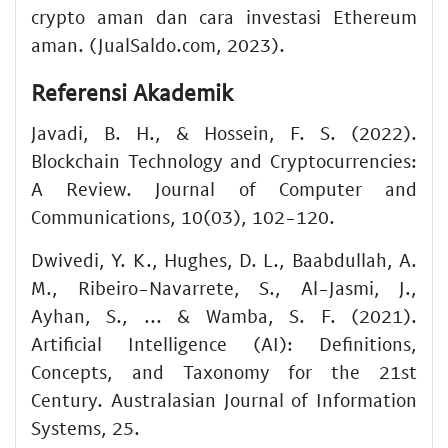
crypto aman dan cara investasi Ethereum
aman. (JualSaldo.com, 2023).
Referensi Akademik
Javadi, B. H., & Hossein, F. S. (2022).
Blockchain Technology and Cryptocurrencies:
A Review. Journal of Computer and
Communications, 10(03), 102-120.
Dwivedi, Y. K., Hughes, D. L., Baabdullah, A.
M., Ribeiro-Navarrete, S., Al-Jasmi, J.,
Ayhan, S., ... & Wamba, S. F. (2021).
Artificial Intelligence (AI): Definitions,
Concepts, and Taxonomy for the 21st
Century. Australasian Journal of Information
Systems, 25.