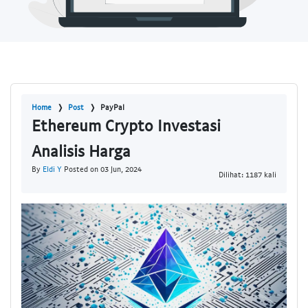
Home
Post
PayPal
Ethereum Crypto Investasi
Analisis Harga
By
Eldi Y
Posted on 03 Jun, 2024
Dilihat: 1187 kali