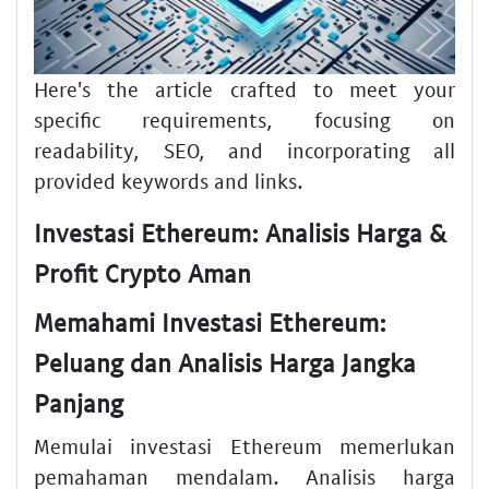
Here's the article crafted to meet your
specific requirements, focusing on
readability, SEO, and incorporating all
provided keywords and links.
Investasi Ethereum: Analisis Harga &
Profit Crypto Aman
Memahami Investasi Ethereum:
Peluang dan Analisis Harga Jangka
Panjang
Memulai investasi Ethereum memerlukan
pemahaman mendalam. Analisis harga