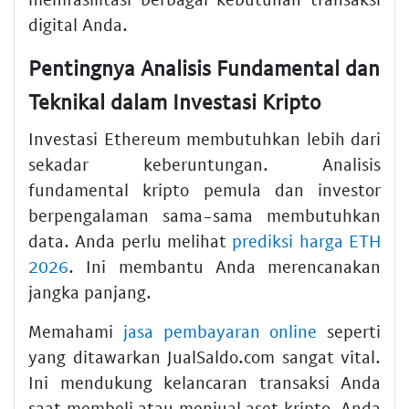
digital Anda.
Pentingnya Analisis Fundamental dan
Teknikal dalam Investasi Kripto
Investasi Ethereum membutuhkan lebih dari
sekadar keberuntungan. Analisis
fundamental kripto pemula dan investor
berpengalaman sama-sama membutuhkan
data. Anda perlu melihat
prediksi harga ETH
2026
. Ini membantu Anda merencanakan
jangka panjang.
Memahami
jasa pembayaran online
seperti
yang ditawarkan JualSaldo.com sangat vital.
Ini mendukung kelancaran transaksi Anda
saat membeli atau menjual aset kripto. Anda