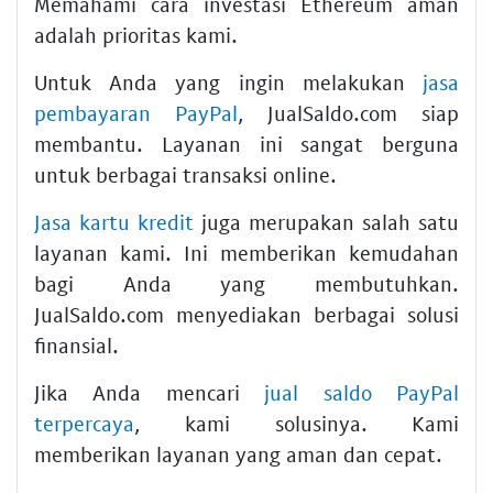
Memahami cara investasi Ethereum aman
adalah prioritas kami.
Untuk Anda yang ingin melakukan
jasa
pembayaran PayPal
, JualSaldo.com siap
membantu. Layanan ini sangat berguna
untuk berbagai transaksi online.
Jasa kartu kredit
juga merupakan salah satu
layanan kami. Ini memberikan kemudahan
bagi Anda yang membutuhkan.
JualSaldo.com menyediakan berbagai solusi
finansial.
Jika Anda mencari
jual saldo PayPal
terpercaya
, kami solusinya. Kami
memberikan layanan yang aman dan cepat.