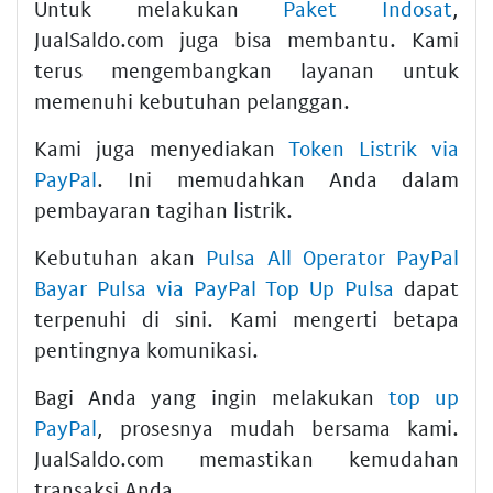
Untuk melakukan
Paket Indosat
,
JualSaldo.com juga bisa membantu. Kami
terus mengembangkan layanan untuk
memenuhi kebutuhan pelanggan.
Kami juga menyediakan
Token Listrik via
PayPal
. Ini memudahkan Anda dalam
pembayaran tagihan listrik.
Kebutuhan akan
Pulsa All Operator PayPal
Bayar Pulsa via PayPal Top Up Pulsa
dapat
terpenuhi di sini. Kami mengerti betapa
pentingnya komunikasi.
Bagi Anda yang ingin melakukan
top up
PayPal
, prosesnya mudah bersama kami.
JualSaldo.com memastikan kemudahan
transaksi Anda.