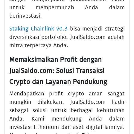
untuk mempermudah Anda dalam
berinvestasi.
Staking Chainlink v0.3
bisa menjadi strategi
diversifikasi portofolio. JualSaldo.com adalah
mitra terpercaya Anda.
Memaksimalkan Profit dengan
JualSaldo.com: Solusi Transaksi
Crypto dan Layanan Pendukung
Mendapatkan profit crypto aman sangat
mungkin dilakukan. JualSaldo.com hadir
sebagai solusi untuk berbagai kebutuhan
Anda. Kami mendukung Anda dalam
investasi Ethereum dan aset digital lainnya.