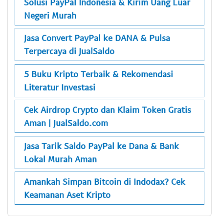
Solusi PayPal Indonesia & Kirim Uang Luar
Negeri Murah
Jasa Convert PayPal ke DANA & Pulsa
Terpercaya di JualSaldo
5 Buku Kripto Terbaik & Rekomendasi
Literatur Investasi
Cek Airdrop Crypto dan Klaim Token Gratis
Aman | JualSaldo.com
Jasa Tarik Saldo PayPal ke Dana & Bank
Lokal Murah Aman
Amankah Simpan Bitcoin di Indodax? Cek
Keamanan Aset Kripto