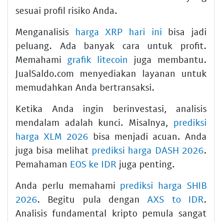
sesuai profil risiko Anda.
Menganalisis
harga XRP hari ini
bisa jadi
peluang. Ada banyak cara untuk profit.
Memahami
grafik litecoin
juga membantu.
JualSaldo.com menyediakan layanan untuk
memudahkan Anda bertransaksi.
Ketika Anda ingin berinvestasi, analisis
mendalam adalah kunci. Misalnya,
prediksi
harga XLM 2026
bisa menjadi acuan. Anda
juga bisa melihat
prediksi harga DASH 2026
.
Pemahaman
EOS ke IDR
juga penting.
Anda perlu memahami
prediksi harga SHIB
2026
. Begitu pula dengan
AXS to IDR
.
Analisis fundamental kripto pemula sangat