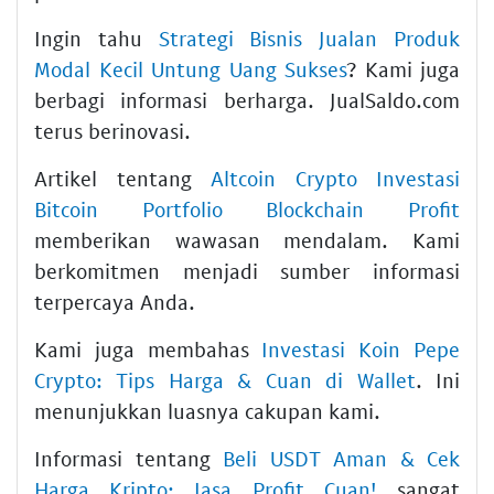
Ingin tahu
Strategi Bisnis Jualan Produk
Modal Kecil Untung Uang Sukses
? Kami juga
berbagi informasi berharga. JualSaldo.com
terus berinovasi.
Artikel tentang
Altcoin Crypto Investasi
Bitcoin Portfolio Blockchain Profit
memberikan wawasan mendalam. Kami
berkomitmen menjadi sumber informasi
terpercaya Anda.
Kami juga membahas
Investasi Koin Pepe
Crypto: Tips Harga & Cuan di Wallet
. Ini
menunjukkan luasnya cakupan kami.
Informasi tentang
Beli USDT Aman & Cek
Harga Kripto: Jasa Profit Cuan!
sangat