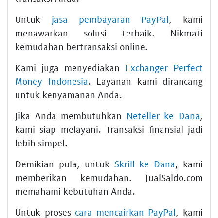
Untuk
jasa pembayaran PayPal
, kami
menawarkan solusi terbaik. Nikmati
kemudahan bertransaksi online.
Kami juga menyediakan
Exchanger Perfect
Money Indonesia
. Layanan kami dirancang
untuk kenyamanan Anda.
Jika Anda membutuhkan
Neteller ke Dana
,
kami siap melayani. Transaksi finansial jadi
lebih simpel.
Demikian pula, untuk
Skrill ke Dana
, kami
memberikan kemudahan. JualSaldo.com
memahami kebutuhan Anda.
Untuk proses
cara mencairkan PayPal
, kami