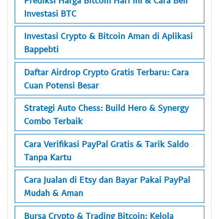
Investasi BTC
Investasi Crypto & Bitcoin Aman di Aplikasi
Bappebti
Daftar Airdrop Crypto Gratis Terbaru: Cara
Cuan Potensi Besar
Strategi Auto Chess: Build Hero & Synergy
Combo Terbaik
Cara Verifikasi PayPal Gratis & Tarik Saldo
Tanpa Kartu
Cara Jualan di Etsy dan Bayar Pakai PayPal
Mudah & Aman
Bursa Crypto & Trading Bitcoin: Kelola