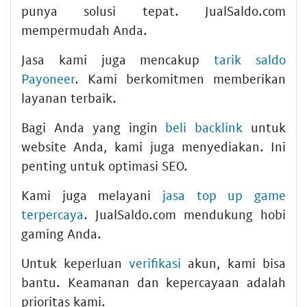
punya solusi tepat. JualSaldo.com
mempermudah Anda.
Jasa kami juga mencakup
tarik saldo
Payoneer
. Kami berkomitmen memberikan
layanan terbaik.
Bagi Anda yang ingin
beli backlink
untuk
website Anda, kami juga menyediakan. Ini
penting untuk optimasi SEO.
Kami juga melayani
jasa top up game
terpercaya
. JualSaldo.com mendukung hobi
gaming Anda.
Untuk keperluan
verifikasi
akun, kami bisa
bantu. Keamanan dan kepercayaan adalah
prioritas kami.