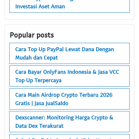
Investasi Aset Aman
Popular posts
Cara Top Up PayPal Lewat Dana Dengan
Mudah dan Cepat
Cara Bayar OnlyFans Indonesia & Jasa VCC
Top Up Terpercaya
Cara Main Airdrop Crypto Terbaru 2026
Gratis | Jasa JualSaldo
Dexscanner: Monitoring Harga Crypto &
Data Dex Terakurat