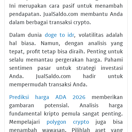
Ini merupakan cara pasif untuk menambah
pendapatan. JualSaldo.com membantu Anda
dalam berbagai transaksi crypto.
Dalam dunia
doge to idr
, volatilitas adalah
hal biasa. Namun, dengan analisis yang
tepat, profit tetap bisa diraih. Penting untuk
selalu memantau pergerakan harga. Pahami
sentimen pasar untuk strategi investasi
Anda. JualSaldo.com hadir untuk
mempermudah transaksi Anda.
Prediksi harga ADA 2026
memberikan
gambaran potensial. Analisis harga
fundamental kripto pemula sangat penting.
Mempelajari
polygon crypto
juga bisa
menambah wawasan. Pilihlah aset yang