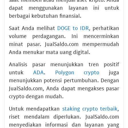
dapat menggunakan layanan ini untuk
berbagai kebutuhan finansial.
Saat Anda melihat
DOGE to IDR
, perhatikan
volume perdagangan. Ini mencerminkan
minat pasar. JualSaldo.com mempermudah
Anda menukar mata uang digital.
Analisis pasar menunjukkan tren positif
untuk
ADA
.
Polygon crypto
juga
menunjukkan potensi pertumbuhan. Dengan
JualSaldo.com, Anda dapat mengakses pasar
crypto dengan mudah.
Untuk mendapatkan
staking crypto terbaik
,
riset mendalam diperlukan. JualSaldo.com
menyediakan informasi dan layanan yang