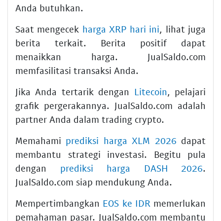
Anda butuhkan.
Saat mengecek
harga XRP hari ini
, lihat juga
berita terkait. Berita positif dapat
menaikkan harga. JualSaldo.com
memfasilitasi transaksi Anda.
Jika Anda tertarik dengan
Litecoin
, pelajari
grafik pergerakannya. JualSaldo.com adalah
partner Anda dalam trading crypto.
Memahami
prediksi harga XLM 2026
dapat
membantu strategi investasi. Begitu pula
dengan
prediksi harga DASH 2026
.
JualSaldo.com siap mendukung Anda.
Mempertimbangkan
EOS ke IDR
memerlukan
pemahaman pasar. JualSaldo.com membantu