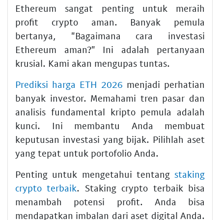
Ethereum sangat penting untuk meraih
profit crypto aman. Banyak pemula
bertanya, "Bagaimana cara investasi
Ethereum aman?" Ini adalah pertanyaan
krusial. Kami akan mengupas tuntas.
Prediksi harga ETH 2026
menjadi perhatian
banyak investor. Memahami tren pasar dan
analisis fundamental kripto pemula adalah
kunci. Ini membantu Anda membuat
keputusan investasi yang bijak. Pilihlah aset
yang tepat untuk portofolio Anda.
Penting untuk mengetahui tentang
staking
crypto terbaik
. Staking crypto terbaik bisa
menambah potensi profit. Anda bisa
mendapatkan imbalan dari aset digital Anda.