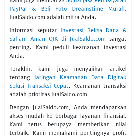
PayPal & Beli Foto Dreamstime Murah
.
JualSaldo.com adalah mitra Anda.
Informasi seputar
Investasi Reksa Dana &
Saham Aman OJK di JualSaldo.com
sangat
penting. Kami peduli keamanan investasi
Anda.
Terakhir, kami juga menyajikan artikel
tentang
Jaringan Keamanan Data Digital:
Solusi Transaksi Cepat
. Keamanan transaksi
adalah prioritas JualSaldo.com.
Dengan JualSaldo.com, Anda mendapatkan
akses mudah ke berbagai layanan finansial.
Kami terus berupaya memberikan nilai
terbaik. Kami memahami pentingnya profit