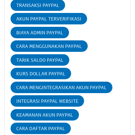
TRANSAKSI PAYPAL
AKUN PAYPAL TERVERIFIKASI
BIAYA ADMIN PAYPAL
CARA MENGGUNAKAN PAYPAL
TARIK SALDO PAYPAL
KURS DOLLAR PAYPAL
CARA MENGINTEGRASIKAN AKUN PAYPAL
INTEGRASI PAYPAL WEBSITE
KEAMANAN AKUN PAYPAL
CARA DAFTAR PAYPAL