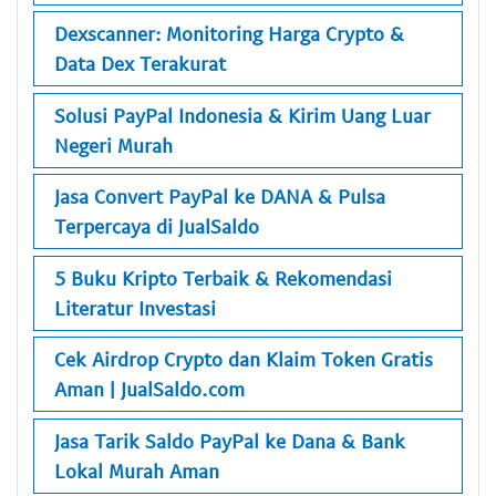
Dexscanner: Monitoring Harga Crypto &
Data Dex Terakurat
Solusi PayPal Indonesia & Kirim Uang Luar
Negeri Murah
Jasa Convert PayPal ke DANA & Pulsa
Terpercaya di JualSaldo
5 Buku Kripto Terbaik & Rekomendasi
Literatur Investasi
Cek Airdrop Crypto dan Klaim Token Gratis
Aman | JualSaldo.com
Jasa Tarik Saldo PayPal ke Dana & Bank
Lokal Murah Aman