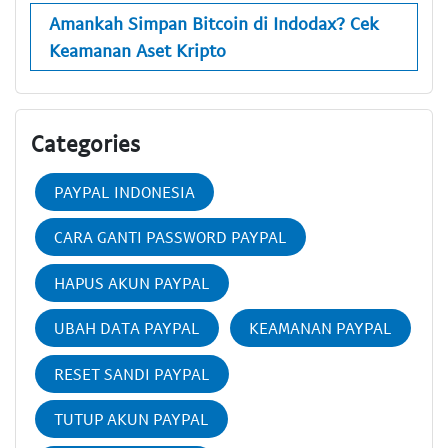
Amankah Simpan Bitcoin di Indodax? Cek
Keamanan Aset Kripto
Categories
PAYPAL INDONESIA
CARA GANTI PASSWORD PAYPAL
HAPUS AKUN PAYPAL
UBAH DATA PAYPAL
KEAMANAN PAYPAL
RESET SANDI PAYPAL
TUTUP AKUN PAYPAL