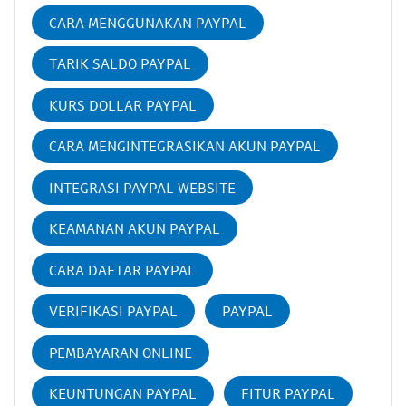
CARA MENGGUNAKAN PAYPAL
TARIK SALDO PAYPAL
KURS DOLLAR PAYPAL
CARA MENGINTEGRASIKAN AKUN PAYPAL
INTEGRASI PAYPAL WEBSITE
KEAMANAN AKUN PAYPAL
CARA DAFTAR PAYPAL
VERIFIKASI PAYPAL
PAYPAL
PEMBAYARAN ONLINE
KEUNTUNGAN PAYPAL
FITUR PAYPAL