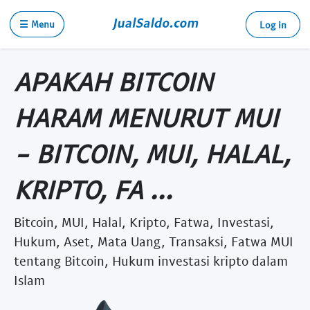
☰ Menu
Log in
APAKAH BITCOIN
HARAM MENURUT MUI
- BITCOIN, MUI, HALAL,
KRIPTO, FA ...
Bitcoin, MUI, Halal, Kripto, Fatwa, Investasi,
Hukum, Aset, Mata Uang, Transaksi, Fatwa MUI
tentang Bitcoin, Hukum investasi kripto dalam
Islam