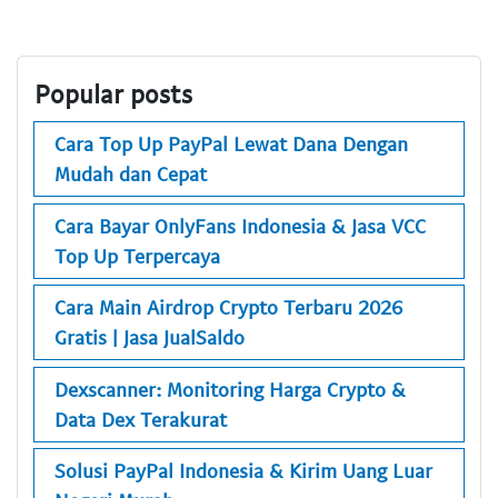
Popular posts
Cara Top Up PayPal Lewat Dana Dengan
Mudah dan Cepat
Cara Bayar OnlyFans Indonesia & Jasa VCC
Top Up Terpercaya
Cara Main Airdrop Crypto Terbaru 2026
Gratis | Jasa JualSaldo
Dexscanner: Monitoring Harga Crypto &
Data Dex Terakurat
Solusi PayPal Indonesia & Kirim Uang Luar