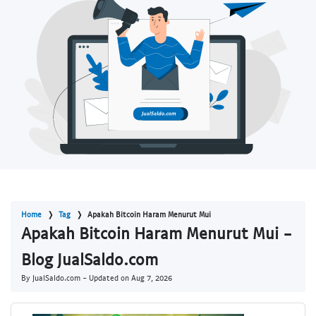
Home
Tag
Apakah Bitcoin Haram Menurut Mui
Apakah Bitcoin Haram Menurut Mui -
Blog JualSaldo.com
By JualSaldo.com - Updated on
Aug 7, 2026