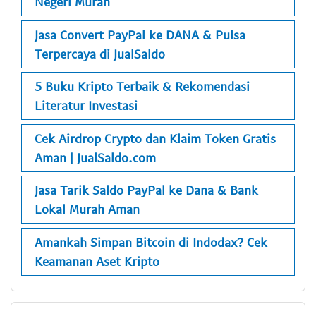
Negeri Murah
Jasa Convert PayPal ke DANA & Pulsa
Terpercaya di JualSaldo
5 Buku Kripto Terbaik & Rekomendasi
Literatur Investasi
Cek Airdrop Crypto dan Klaim Token Gratis
Aman | JualSaldo.com
Jasa Tarik Saldo PayPal ke Dana & Bank
Lokal Murah Aman
Amankah Simpan Bitcoin di Indodax? Cek
Keamanan Aset Kripto