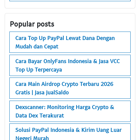
Popular posts
Cara Top Up PayPal Lewat Dana Dengan
Mudah dan Cepat
Cara Bayar OnlyFans Indonesia & Jasa VCC
Top Up Terpercaya
Cara Main Airdrop Crypto Terbaru 2026
Gratis | Jasa JualSaldo
Dexscanner: Monitoring Harga Crypto &
Data Dex Terakurat
Solusi PayPal Indonesia & Kirim Uang Luar
Negeri Murah