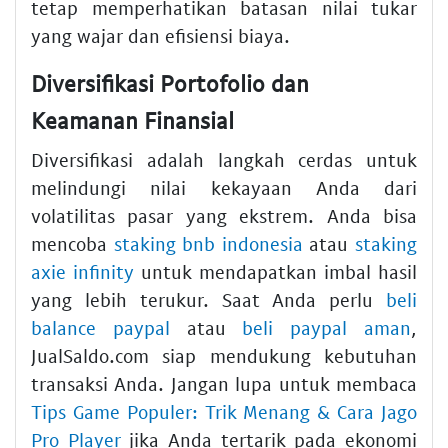
tetap memperhatikan batasan nilai tukar
yang wajar dan efisiensi biaya.
Diversifikasi Portofolio dan
Keamanan Finansial
Diversifikasi adalah langkah cerdas untuk
melindungi nilai kekayaan Anda dari
volatilitas pasar yang ekstrem. Anda bisa
mencoba
staking bnb indonesia
atau
staking
axie infinity
untuk mendapatkan imbal hasil
yang lebih terukur. Saat Anda perlu
beli
balance paypal
atau
beli paypal aman
,
JualSaldo.com siap mendukung kebutuhan
transaksi Anda. Jangan lupa untuk membaca
Tips Game Populer: Trik Menang & Cara Jago
Pro Player
jika Anda tertarik pada ekonomi