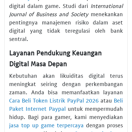
digital dalam game. Studi dari
International
Journal of Business and Society
menekankan
pentingnya manajemen risiko dalam aset
digital yang tidak teregulasi oleh bank
sentral.
Layanan Pendukung Keuangan
Digital Masa Depan
Kebutuhan akan likuiditas digital terus
meningkat seiring dengan perkembangan
zaman. Anda bisa memanfaatkan layanan
Cara Beli Token Listrik PayPal 2026
atau
Beli
Paket Internet Paypal
untuk mempermudah
hidup. Bagi para gamer, kami menyediakan
jasa top up game terpercaya
dengan proses