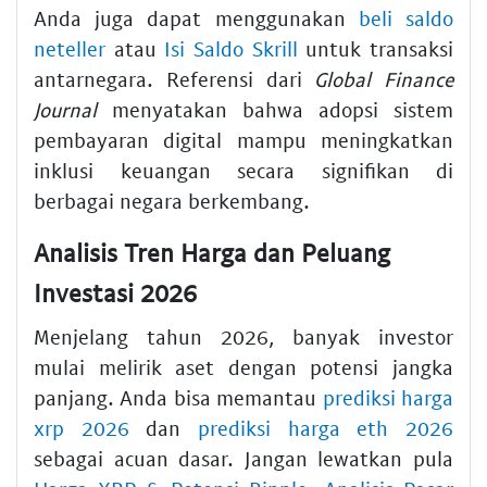
Anda juga dapat menggunakan
beli saldo
neteller
atau
Isi Saldo Skrill
untuk transaksi
antarnegara. Referensi dari
Global Finance
Journal
menyatakan bahwa adopsi sistem
pembayaran digital mampu meningkatkan
inklusi keuangan secara signifikan di
berbagai negara berkembang.
Analisis Tren Harga dan Peluang
Investasi 2026
Menjelang tahun 2026, banyak investor
mulai melirik aset dengan potensi jangka
panjang. Anda bisa memantau
prediksi harga
xrp 2026
dan
prediksi harga eth 2026
sebagai acuan dasar. Jangan lewatkan pula