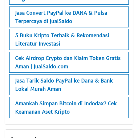
Jasa Convert PayPal ke DANA & Pulsa
Terpercaya di JualSaldo
5 Buku Kripto Terbaik & Rekomendasi
Literatur Investasi
Cek Airdrop Crypto dan Klaim Token Gratis
Aman | JualSaldo.com
Jasa Tarik Saldo PayPal ke Dana & Bank
Lokal Murah Aman
Amankah Simpan Bitcoin di Indodax? Cek
Keamanan Aset Kripto