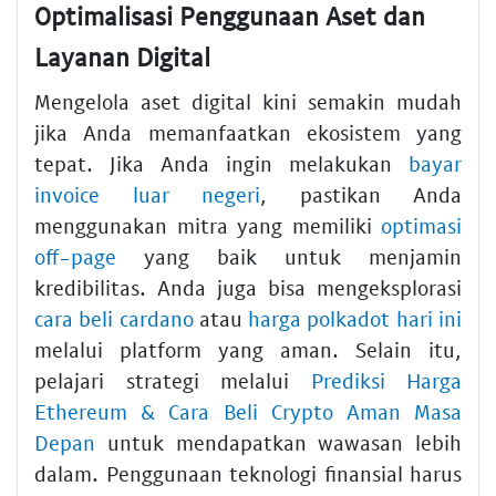
Optimalisasi Penggunaan Aset dan
Layanan Digital
Mengelola aset digital kini semakin mudah
jika Anda memanfaatkan ekosistem yang
tepat. Jika Anda ingin melakukan
bayar
invoice luar negeri
, pastikan Anda
menggunakan mitra yang memiliki
optimasi
off-page
yang baik untuk menjamin
kredibilitas. Anda juga bisa mengeksplorasi
cara beli cardano
atau
harga polkadot hari ini
melalui platform yang aman. Selain itu,
pelajari strategi melalui
Prediksi Harga
Ethereum & Cara Beli Crypto Aman Masa
Depan
untuk mendapatkan wawasan lebih
dalam. Penggunaan teknologi finansial harus