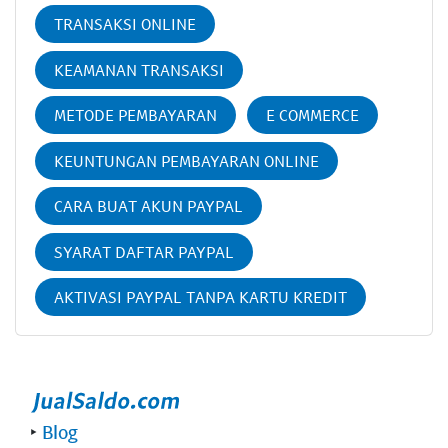
TRANSAKSI ONLINE
KEAMANAN TRANSAKSI
METODE PEMBAYARAN
E COMMERCE
KEUNTUNGAN PEMBAYARAN ONLINE
CARA BUAT AKUN PAYPAL
SYARAT DAFTAR PAYPAL
AKTIVASI PAYPAL TANPA KARTU KREDIT
‣
Blog