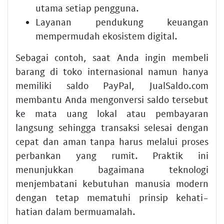
utama setiap pengguna.
Layanan pendukung keuangan
mempermudah ekosistem digital.
Sebagai contoh, saat Anda ingin membeli
barang di toko internasional namun hanya
memiliki saldo PayPal, JualSaldo.com
membantu Anda mengonversi saldo tersebut
ke mata uang lokal atau pembayaran
langsung sehingga transaksi selesai dengan
cepat dan aman tanpa harus melalui proses
perbankan yang rumit. Praktik ini
menunjukkan bagaimana teknologi
menjembatani kebutuhan manusia modern
dengan tetap mematuhi prinsip kehati-
hatian dalam bermuamalah.