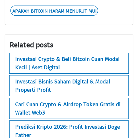
APAKAH BITCOIN HARAM MENURUT MUI
Related posts
Investasi Crypto & Beli Bitcoin Cuan Modal
Kecil | Aset Digital
Investasi Bisnis Saham Digital & Modal
Properti Profit
Cari Cuan Crypto & Airdrop Token Gratis di
Wallet Web3
Prediksi Kripto 2026: Profit Investasi Doge
Father