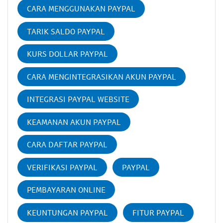
CARA MENGGUNAKAN PAYPAL
TARIK SALDO PAYPAL
KURS DOLLAR PAYPAL
CARA MENGINTEGRASIKAN AKUN PAYPAL
INTEGRASI PAYPAL WEBSITE
KEAMANAN AKUN PAYPAL
CARA DAFTAR PAYPAL
VERIFIKASI PAYPAL
PAYPAL
PEMBAYARAN ONLINE
KEUNTUNGAN PAYPAL
FITUR PAYPAL