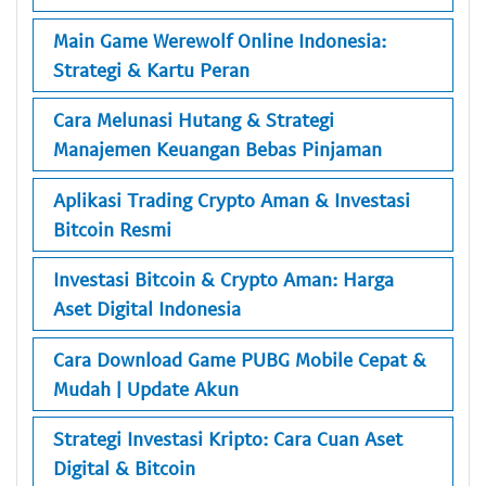
Main Game Werewolf Online Indonesia:
Strategi & Kartu Peran
Cara Melunasi Hutang & Strategi
Manajemen Keuangan Bebas Pinjaman
Aplikasi Trading Crypto Aman & Investasi
Bitcoin Resmi
Investasi Bitcoin & Crypto Aman: Harga
Aset Digital Indonesia
Cara Download Game PUBG Mobile Cepat &
Mudah | Update Akun
Strategi Investasi Kripto: Cara Cuan Aset
Digital & Bitcoin