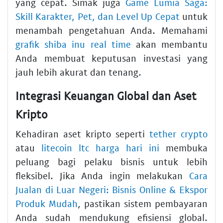
yang cepat. Simak juga
Game Lumia Saga:
Skill Karakter, Pet, dan Level Up Cepat
untuk
menambah pengetahuan Anda. Memahami
grafik shiba inu real time
akan membantu
Anda membuat keputusan investasi yang
jauh lebih akurat dan tenang.
Integrasi Keuangan Global dan Aset
Kripto
Kehadiran aset kripto seperti
tether crypto
atau
litecoin ltc harga hari ini
membuka
peluang bagi pelaku bisnis untuk lebih
fleksibel. Jika Anda ingin melakukan
Cara
Jualan di Luar Negeri: Bisnis Online & Ekspor
Produk Mudah
, pastikan sistem pembayaran
Anda sudah mendukung efisiensi global.