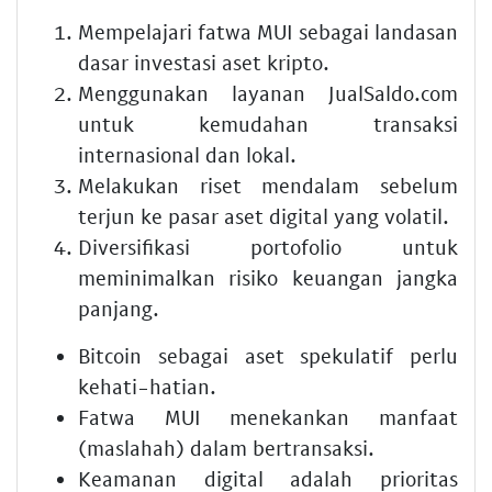
Mempelajari fatwa MUI sebagai landasan
dasar investasi aset kripto.
Menggunakan layanan JualSaldo.com
untuk kemudahan transaksi
internasional dan lokal.
Melakukan riset mendalam sebelum
terjun ke pasar aset digital yang volatil.
Diversifikasi portofolio untuk
meminimalkan risiko keuangan jangka
panjang.
Bitcoin sebagai aset spekulatif perlu
kehati-hatian.
Fatwa MUI menekankan manfaat
(maslahah) dalam bertransaksi.
Keamanan digital adalah prioritas