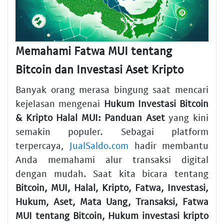
Memahami Fatwa MUI tentang
Bitcoin dan Investasi Aset Kripto
Banyak orang merasa bingung saat mencari
kejelasan mengenai
Hukum Investasi Bitcoin
& Kripto Halal MUI: Panduan Aset
yang kini
semakin populer. Sebagai platform
terpercaya,
JualSaldo.com
hadir membantu
Anda memahami alur transaksi digital
dengan mudah. Saat kita bicara tentang
Bitcoin, MUI, Halal, Kripto, Fatwa, Investasi,
Hukum, Aset, Mata Uang, Transaksi, Fatwa
MUI tentang Bitcoin, Hukum investasi kripto