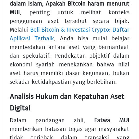
dalam Islam, Apakah Bitcoin haram menurut
MUI
, penting untuk melihat konteks
penggunaan aset tersebut secara bijak.
Melalui
Beli Bitcoin & Investasi Crypto: Daftar
Aplikasi Terbaik
, Anda bisa mulai belajar
membedakan antara aset yang bermanfaat
dan spekulatif. Pendekatan objektif dalam
ekonomi syariah menekankan bahwa nilai
aset harus memiliki dasar kegunaan, bukan
sekadar ketidakpastian yang berlebihan.
Analisis Hukum dan Kepatuhan Aset
Digital
Dalam pandangan ahli,
Fatwa MUI
memberikan batasan tegas agar masyarakat
tidak terjebak dalam transaksi yang