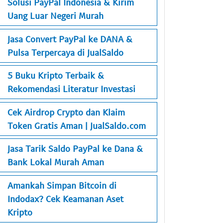
Solusi PayPal Indonesia & Kirim
Uang Luar Negeri Murah
Jasa Convert PayPal ke DANA &
Pulsa Terpercaya di JualSaldo
5 Buku Kripto Terbaik &
Rekomendasi Literatur Investasi
Cek Airdrop Crypto dan Klaim
Token Gratis Aman | JualSaldo.com
Jasa Tarik Saldo PayPal ke Dana &
Bank Lokal Murah Aman
Amankah Simpan Bitcoin di
Indodax? Cek Keamanan Aset
Kripto