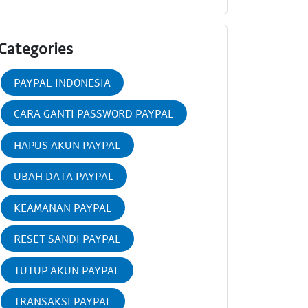
Categories
PAYPAL INDONESIA
CARA GANTI PASSWORD PAYPAL
HAPUS AKUN PAYPAL
UBAH DATA PAYPAL
KEAMANAN PAYPAL
RESET SANDI PAYPAL
TUTUP AKUN PAYPAL
TRANSAKSI PAYPAL