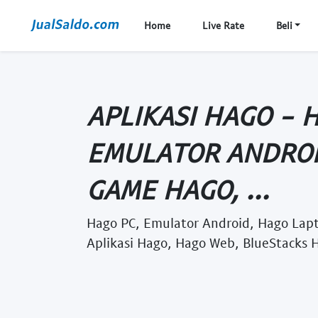
Home
Live Rate
Beli
APLIKASI HAGO - 
EMULATOR ANDROI
GAME HAGO, ...
Hago PC, Emulator Android, Hago Lap
Aplikasi Hago, Hago Web, BlueStacks 