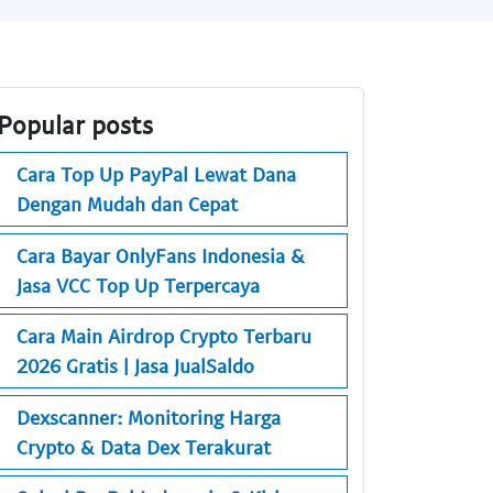
Popular posts
Cara Top Up PayPal Lewat Dana
Dengan Mudah dan Cepat
Cara Bayar OnlyFans Indonesia &
Jasa VCC Top Up Terpercaya
Cara Main Airdrop Crypto Terbaru
2026 Gratis | Jasa JualSaldo
Dexscanner: Monitoring Harga
Crypto & Data Dex Terakurat