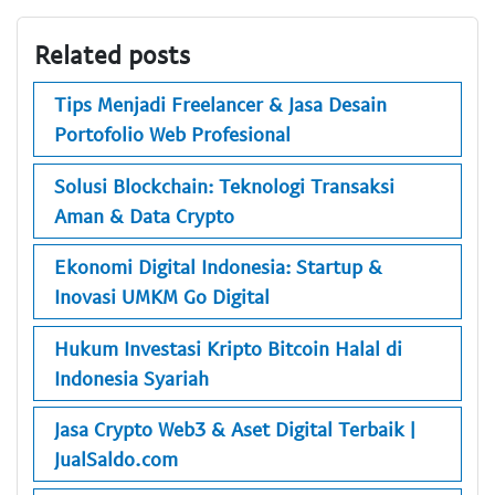
Related posts
Tips Menjadi Freelancer & Jasa Desain
Portofolio Web Profesional
Solusi Blockchain: Teknologi Transaksi
Aman & Data Crypto
Ekonomi Digital Indonesia: Startup &
Inovasi UMKM Go Digital
Hukum Investasi Kripto Bitcoin Halal di
Indonesia Syariah
Jasa Crypto Web3 & Aset Digital Terbaik |
JualSaldo.com