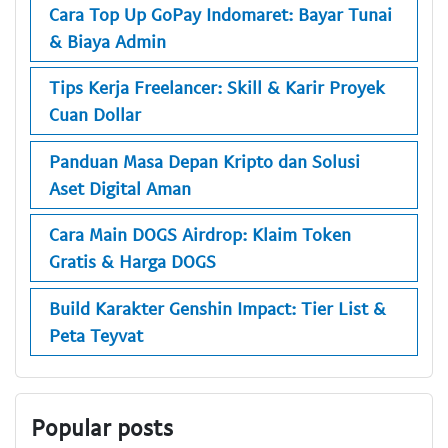
Cara Top Up GoPay Indomaret: Bayar Tunai
& Biaya Admin
Tips Kerja Freelancer: Skill & Karir Proyek
Cuan Dollar
Panduan Masa Depan Kripto dan Solusi
Aset Digital Aman
Cara Main DOGS Airdrop: Klaim Token
Gratis & Harga DOGS
Build Karakter Genshin Impact: Tier List &
Peta Teyvat
Popular posts