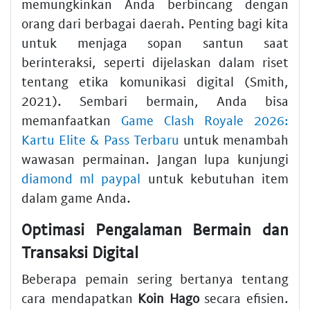
memungkinkan Anda berbincang dengan
orang dari berbagai daerah. Penting bagi kita
untuk menjaga sopan santun saat
berinteraksi, seperti dijelaskan dalam riset
tentang etika komunikasi digital (Smith,
2021). Sembari bermain, Anda bisa
memanfaatkan
Game Clash Royale 2026:
Kartu Elite & Pass Terbaru
untuk menambah
wawasan permainan. Jangan lupa kunjungi
diamond ml paypal
untuk kebutuhan item
dalam game Anda.
Optimasi Pengalaman Bermain dan
Transaksi Digital
Beberapa pemain sering bertanya tentang
cara mendapatkan
Koin Hago
secara efisien.