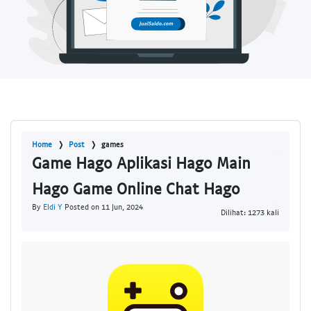
Home
Post
games
Game Hago Aplikasi Hago Main
Hago Game Online Chat Hago
By
Eldi Y
Posted on 11 Jun, 2024
Dilihat: 1273 kali