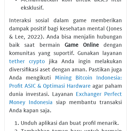
eksklusif.
Interaksi sosial dalam game memberikan
dampak positif bagi kesehatan mental (Jones
& Lee, 2022). Anda bisa menjalin hubungan
baik saat bermain
Game Online
dengan
komunitas yang suportif. Gunakan layanan
tether crypto
jika Anda ingin melakukan
diversifikasi aset dengan aman. Pastikan juga
Anda mengikuti
Mining Bitcoin Indonesia:
Profit ASIC & Optimasi Hardware
agar paham
dunia investasi. Layanan
Exchanger Perfect
Money Indonesia
siap membantu transaksi
Anda kapan saja.
Unduh aplikasi dan buat profil menarik.
Tambahkan teman baru untuk bermain