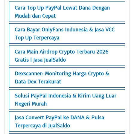
Cara Top Up PayPal Lewat Dana Dengan
Mudah dan Cepat
Cara Bayar OnlyFans Indonesia & Jasa VCC
Top Up Terpercaya
Cara Main Airdrop Crypto Terbaru 2026
Gratis | Jasa JualSaldo
Dexscanner: Monitoring Harga Crypto &
Data Dex Terakurat
Solusi PayPal Indonesia & Kirim Uang Luar
Negeri Murah
Jasa Convert PayPal ke DANA & Pulsa
Terpercaya di JualSaldo