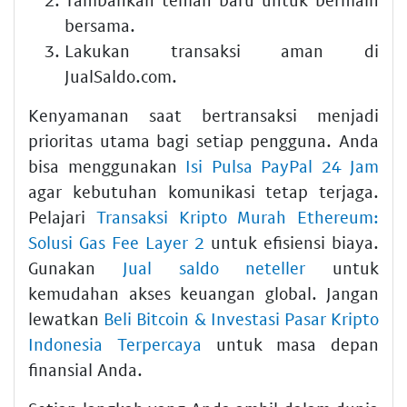
bersama.
Lakukan transaksi aman di
JualSaldo.com.
Kenyamanan saat bertransaksi menjadi
prioritas utama bagi setiap pengguna. Anda
bisa menggunakan
Isi Pulsa PayPal 24 Jam
agar kebutuhan komunikasi tetap terjaga.
Pelajari
Transaksi Kripto Murah Ethereum:
Solusi Gas Fee Layer 2
untuk efisiensi biaya.
Gunakan
Jual saldo neteller
untuk
kemudahan akses keuangan global. Jangan
lewatkan
Beli Bitcoin & Investasi Pasar Kripto
Indonesia Terpercaya
untuk masa depan
finansial Anda.