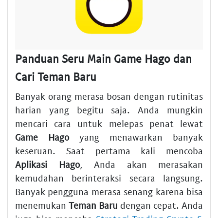
Panduan Seru Main Game Hago dan
Cari Teman Baru
Banyak orang merasa bosan dengan rutinitas
harian yang begitu saja. Anda mungkin
mencari cara untuk melepas penat lewat
Game Hago
yang menawarkan banyak
keseruan. Saat pertama kali mencoba
Aplikasi Hago
, Anda akan merasakan
kemudahan berinteraksi secara langsung.
Banyak pengguna merasa senang karena bisa
menemukan
Teman Baru
dengan cepat. Anda