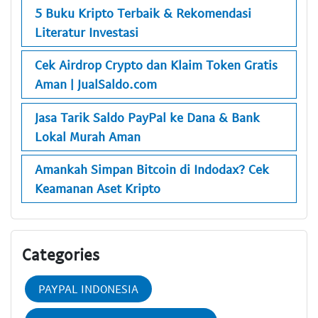
5 Buku Kripto Terbaik & Rekomendasi
Literatur Investasi
Cek Airdrop Crypto dan Klaim Token Gratis
Aman | JualSaldo.com
Jasa Tarik Saldo PayPal ke Dana & Bank
Lokal Murah Aman
Amankah Simpan Bitcoin di Indodax? Cek
Keamanan Aset Kripto
Categories
PAYPAL INDONESIA