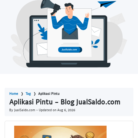
Home
Tag
Aplikasi Pintu
Aplikasi Pintu - Blog JualSaldo.com
By JualSaldo.com - Updated on
Aug 6, 2026