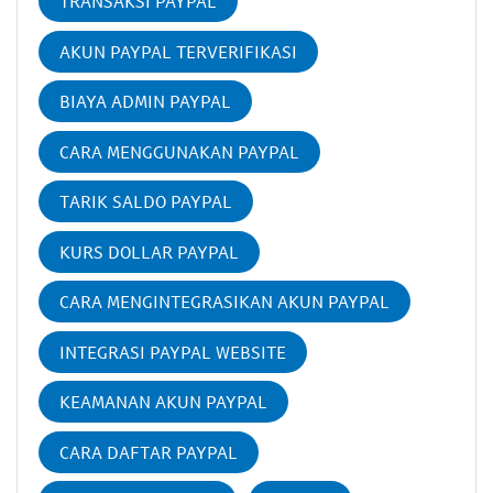
TRANSAKSI PAYPAL
AKUN PAYPAL TERVERIFIKASI
BIAYA ADMIN PAYPAL
CARA MENGGUNAKAN PAYPAL
TARIK SALDO PAYPAL
KURS DOLLAR PAYPAL
CARA MENGINTEGRASIKAN AKUN PAYPAL
INTEGRASI PAYPAL WEBSITE
KEAMANAN AKUN PAYPAL
CARA DAFTAR PAYPAL