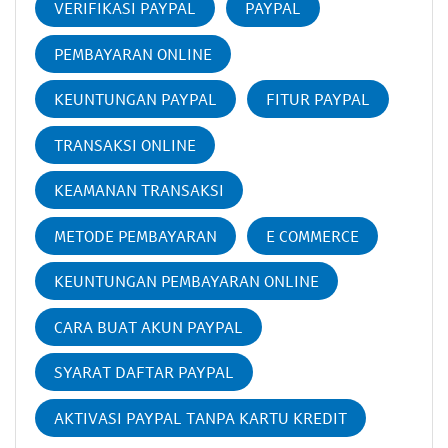
VERIFIKASI PAYPAL
PAYPAL
PEMBAYARAN ONLINE
KEUNTUNGAN PAYPAL
FITUR PAYPAL
TRANSAKSI ONLINE
KEAMANAN TRANSAKSI
METODE PEMBAYARAN
E COMMERCE
KEUNTUNGAN PEMBAYARAN ONLINE
CARA BUAT AKUN PAYPAL
SYARAT DAFTAR PAYPAL
AKTIVASI PAYPAL TANPA KARTU KREDIT