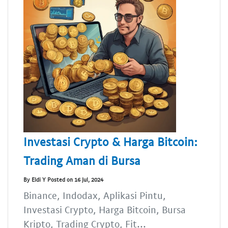
Investasi Crypto & Harga Bitcoin:
Trading Aman di Bursa
By Eldi Y Posted on 16 Jul, 2024
Binance, Indodax, Aplikasi Pintu,
Investasi Crypto, Harga Bitcoin, Bursa
Kripto, Trading Crypto, Fit...