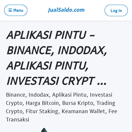
☰ Menu
Log in
APLIKASI PINTU -
BINANCE, INDODAX,
APLIKASI PINTU,
INVESTASI CRYPT ...
Binance, Indodax, Aplikasi Pintu, Investasi
Crypto, Harga Bitcoin, Bursa Kripto, Trading
Crypto, Fitur Staking, Keamanan Wallet, Fee
Transaksi