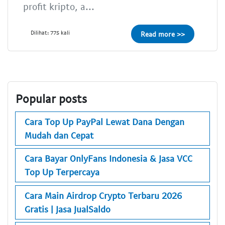
profit kripto, a...
Dilihat: 775 kali
Read more >>
Popular posts
Cara Top Up PayPal Lewat Dana Dengan
Mudah dan Cepat
Cara Bayar OnlyFans Indonesia & Jasa VCC
Top Up Terpercaya
Cara Main Airdrop Crypto Terbaru 2026
Gratis | Jasa JualSaldo