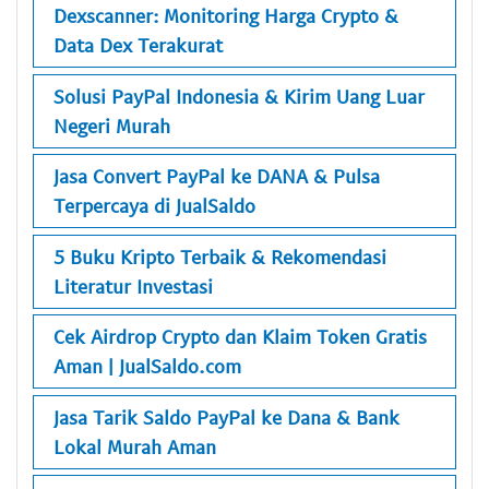
Dexscanner: Monitoring Harga Crypto &
Data Dex Terakurat
Solusi PayPal Indonesia & Kirim Uang Luar
Negeri Murah
Jasa Convert PayPal ke DANA & Pulsa
Terpercaya di JualSaldo
5 Buku Kripto Terbaik & Rekomendasi
Literatur Investasi
Cek Airdrop Crypto dan Klaim Token Gratis
Aman | JualSaldo.com
Jasa Tarik Saldo PayPal ke Dana & Bank
Lokal Murah Aman