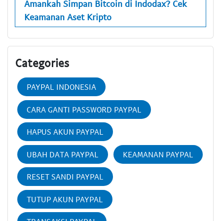
Amankah Simpan Bitcoin di Indodax? Cek
Keamanan Aset Kripto
Categories
PAYPAL INDONESIA
CARA GANTI PASSWORD PAYPAL
HAPUS AKUN PAYPAL
UBAH DATA PAYPAL
KEAMANAN PAYPAL
RESET SANDI PAYPAL
TUTUP AKUN PAYPAL