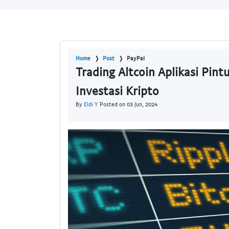
Home
Post
PayPal
Trading Altcoin Aplikasi Pint
Investasi Kripto
By
Eldi Y
Posted on 03 Jun, 2024