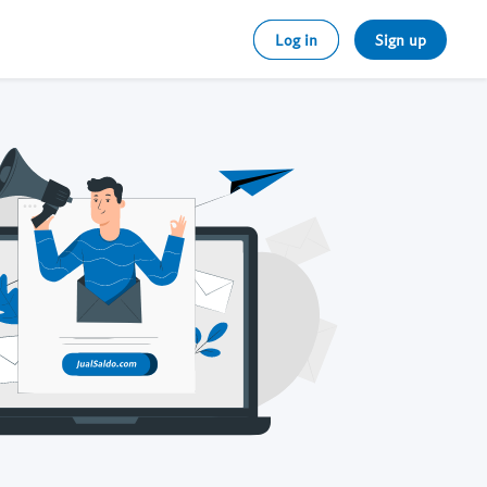
Log in
Sign up