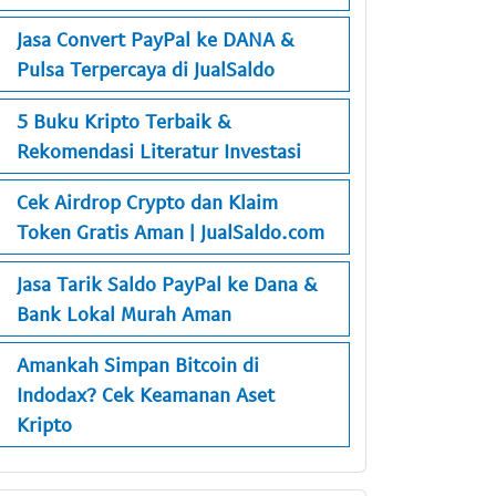
Jasa Convert PayPal ke DANA &
Pulsa Terpercaya di JualSaldo
5 Buku Kripto Terbaik &
Rekomendasi Literatur Investasi
Cek Airdrop Crypto dan Klaim
Token Gratis Aman | JualSaldo.com
Jasa Tarik Saldo PayPal ke Dana &
Bank Lokal Murah Aman
Amankah Simpan Bitcoin di
Indodax? Cek Keamanan Aset
Kripto