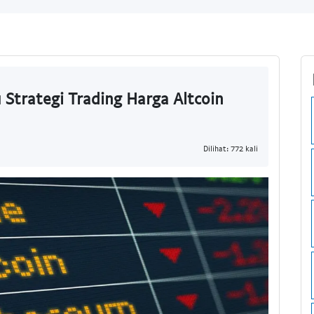
u Strategi Trading Harga Altcoin
Dilihat: 772 kali