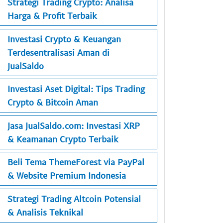
Strategi Trading Crypto: Analisa
Harga & Profit Terbaik
Investasi Crypto & Keuangan
Terdesentralisasi Aman di
JualSaldo
Investasi Aset Digital: Tips Trading
Crypto & Bitcoin Aman
Jasa JualSaldo.com: Investasi XRP
& Keamanan Crypto Terbaik
Beli Tema ThemeForest via PayPal
& Website Premium Indonesia
Strategi Trading Altcoin Potensial
& Analisis Teknikal