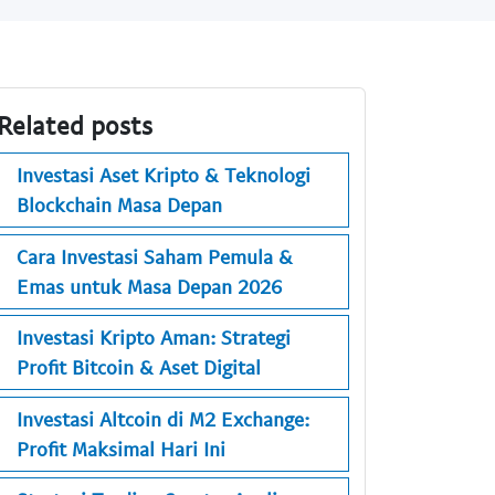
Related posts
Investasi Aset Kripto & Teknologi
Blockchain Masa Depan
Cara Investasi Saham Pemula &
Emas untuk Masa Depan 2026
Investasi Kripto Aman: Strategi
Profit Bitcoin & Aset Digital
Investasi Altcoin di M2 Exchange:
Profit Maksimal Hari Ini