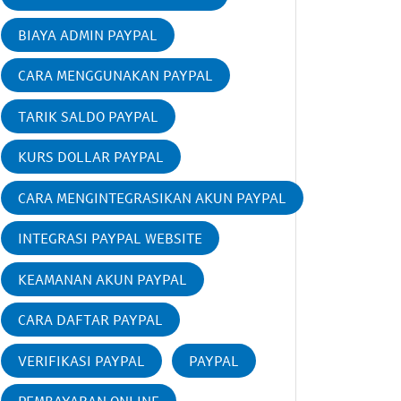
BIAYA ADMIN PAYPAL
CARA MENGGUNAKAN PAYPAL
TARIK SALDO PAYPAL
KURS DOLLAR PAYPAL
CARA MENGINTEGRASIKAN AKUN PAYPAL
INTEGRASI PAYPAL WEBSITE
KEAMANAN AKUN PAYPAL
CARA DAFTAR PAYPAL
VERIFIKASI PAYPAL
PAYPAL