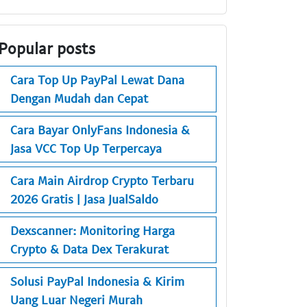
Popular posts
Cara Top Up PayPal Lewat Dana
Dengan Mudah dan Cepat
Cara Bayar OnlyFans Indonesia &
Jasa VCC Top Up Terpercaya
Cara Main Airdrop Crypto Terbaru
2026 Gratis | Jasa JualSaldo
Dexscanner: Monitoring Harga
Crypto & Data Dex Terakurat
Solusi PayPal Indonesia & Kirim
Uang Luar Negeri Murah