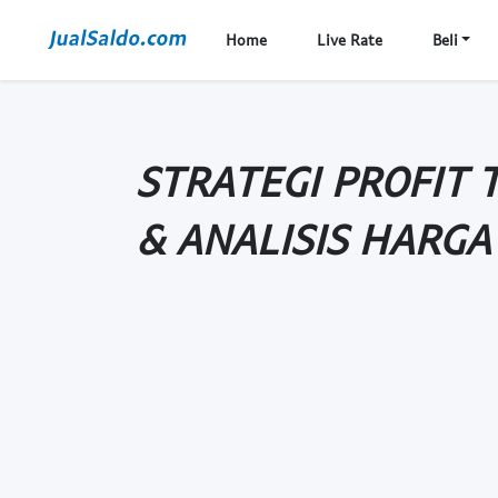
Home
Live Rate
Beli
STRATEGI PROFIT 
& ANALISIS HARGA