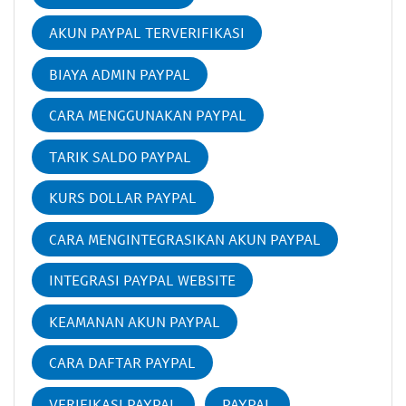
AKUN PAYPAL TERVERIFIKASI
BIAYA ADMIN PAYPAL
CARA MENGGUNAKAN PAYPAL
TARIK SALDO PAYPAL
KURS DOLLAR PAYPAL
CARA MENGINTEGRASIKAN AKUN PAYPAL
INTEGRASI PAYPAL WEBSITE
KEAMANAN AKUN PAYPAL
CARA DAFTAR PAYPAL
VERIFIKASI PAYPAL
PAYPAL