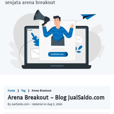
senjata arena breakout
Home
Tag
Arena Breakout
Arena Breakout - Blog JualSaldo.com
By JualSaldo.com - Updated on
Aug 5, 2026