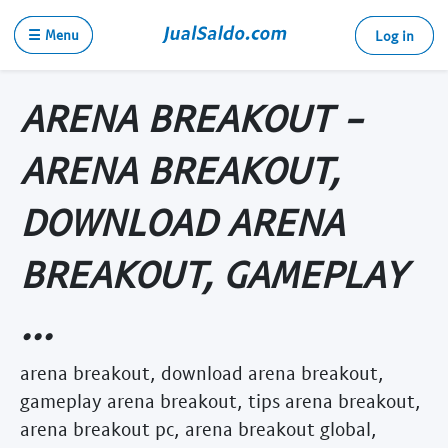
☰ Menu
Log in
ARENA BREAKOUT -
ARENA BREAKOUT,
DOWNLOAD ARENA
BREAKOUT, GAMEPLAY
...
arena breakout, download arena breakout,
gameplay arena breakout, tips arena breakout,
arena breakout pc, arena breakout global,