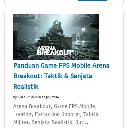
Panduan Game FPS Mobile Arena
Breakout: Taktik & Senjata
Realistik
By Eldi Y Posted on 18 Jun, 2024
Arena Breakout, Game FPS Mobile,
Looting, Extraction Shooter, Taktik
Militer, Senjata Realistik, Sur...