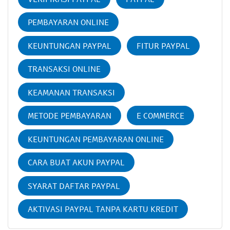
PEMBAYARAN ONLINE
KEUNTUNGAN PAYPAL
FITUR PAYPAL
TRANSAKSI ONLINE
KEAMANAN TRANSAKSI
METODE PEMBAYARAN
E COMMERCE
KEUNTUNGAN PEMBAYARAN ONLINE
CARA BUAT AKUN PAYPAL
SYARAT DAFTAR PAYPAL
AKTIVASI PAYPAL TANPA KARTU KREDIT