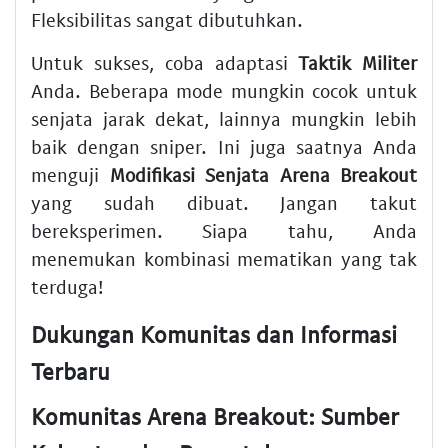
Fleksibilitas sangat dibutuhkan.
Untuk sukses, coba adaptasi
Taktik Militer
Anda. Beberapa mode mungkin cocok untuk
senjata jarak dekat, lainnya mungkin lebih
baik dengan sniper. Ini juga saatnya Anda
menguji
Modifikasi Senjata Arena Breakout
yang sudah dibuat. Jangan takut
bereksperimen. Siapa tahu, Anda
menemukan kombinasi mematikan yang tak
terduga!
Dukungan Komunitas dan Informasi
Terbaru
Komunitas Arena Breakout: Sumber