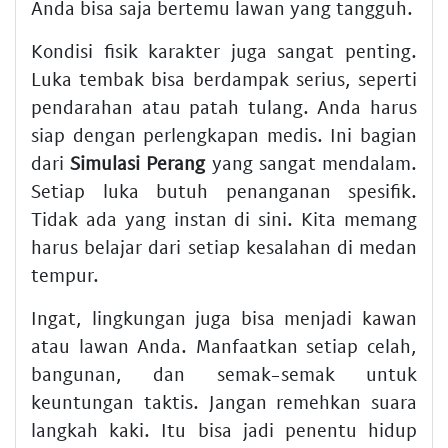
Anda bisa saja bertemu lawan yang tangguh.
Kondisi fisik karakter juga sangat penting.
Luka tembak bisa berdampak serius, seperti
pendarahan atau patah tulang. Anda harus
siap dengan perlengkapan medis. Ini bagian
dari
Simulasi Perang
yang sangat mendalam.
Setiap luka butuh penanganan spesifik.
Tidak ada yang instan di sini. Kita memang
harus belajar dari setiap kesalahan di medan
tempur.
Ingat, lingkungan juga bisa menjadi kawan
atau lawan Anda. Manfaatkan setiap celah,
bangunan, dan semak-semak untuk
keuntungan taktis. Jangan remehkan suara
langkah kaki. Itu bisa jadi penentu hidup