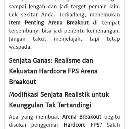
sampai lengah dan jadi target pemain lain.
Cek sekitar Anda. Terkadang, menemukan
Item Penting Arena Breakout
di tempat
tersembunyi bisa jadi penentu kemenangan.
Jangan takut menjelajah, tapi tetap
waspada.
Senjata Ganas: Realisme dan
Kekuatan Hardcore FPS Arena
Breakout
Modifikasi Senjata Realistik untuk
Keunggulan Tak Tertandingi
Apa yang membuat
Arena Breakout
begitu
disukai penggemar
Hardcore FPS
? Salah