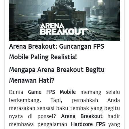
Arena Breakout: Guncangan FPS
Mobile Paling Realistis!
Mengapa Arena Breakout Begitu
Menawan Hati?
Dunia
Game FPS Mobile
memang selalu
berkembang. Tapi, pernahkah Anda
merasakan sensasi baku tembak yang begitu
nyata di ponsel?
Arena Breakout
hadir
membawa pengalaman
Hardcore FPS
yang