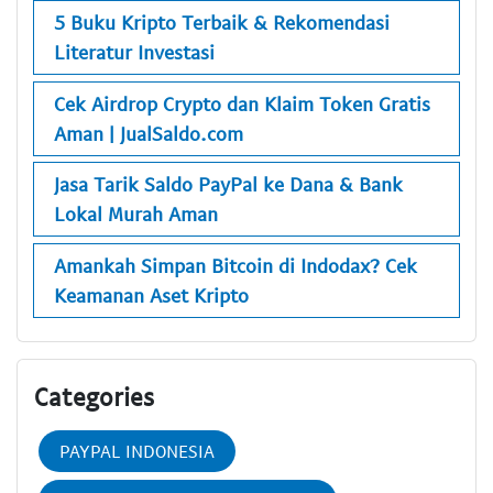
5 Buku Kripto Terbaik & Rekomendasi
Literatur Investasi
Cek Airdrop Crypto dan Klaim Token Gratis
Aman | JualSaldo.com
Jasa Tarik Saldo PayPal ke Dana & Bank
Lokal Murah Aman
Amankah Simpan Bitcoin di Indodax? Cek
Keamanan Aset Kripto
Categories
PAYPAL INDONESIA