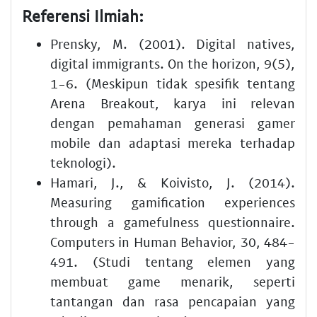
Referensi Ilmiah:
Prensky, M. (2001). Digital natives,
digital immigrants. On the horizon, 9(5),
1-6. (Meskipun tidak spesifik tentang
Arena Breakout, karya ini relevan
dengan pemahaman generasi gamer
mobile dan adaptasi mereka terhadap
teknologi).
Hamari, J., & Koivisto, J. (2014).
Measuring gamification experiences
through a gamefulness questionnaire.
Computers in Human Behavior, 30, 484-
491. (Studi tentang elemen yang
membuat game menarik, seperti
tantangan dan rasa pencapaian yang