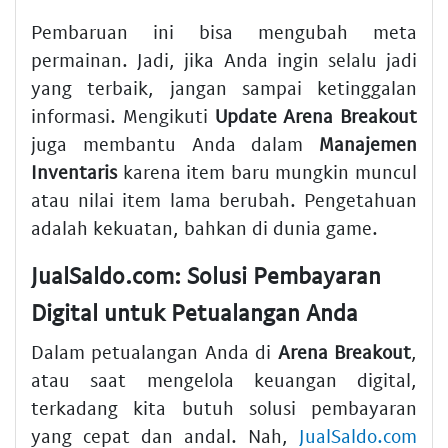
Pembaruan ini bisa mengubah meta
permainan. Jadi, jika Anda ingin selalu jadi
yang terbaik, jangan sampai ketinggalan
informasi. Mengikuti
Update Arena Breakout
juga membantu Anda dalam
Manajemen
Inventaris
karena item baru mungkin muncul
atau nilai item lama berubah. Pengetahuan
adalah kekuatan, bahkan di dunia game.
JualSaldo.com: Solusi Pembayaran
Digital untuk Petualangan Anda
Dalam petualangan Anda di
Arena Breakout
,
atau saat mengelola keuangan digital,
terkadang kita butuh solusi pembayaran
yang cepat dan andal. Nah,
JualSaldo.com