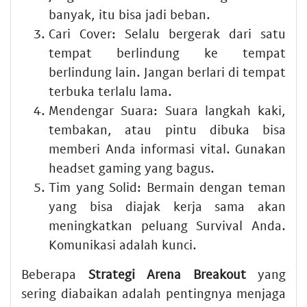
banyak, itu bisa jadi beban.
Cari Cover:
Selalu bergerak dari satu
tempat berlindung ke tempat
berlindung lain. Jangan berlari di tempat
terbuka terlalu lama.
Mendengar Suara:
Suara langkah kaki,
tembakan, atau pintu dibuka bisa
memberi Anda informasi vital. Gunakan
headset gaming yang bagus.
Tim yang Solid:
Bermain dengan teman
yang bisa diajak kerja sama akan
meningkatkan peluang
Survival
Anda.
Komunikasi adalah kunci.
Beberapa
Strategi Arena Breakout
yang
sering diabaikan adalah pentingnya menjaga