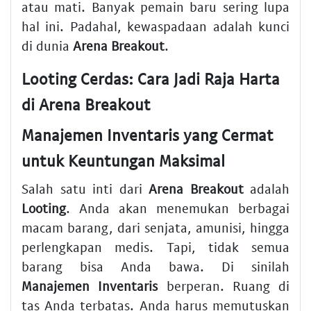
atau mati. Banyak pemain baru sering lupa
hal ini. Padahal, kewaspadaan adalah kunci
di dunia
Arena Breakout
.
Looting Cerdas: Cara Jadi Raja Harta
di Arena Breakout
Manajemen Inventaris yang Cermat
untuk Keuntungan Maksimal
Salah satu inti dari
Arena Breakout
adalah
Looting
. Anda akan menemukan berbagai
macam barang, dari senjata, amunisi, hingga
perlengkapan medis. Tapi, tidak semua
barang bisa Anda bawa. Di sinilah
Manajemen Inventaris
berperan. Ruang di
tas Anda terbatas. Anda harus memutuskan