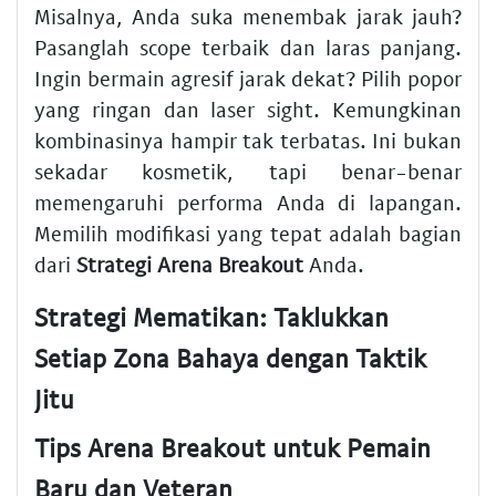
Misalnya, Anda suka menembak jarak jauh?
Pasanglah scope terbaik dan laras panjang.
Ingin bermain agresif jarak dekat? Pilih popor
yang ringan dan laser sight. Kemungkinan
kombinasinya hampir tak terbatas. Ini bukan
sekadar kosmetik, tapi benar-benar
memengaruhi performa Anda di lapangan.
Memilih modifikasi yang tepat adalah bagian
dari
Strategi Arena Breakout
Anda.
Strategi Mematikan: Taklukkan
Setiap Zona Bahaya dengan Taktik
Jitu
Tips Arena Breakout untuk Pemain
Baru dan Veteran