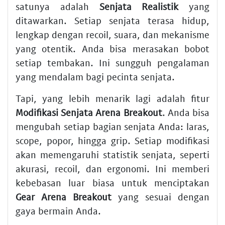
satunya adalah
Senjata Realistik
yang
ditawarkan. Setiap senjata terasa hidup,
lengkap dengan recoil, suara, dan mekanisme
yang otentik. Anda bisa merasakan bobot
setiap tembakan. Ini sungguh pengalaman
yang mendalam bagi pecinta senjata.
Tapi, yang lebih menarik lagi adalah fitur
Modifikasi Senjata Arena Breakout
. Anda bisa
mengubah setiap bagian senjata Anda: laras,
scope, popor, hingga grip. Setiap modifikasi
akan memengaruhi statistik senjata, seperti
akurasi, recoil, dan ergonomi. Ini memberi
kebebasan luar biasa untuk menciptakan
Gear Arena Breakout
yang sesuai dengan
gaya bermain Anda.