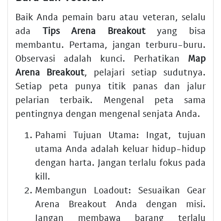
Baik Anda pemain baru atau veteran, selalu
ada
Tips Arena Breakout
yang bisa
membantu. Pertama, jangan terburu-buru.
Observasi adalah kunci. Perhatikan
Map
Arena Breakout
, pelajari setiap sudutnya.
Setiap peta punya titik panas dan jalur
pelarian terbaik. Mengenal peta sama
pentingnya dengan mengenal senjata Anda.
Pahami Tujuan Utama:
Ingat, tujuan
utama Anda adalah keluar hidup-hidup
dengan harta. Jangan terlalu fokus pada
kill.
Membangun Loadout:
Sesuaikan
Gear
Arena Breakout
Anda dengan misi.
Jangan membawa barang terlalu