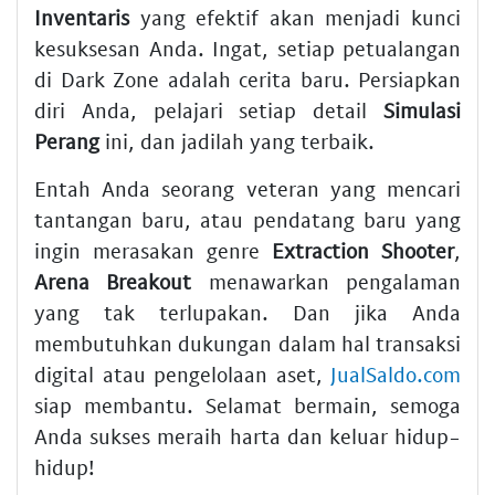
Inventaris
yang efektif akan menjadi kunci
kesuksesan Anda. Ingat, setiap petualangan
di Dark Zone adalah cerita baru. Persiapkan
diri Anda, pelajari setiap detail
Simulasi
Perang
ini, dan jadilah yang terbaik.
Entah Anda seorang veteran yang mencari
tantangan baru, atau pendatang baru yang
ingin merasakan genre
Extraction Shooter
,
Arena Breakout
menawarkan pengalaman
yang tak terlupakan. Dan jika Anda
membutuhkan dukungan dalam hal transaksi
digital atau pengelolaan aset,
JualSaldo.com
siap membantu. Selamat bermain, semoga
Anda sukses meraih harta dan keluar hidup-
hidup!