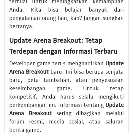
ternilai untuk meningkatkan kemampuan
Anda. Kita bisa belajar banyak dari
pengalaman orang lain, kan? Jangan sungkan
bertanya.
Update Arena Breakout: Tetap
Terdepan dengan Informasi Terbaru
Developer game terus menghadirkan
Update
Arena Breakout
baru. Ini bisa berupa senjata
baru, peta tambahan, atau penyesuaian
keseimbangan game. Untuk tetap
kompetitif, Anda harus selalu mengikuti
perkembangan ini. Informasi tentang
Update
Arena Breakout
sering dibagikan melalui
forum resmi, media sosial, atau saluran
berita game.