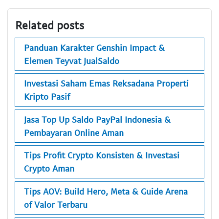
Related posts
Panduan Karakter Genshin Impact &
Elemen Teyvat JualSaldo
Investasi Saham Emas Reksadana Properti
Kripto Pasif
Jasa Top Up Saldo PayPal Indonesia &
Pembayaran Online Aman
Tips Profit Crypto Konsisten & Investasi
Crypto Aman
Tips AOV: Build Hero, Meta & Guide Arena
of Valor Terbaru