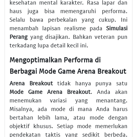
kesehatan mental karakter. Rasa lapar dan
haus juga bisa memengaruhi performa.
Selalu bawa perbekalan yang cukup. Ini
menambah lapisan realisme pada
Simulasi
Perang
yang disajikan. Bahkan veteran pun
terkadang lupa detail kecil ini.
Mengoptimalkan Performa di
Berbagai Mode Game Arena Breakout
Arena Breakout
tidak hanya punya satu
Mode Game Arena Breakout
. Anda akan
menemukan variasi yang menantang.
Misalnya, ada mode di mana Anda harus
bertahan lebih lama, atau mode dengan
objektif khusus. Setiap mode memerlukan
pendekatan taktis yang sedikit berbeda.