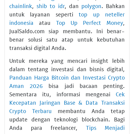
chainlink
,
shib to idr
, dan
polygon
. Bahkan
untuk layanan seperti
top up neteller
indonesia
atau
Top Up Perfect Money
,
JualSaldo.com siap membantu. Ini benar-
benar solusi satu atap untuk kebutuhan
transaksi digital Anda.
Untuk mereka yang mencari insight lebih
dalam tentang investasi dan bisnis digital,
Panduan Harga Bitcoin dan Investasi Crypto
Aman 2026
bisa jadi bacaan penting.
Sementara itu, informasi mengenai
Cek
Kecepatan Jaringan Base & Data Transaksi
Crypto Terbaru
membantu Anda tetap
update dengan teknologi blockchain. Bagi
Anda para freelancer,
Tips Menjadi