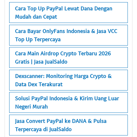
Cara Top Up PayPal Lewat Dana Dengan
Mudah dan Cepat
Cara Bayar OnlyFans Indonesia & Jasa VCC
Top Up Terpercaya
Cara Main Airdrop Crypto Terbaru 2026
Gratis | Jasa JualSaldo
Dexscanner: Monitoring Harga Crypto &
Data Dex Terakurat
Solusi PayPal Indonesia & Kirim Uang Luar
Negeri Murah
Jasa Convert PayPal ke DANA & Pulsa
Terpercaya di JualSaldo