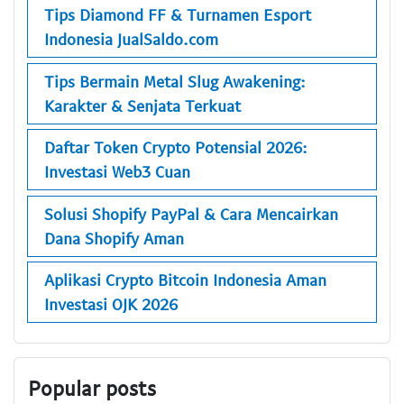
Tips Diamond FF & Turnamen Esport
Indonesia JualSaldo.com
Tips Bermain Metal Slug Awakening:
Karakter & Senjata Terkuat
Daftar Token Crypto Potensial 2026:
Investasi Web3 Cuan
Solusi Shopify PayPal & Cara Mencairkan
Dana Shopify Aman
Aplikasi Crypto Bitcoin Indonesia Aman
Investasi OJK 2026
Popular posts