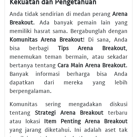
Kekuatan dan Pengetahuan
Anda tidak sendirian di medan perang
Arena
Breakout
. Ada banyak pemain lain yang
memiliki hasrat sama. Bergabunglah dengan
Komunitas Arena Breakout
! Di sana, Anda
bisa berbagi
Tips Arena Breakout
,
menemukan teman bermain, atau sekadar
bertanya tentang
Cara Main Arena Breakout
.
Banyak informasi berharga bisa Anda
dapatkan dari mereka yang lebih
berpengalaman.
Komunitas sering mengadakan diskusi
tentang
Strategi Arena Breakout
terbaru
atau lokasi
Item Penting Arena Breakout
yang jarang diketahui. Ini adalah aset tak