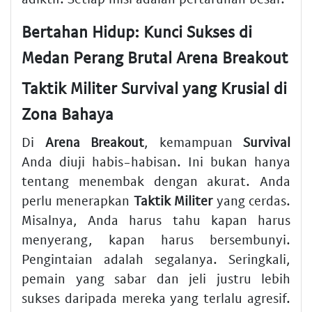
Bertahan Hidup: Kunci Sukses di
Medan Perang Brutal Arena Breakout
Taktik Militer Survival yang Krusial di
Zona Bahaya
Di
Arena Breakout
, kemampuan
Survival
Anda diuji habis-habisan. Ini bukan hanya
tentang menembak dengan akurat. Anda
perlu menerapkan
Taktik Militer
yang cerdas.
Misalnya, Anda harus tahu kapan harus
menyerang, kapan harus bersembunyi.
Pengintaian adalah segalanya. Seringkali,
pemain yang sabar dan jeli justru lebih
sukses daripada mereka yang terlalu agresif.