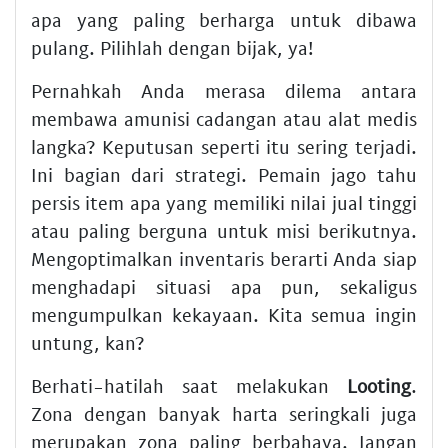
apa yang paling berharga untuk dibawa
pulang. Pilihlah dengan bijak, ya!
Pernahkah Anda merasa dilema antara
membawa amunisi cadangan atau alat medis
langka? Keputusan seperti itu sering terjadi.
Ini bagian dari strategi. Pemain jago tahu
persis item apa yang memiliki nilai jual tinggi
atau paling berguna untuk misi berikutnya.
Mengoptimalkan inventaris berarti Anda siap
menghadapi situasi apa pun, sekaligus
mengumpulkan kekayaan. Kita semua ingin
untung, kan?
Berhati-hatilah saat melakukan
Looting
.
Zona dengan banyak harta seringkali juga
merupakan zona paling berbahaya. Jangan