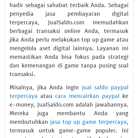
hadir sebagai sahabat terbaik Anda. Sebagai
penyedia jasa pembayaran digital
terpercaya, JualSaldo.com memudahkan
berbagai transaksi online Anda, termasuk
jika Anda perlu melakukan top up game atau
mengelola aset digital lainnya. Layanan ini
memastikan Anda bisa fokus pada strategi
dan kemenangan di game tanpa pusing soal
transaksi.
Misalnya, jika Anda ingin
jual saldo paypal
terpercaya
atau
cara mencairkan paypal
ke
e-money, JualSaldo.com adalah jawabannya.
Mereka juga membantu Anda yang
membutuhkan
jasa top up game terpercaya
,
termasuk untuk game-game populer. Ini