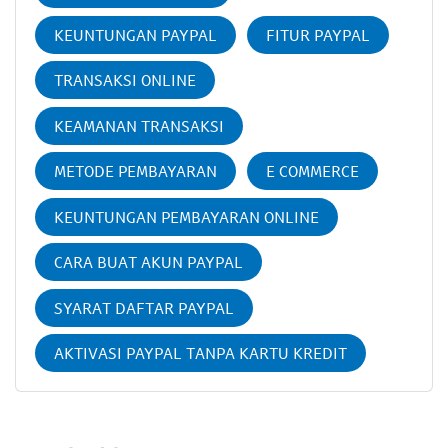
KEUNTUNGAN PAYPAL
FITUR PAYPAL
TRANSAKSI ONLINE
KEAMANAN TRANSAKSI
METODE PEMBAYARAN
E COMMERCE
KEUNTUNGAN PEMBAYARAN ONLINE
CARA BUAT AKUN PAYPAL
SYARAT DAFTAR PAYPAL
AKTIVASI PAYPAL TANPA KARTU KREDIT