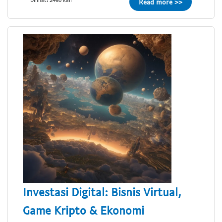
Read more >>
Investasi Digital: Bisnis Virtual,
Game Kripto & Ekonomi