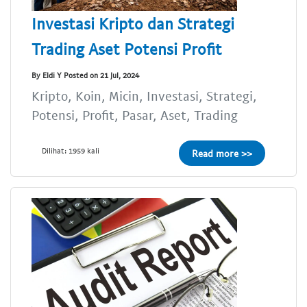
Investasi Kripto dan Strategi
Trading Aset Potensi Profit
By Eldi Y Posted on 21 Jul, 2024
Kripto, Koin, Micin, Investasi, Strategi,
Potensi, Profit, Pasar, Aset, Trading
Dilihat: 1959 kali
Read more >>