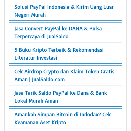
Solusi PayPal Indonesia & Kirim Uang Luar
Negeri Murah
Jasa Convert PayPal ke DANA & Pulsa
Terpercaya di JualSaldo
5 Buku Kripto Terbaik & Rekomendasi
Literatur Investasi
Cek Airdrop Crypto dan Klaim Token Gratis
Aman | JualSaldo.com
Jasa Tarik Saldo PayPal ke Dana & Bank
Lokal Murah Aman
Amankah Simpan Bitcoin di Indodax? Cek
Keamanan Aset Kripto