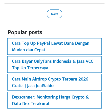
Next
Popular posts
Cara Top Up PayPal Lewat Dana Dengan
Mudah dan Cepat
Cara Bayar OnlyFans Indonesia & Jasa VCC
Top Up Terpercaya
Cara Main Airdrop Crypto Terbaru 2026
Gratis | Jasa JualSaldo
Dexscanner: Monitoring Harga Crypto &
Data Dex Terakurat