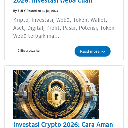
By Eldi Y Posted on 30 Jul, 2024
Kripto, Investasi, Web3, Token, Wallet,
Aset, Digital, Profit, Pasar, Potensi, Token
Web3 terbaik ma...
Dilihat: 2015 kali
Read more >>
Investasi Crypto 2026: Cara Aman