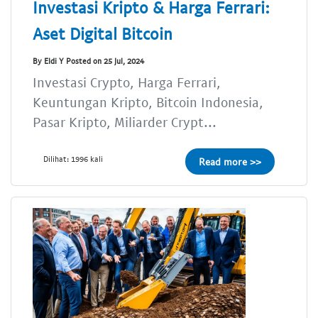
Investasi Kripto & Harga Ferrari:
Aset Digital Bitcoin
By Eldi Y Posted on 25 Jul, 2024
Investasi Crypto, Harga Ferrari,
Keuntungan Kripto, Bitcoin Indonesia,
Pasar Kripto, Miliarder Crypt...
Dilihat: 1996 kali
Read more >>