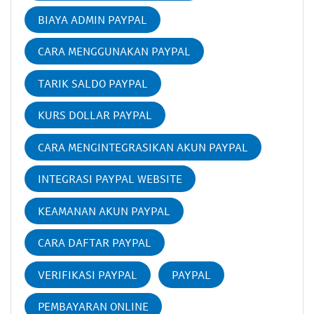
BIAYA ADMIN PAYPAL
CARA MENGGUNAKAN PAYPAL
TARIK SALDO PAYPAL
KURS DOLLAR PAYPAL
CARA MENGINTEGRASIKAN AKUN PAYPAL
INTEGRASI PAYPAL WEBSITE
KEAMANAN AKUN PAYPAL
CARA DAFTAR PAYPAL
VERIFIKASI PAYPAL
PAYPAL
PEMBAYARAN ONLINE