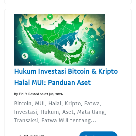
Hukum Investasi Bitcoin & Kripto
Halal MUI: Panduan Aset
By Eldi Y Posted on 03 Jun, 2024
Bitcoin, MUI, Halal, Kripto, Fatwa,
Investasi, Hukum, Aset, Mata Uang,
Transaksi, Fatwa MUI tentang...
Dilihat: 2460 kali