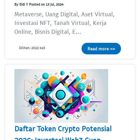
By Eldi Y Posted on 13 Jul, 2024
Metaverse, Uang Digital, Aset Virtual,
Investasi NFT, Tanah Virtual, Kerja
Online, Bisnis Digital, E...
Dilihat: 2022 kali
Read more >>
Daftar Token Crypto Potensial
2026: Investasi Web3 Cuan