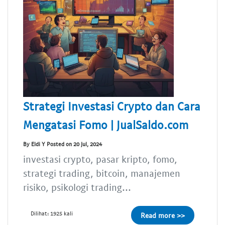
Strategi Investasi Crypto dan Cara
Mengatasi Fomo | JualSaldo.com
By Eldi Y Posted on 20 Jul, 2024
investasi crypto, pasar kripto, fomo,
strategi trading, bitcoin, manajemen
risiko, psikologi trading...
Dilihat: 1925 kali
Read more >>