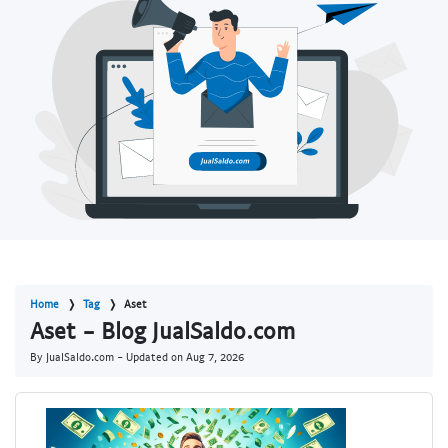
Home
Tag
Aset
Aset - Blog JualSaldo.com
By JualSaldo.com - Updated on
Aug 7, 2026