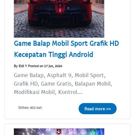
Game Balap Mobil Sport Grafik HD
Kecepatan Tinggi Android
By Eldi Y Posted on 17 Jun, 2024
Game Balap, Asphalt 9, Mobil Sport,
Grafik HD, Game Gratis, Balapan Mobil,
Modifikasi Mobil, Kontrol...
Dilihat: 852 kali
Read more >>