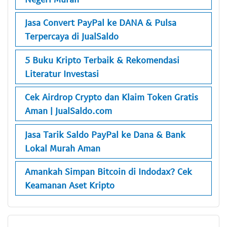
Jasa Convert PayPal ke DANA & Pulsa
Terpercaya di JualSaldo
5 Buku Kripto Terbaik & Rekomendasi
Literatur Investasi
Cek Airdrop Crypto dan Klaim Token Gratis
Aman | JualSaldo.com
Jasa Tarik Saldo PayPal ke Dana & Bank
Lokal Murah Aman
Amankah Simpan Bitcoin di Indodax? Cek
Keamanan Aset Kripto