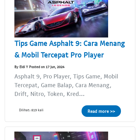
Tips Game Asphalt 9: Cara Menang
& Mobil Tercepat Pro Player
By Eldi Y Posted on 17 Jun, 2024
Asphalt 9, Pro Player, Tips Game, Mobil
Tercepat, Game Balap, Cara Menang,
Drift, Nitro, Token, Kred...
Dilihat: 819 kali
Read more >>