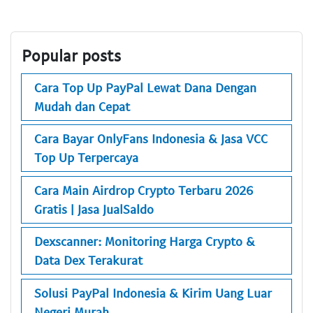
Popular posts
Cara Top Up PayPal Lewat Dana Dengan
Mudah dan Cepat
Cara Bayar OnlyFans Indonesia & Jasa VCC
Top Up Terpercaya
Cara Main Airdrop Crypto Terbaru 2026
Gratis | Jasa JualSaldo
Dexscanner: Monitoring Harga Crypto &
Data Dex Terakurat
Solusi PayPal Indonesia & Kirim Uang Luar
Negeri Murah