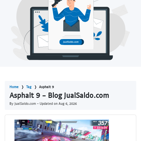
Home
Tag
Asphalt 9
Asphalt 9 - Blog JualSaldo.com
By JualSaldo.com - Updated on
Aug 6, 2026