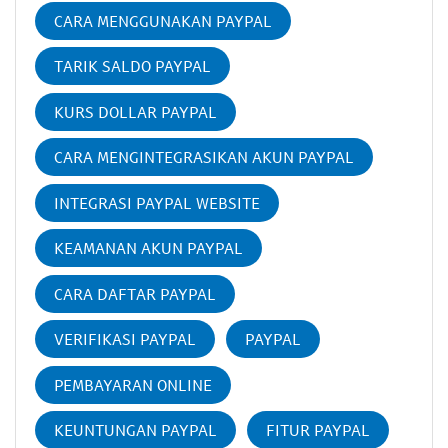
CARA MENGGUNAKAN PAYPAL
TARIK SALDO PAYPAL
KURS DOLLAR PAYPAL
CARA MENGINTEGRASIKAN AKUN PAYPAL
INTEGRASI PAYPAL WEBSITE
KEAMANAN AKUN PAYPAL
CARA DAFTAR PAYPAL
VERIFIKASI PAYPAL
PAYPAL
PEMBAYARAN ONLINE
KEUNTUNGAN PAYPAL
FITUR PAYPAL