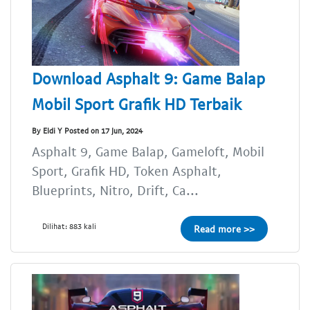
Download Asphalt 9: Game Balap
Mobil Sport Grafik HD Terbaik
By Eldi Y Posted on 17 Jun, 2024
Asphalt 9, Game Balap, Gameloft, Mobil
Sport, Grafik HD, Token Asphalt,
Blueprints, Nitro, Drift, Ca...
Dilihat: 883 kali
Read more >>