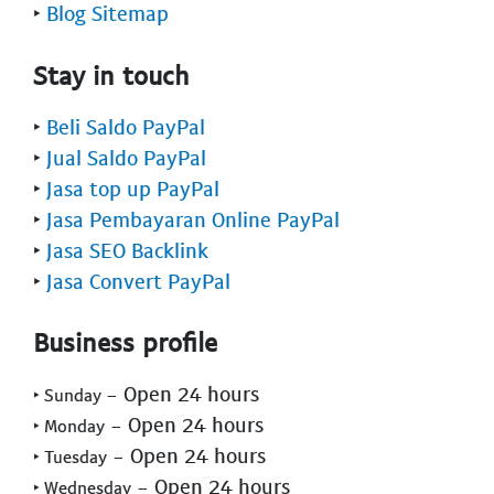
‣
Blog Sitemap
Stay in touch
‣
Beli Saldo PayPal
‣
Jual Saldo PayPal
‣
Jasa top up PayPal
‣
Jasa Pembayaran Online PayPal
‣
Jasa SEO Backlink
‣
Jasa Convert PayPal
Business profile
- Open 24 hours
‣ Sunday
- Open 24 hours
‣ Monday
- Open 24 hours
‣ Tuesday
- Open 24 hours
‣ Wednesday