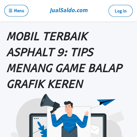
☰ Menu
Log in
MOBIL TERBAIK
ASPHALT 9: TIPS
MENANG GAME BALAP
GRAFIK KEREN