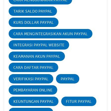
TARIK SALDO PAYPAL
KURS DOLLAR PAYPAL
CARA MENGINTEGRASIKAN AKUN PAYPAL
INTEGRASI PAYPAL WEBSITE
KEAMANAN AKUN PAYPAL
CARA DAFTAR PAYPAL
VERIFIKASI PAYPAL
PAYPAL
PEMBAYARAN ONLINE
KEUNTUNGAN PAYPAL
FITUR PAYPAL