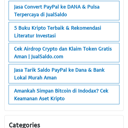
Jasa Convert PayPal ke DANA & Pulsa
Terpercaya di JualSaldo
5 Buku Kripto Terbaik & Rekomendasi
Literatur Investasi
Cek Airdrop Crypto dan Klaim Token Gratis
Aman | JualSaldo.com
Jasa Tarik Saldo PayPal ke Dana & Bank
Lokal Murah Aman
Amankah Simpan Bitcoin di Indodax? Cek
Keamanan Aset Kripto
Categories