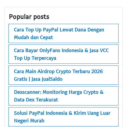
Popular posts
Cara Top Up PayPal Lewat Dana Dengan
Mudah dan Cepat
Cara Bayar OnlyFans Indonesia & Jasa VCC
Top Up Terpercaya
Cara Main Airdrop Crypto Terbaru 2026
Gratis | Jasa JualSaldo
Dexscanner: Monitoring Harga Crypto &
Data Dex Terakurat
Solusi PayPal Indonesia & Kirim Uang Luar
Negeri Murah