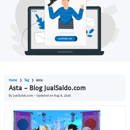
Home
Tag
Asta
Asta - Blog JualSaldo.com
By JualSaldo.com - Updated on
Aug 8, 2026