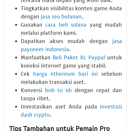
Tingkatkan visibilitas konten game Anda
dengan
jasa seo bulanan
.
Gunakan
cara beli solana
yang mudah
melalui platform kami.
Dapatkan akses mudah dengan
jasa
payoneer indonesia
.
Manfaatkan
Beli Paket XL Paypal
untuk
koneksi internet game yang stabil.
Cek
harga ethereum hari ini
sebelum
melakukan transaksi aset.
Konversi
bnb to idr
dengan cepat dan
tanpa ribet.
Investasikan aset Anda pada
investasi
dash crypto
.
Tips Tambahan untuk Pemain Pro