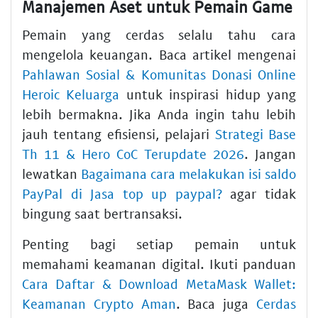
Manajemen Aset untuk Pemain Game
Pemain yang cerdas selalu tahu cara
mengelola keuangan. Baca artikel mengenai
Pahlawan Sosial & Komunitas Donasi Online
Heroic Keluarga
untuk inspirasi hidup yang
lebih bermakna. Jika Anda ingin tahu lebih
jauh tentang efisiensi, pelajari
Strategi Base
Th 11 & Hero CoC Terupdate 2026
. Jangan
lewatkan
Bagaimana cara melakukan isi saldo
PayPal di Jasa top up paypal?
agar tidak
bingung saat bertransaksi.
Penting bagi setiap pemain untuk
memahami keamanan digital. Ikuti panduan
Cara Daftar & Download MetaMask Wallet:
Keamanan Crypto Aman
. Baca juga
Cerdas