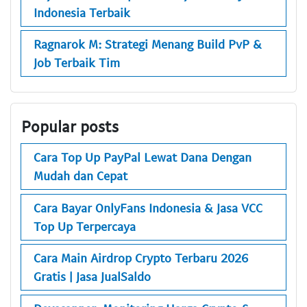
Indonesia Terbaik
Ragnarok M: Strategi Menang Build PvP &
Job Terbaik Tim
Popular posts
Cara Top Up PayPal Lewat Dana Dengan
Mudah dan Cepat
Cara Bayar OnlyFans Indonesia & Jasa VCC
Top Up Terpercaya
Cara Main Airdrop Crypto Terbaru 2026
Gratis | Jasa JualSaldo