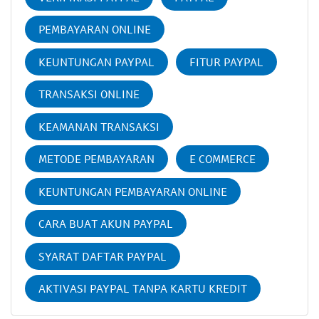
PEMBAYARAN ONLINE
KEUNTUNGAN PAYPAL
FITUR PAYPAL
TRANSAKSI ONLINE
KEAMANAN TRANSAKSI
METODE PEMBAYARAN
E COMMERCE
KEUNTUNGAN PEMBAYARAN ONLINE
CARA BUAT AKUN PAYPAL
SYARAT DAFTAR PAYPAL
AKTIVASI PAYPAL TANPA KARTU KREDIT