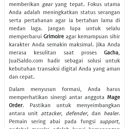
memberikan
gear
yang tepat. Fokus utama
Anda adalah meningkatkan status serangan
serta pertahanan agar ia bertahan lama di
medan laga. Jangan lupa untuk selalu
memperbarui
Grimoire
agar kemampuan sihir
karakter Anda semakin maksimal. Jika Anda
merasa kesulitan saat proses
Gacha
,
JualSaldo.com hadir sebagai solusi untuk
kebutuhan transaksi digital Anda yang aman
dan cepat.
Dalam menyusun formasi, Anda harus
memperhatikan sinergi antar anggota
Mage
Order
. Pastikan untuk menyeimbangkan
antara unit
attacker
,
defender
, dan
healer
.
Pemain sering abai pada fungsi
support
,