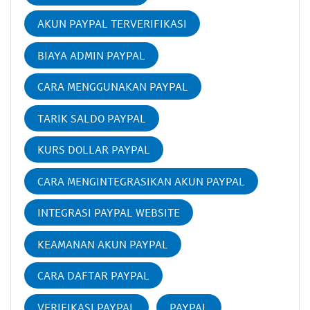
AKUN PAYPAL TERVERIFIKASI
BIAYA ADMIN PAYPAL
CARA MENGGUNAKAN PAYPAL
TARIK SALDO PAYPAL
KURS DOLLAR PAYPAL
CARA MENGINTEGRASIKAN AKUN PAYPAL
INTEGRASI PAYPAL WEBSITE
KEAMANAN AKUN PAYPAL
CARA DAFTAR PAYPAL
VERIFIKASI PAYPAL
PAYPAL