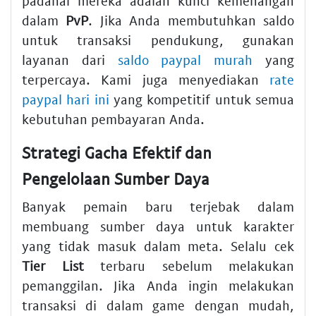
padahal mereka adalah kunci kemenangan
dalam
PvP
. Jika Anda membutuhkan saldo
untuk transaksi pendukung, gunakan
layanan dari
saldo paypal murah
yang
terpercaya. Kami juga menyediakan
rate
paypal hari ini
yang kompetitif untuk semua
kebutuhan pembayaran Anda.
Strategi Gacha Efektif dan
Pengelolaan Sumber Daya
Banyak pemain baru terjebak dalam
membuang sumber daya untuk karakter
yang tidak masuk dalam meta. Selalu cek
Tier List
terbaru sebelum melakukan
pemanggilan. Jika Anda ingin melakukan
transaksi di dalam game dengan mudah,