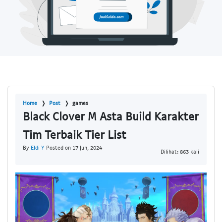
Home
Post
games
Black Clover M Asta Build Karakter
Tim Terbaik Tier List
By
Eldi Y
Posted on 17 Jun, 2024
Dilihat: 863 kali