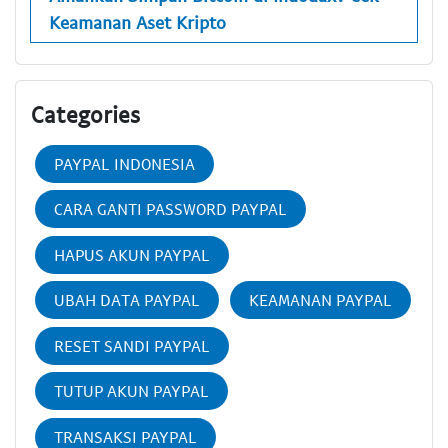
Keamanan Aset Kripto
Categories
PAYPAL INDONESIA
CARA GANTI PASSWORD PAYPAL
HAPUS AKUN PAYPAL
UBAH DATA PAYPAL
KEAMANAN PAYPAL
RESET SANDI PAYPAL
TUTUP AKUN PAYPAL
TRANSAKSI PAYPAL