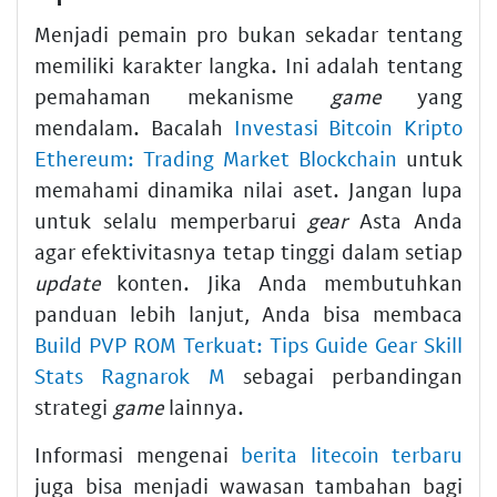
Menjadi pemain pro bukan sekadar tentang
memiliki karakter langka. Ini adalah tentang
pemahaman mekanisme
game
yang
mendalam. Bacalah
Investasi Bitcoin Kripto
Ethereum: Trading Market Blockchain
untuk
memahami dinamika nilai aset. Jangan lupa
untuk selalu memperbarui
gear
Asta Anda
agar efektivitasnya tetap tinggi dalam setiap
update
konten. Jika Anda membutuhkan
panduan lebih lanjut, Anda bisa membaca
Build PVP ROM Terkuat: Tips Guide Gear Skill
Stats Ragnarok M
sebagai perbandingan
strategi
game
lainnya.
Informasi mengenai
berita litecoin terbaru
juga bisa menjadi wawasan tambahan bagi