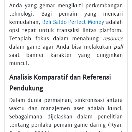
Anda yang gemar mengikuti perkembangan
teknologi. Bagi pemain yang mencari
kemudahan,
Beli Saldo Perfect Money
adalah
opsi tepat untuk transaksi lintas platform.
Tetaplah fokus dalam menabung
resource
dalam game agar Anda bisa melakukan
pull
saat banner karakter yang diinginkan
muncul.
Analisis Komparatif dan Referensi
Pendukung
Dalam dunia permainan, sinkronisasi antara
waktu dan manajemen aset adalah kunci.
Sebagaimana dijelaskan dalam penelitian
tentang perilaku pemain game daring (Ryan