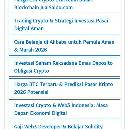
Blockchain JualSaldo.com
Trading Crypto & Strategi Investasi Pasar
Digital Aman
Cara Belanja di Alibaba untuk Pemula Aman
& Murah 2026
Investasi Saham Reksadana Emas Deposito
Obligasi Crypto
Harga BTC Terbaru & Prediksi Pasar Kripto
2026 Potensial
Investasi Crypto & Web3 Indonesia: Masa
Depan Ekonomi Digital
Gaji Web3 Developer & Belajar Solidity