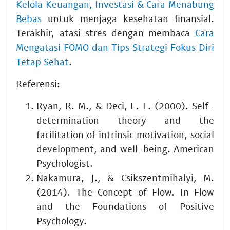
Kelola Keuangan, Investasi & Cara Menabung
Bebas
untuk menjaga kesehatan finansial.
Terakhir, atasi stres dengan membaca
Cara
Mengatasi FOMO dan Tips Strategi Fokus Diri
Tetap Sehat
.
Referensi:
Ryan, R. M., & Deci, E. L. (2000). Self-
determination theory and the
facilitation of intrinsic motivation, social
development, and well-being. American
Psychologist.
Nakamura, J., & Csikszentmihalyi, M.
(2014). The Concept of Flow. In Flow
and the Foundations of Positive
Psychology.