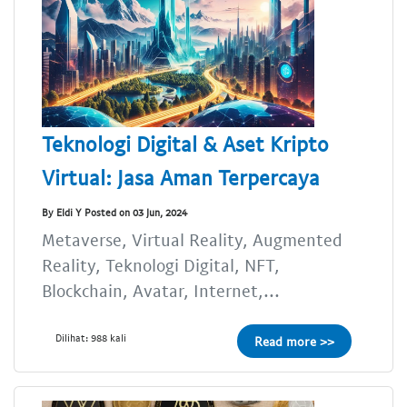
Teknologi Digital & Aset Kripto
Virtual: Jasa Aman Terpercaya
By Eldi Y Posted on 03 Jun, 2024
Metaverse, Virtual Reality, Augmented
Reality, Teknologi Digital, NFT,
Blockchain, Avatar, Internet,...
Dilihat: 988 kali
Read more >>