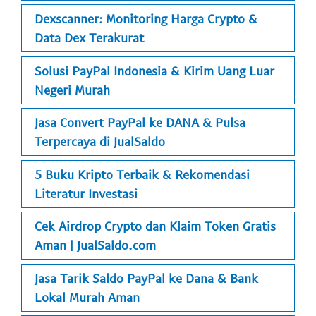
Dexscanner: Monitoring Harga Crypto &
Data Dex Terakurat
Solusi PayPal Indonesia & Kirim Uang Luar
Negeri Murah
Jasa Convert PayPal ke DANA & Pulsa
Terpercaya di JualSaldo
5 Buku Kripto Terbaik & Rekomendasi
Literatur Investasi
Cek Airdrop Crypto dan Klaim Token Gratis
Aman | JualSaldo.com
Jasa Tarik Saldo PayPal ke Dana & Bank
Lokal Murah Aman