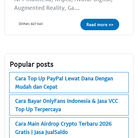
Augmented Reality, Ga...
Dilihat: 827 kali
Read more >>
Popular posts
Cara Top Up PayPal Lewat Dana Dengan
Mudah dan Cepat
Cara Bayar OnlyFans Indonesia & Jasa VCC
Top Up Terpercaya
Cara Main Airdrop Crypto Terbaru 2026
Gratis | Jasa JualSaldo