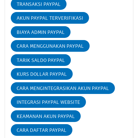
TRANSAKSI PAYPAL
AKUN PAYPAL TERVERIFIKASI
BIAYA ADMIN PAYPAL
CARA MENGGUNAKAN PAYPAL
TARIK SALDO PAYPAL
KURS DOLLAR PAYPAL
CARA MENGINTEGRASIKAN AKUN PAYPAL
INTEGRASI PAYPAL WEBSITE
KEAMANAN AKUN PAYPAL
CARA DAFTAR PAYPAL