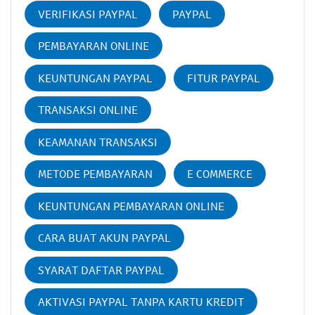
VERIFIKASI PAYPAL
PAYPAL
PEMBAYARAN ONLINE
KEUNTUNGAN PAYPAL
FITUR PAYPAL
TRANSAKSI ONLINE
KEAMANAN TRANSAKSI
METODE PEMBAYARAN
E COMMERCE
KEUNTUNGAN PEMBAYARAN ONLINE
CARA BUAT AKUN PAYPAL
SYARAT DAFTAR PAYPAL
AKTIVASI PAYPAL TANPA KARTU KREDIT