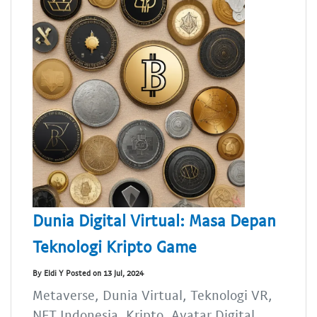
Dunia Digital Virtual: Masa Depan
Teknologi Kripto Game
By Eldi Y Posted on 13 Jul, 2024
Metaverse, Dunia Virtual, Teknologi VR,
NFT Indonesia, Kripto, Avatar Digital,