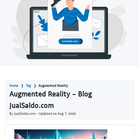
Home
Tag
Augmented Reality
Augmented Reality - Blog
JualSaldo.com
By JualSaldo.com - Updated on
Aug 7, 2026