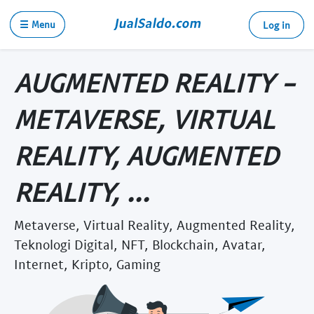
☰ Menu
Log in
AUGMENTED REALITY -
METAVERSE, VIRTUAL
REALITY, AUGMENTED
REALITY, ...
Metaverse, Virtual Reality, Augmented Reality,
Teknologi Digital, NFT, Blockchain, Avatar,
Internet, Kripto, Gaming