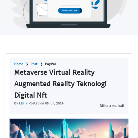
Home
Post
PayPal
Metaverse Virtual Reality
Augmented Reality Teknologi
Digital Nft
By
Eldi Y
Posted on 03 Jun, 2024
Dilihat: 986 kali