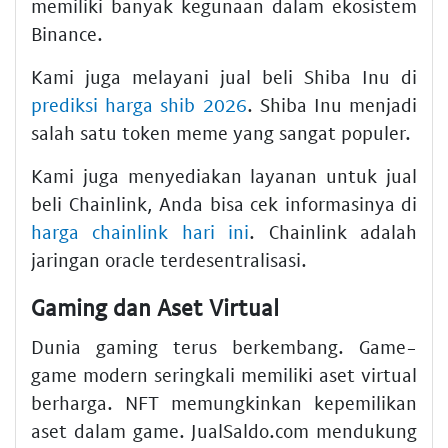
memiliki banyak kegunaan dalam ekosistem
Binance.
Kami juga melayani jual beli Shiba Inu di
prediksi harga shib 2026
. Shiba Inu menjadi
salah satu token meme yang sangat populer.
Kami juga menyediakan layanan untuk jual
beli Chainlink, Anda bisa cek informasinya di
harga chainlink hari ini
. Chainlink adalah
jaringan oracle terdesentralisasi.
Gaming dan Aset Virtual
Dunia gaming terus berkembang. Game-
game modern seringkali memiliki aset virtual
berharga. NFT memungkinkan kepemilikan
aset dalam game. JualSaldo.com mendukung