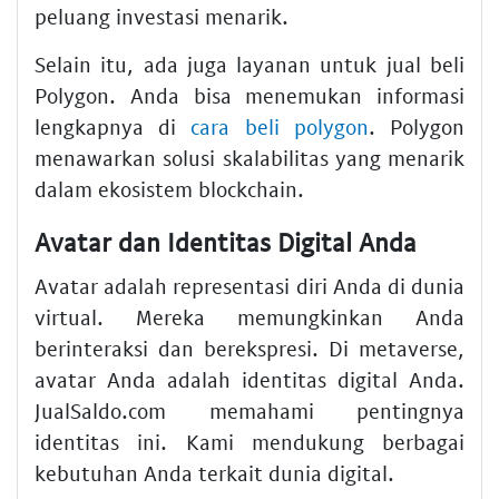
peluang investasi menarik.
Selain itu, ada juga layanan untuk jual beli
Polygon. Anda bisa menemukan informasi
lengkapnya di
cara beli polygon
. Polygon
menawarkan solusi skalabilitas yang menarik
dalam ekosistem blockchain.
Avatar dan Identitas Digital Anda
Avatar adalah representasi diri Anda di dunia
virtual. Mereka memungkinkan Anda
berinteraksi dan berekspresi. Di metaverse,
avatar Anda adalah identitas digital Anda.
JualSaldo.com memahami pentingnya
identitas ini. Kami mendukung berbagai
kebutuhan Anda terkait dunia digital.