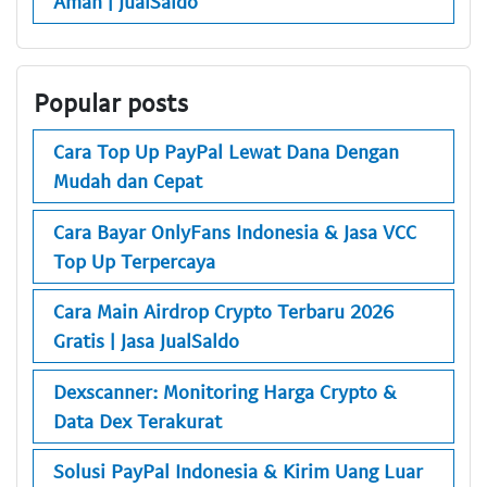
Aman | JualSaldo
Popular posts
Cara Top Up PayPal Lewat Dana Dengan
Mudah dan Cepat
Cara Bayar OnlyFans Indonesia & Jasa VCC
Top Up Terpercaya
Cara Main Airdrop Crypto Terbaru 2026
Gratis | Jasa JualSaldo
Dexscanner: Monitoring Harga Crypto &
Data Dex Terakurat
Solusi PayPal Indonesia & Kirim Uang Luar