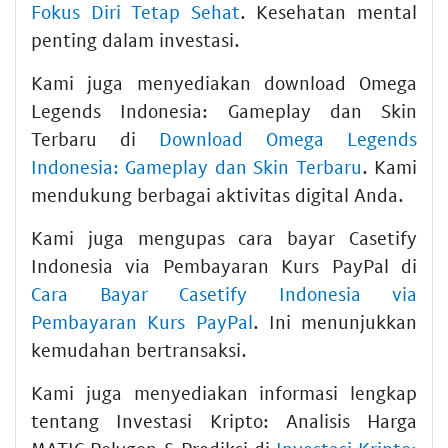
Fokus Diri Tetap Sehat
. Kesehatan mental
penting dalam investasi.
Kami juga menyediakan download Omega
Legends Indonesia: Gameplay dan Skin
Terbaru di
Download Omega Legends
Indonesia: Gameplay dan Skin Terbaru
. Kami
mendukung berbagai aktivitas digital Anda.
Kami juga mengupas cara bayar Casetify
Indonesia via Pembayaran Kurs PayPal di
Cara Bayar Casetify Indonesia via
Pembayaran Kurs PayPal
. Ini menunjukkan
kemudahan bertransaksi.
Kami juga menyediakan informasi lengkap
tentang Investasi Kripto: Analisis Harga