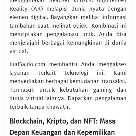
Reality (AR) melapisi dunia nyata dengan
elemen digital. Bayangkan melihat informasi
tambahan saat melihat objek. Kombinasi ini
menciptakan pengalaman unik. Anda bisa
menjelajahi berbagai kemungkinan di dunia
virtual.
JualSaldo.com membantu Anda mengakses
layanan terkait teknologi ini. Kami
menyediakan berbagai kemudahan transaksi.
Termasuk untuk kebutuhan gaming dan
dunia virtual lainnya. Dapatkan pengalaman
terbaik tanpa khawatir.
Blockchain, Kripto, dan NFT: Masa
Depan Keuangan dan Kepemilikan