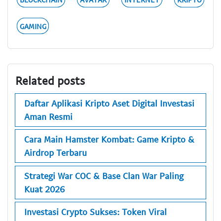
GAMING
Related posts
Daftar Aplikasi Kripto Aset Digital Investasi
Aman Resmi
Cara Main Hamster Kombat: Game Kripto &
Airdrop Terbaru
Strategi War COC & Base Clan War Paling
Kuat 2026
Investasi Crypto Sukses: Token Viral