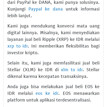
dari PayPal ke DANA, kami punya solusinya.
Kunjungi
Paypal ke dana
untuk informasi
lebih lanjut.
Kami juga mendukung konversi mata uang
digital lainnya. Misalnya, kami menyediakan
layanan jual beli Ripple (XRP) ke IDR melalui
xrp to idr
. Ini memberikan fleksibilitas bagi
investor kripto.
Selain itu, kami juga memfasilitasi jual beli
Stellar (XLM) ke IDR di
xlm to idr
. Stellar
dikenal karena kecepatan transaksinya.
Anda juga bisa melakukan jual beli EOS ke
IDR melalui
eos ke idr
. EOS menawarkan
platform untuk aplikasi terdesentralisasi.