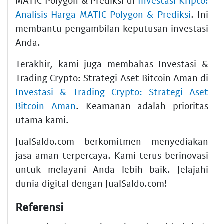
MATIC Polygon & Prediksi di
Investasi Kripto:
Analisis Harga MATIC Polygon & Prediksi
. Ini
membantu pengambilan keputusan investasi
Anda.
Terakhir, kami juga membahas Investasi &
Trading Crypto: Strategi Aset Bitcoin Aman di
Investasi & Trading Crypto: Strategi Aset
Bitcoin Aman
. Keamanan adalah prioritas
utama kami.
JualSaldo.com berkomitmen menyediakan
jasa aman terpercaya. Kami terus berinovasi
untuk melayani Anda lebih baik. Jelajahi
dunia digital dengan JualSaldo.com!
Referensi