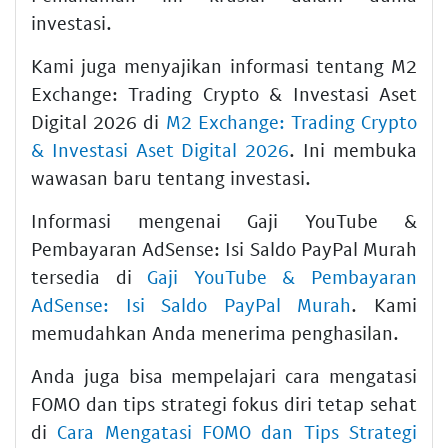
investasi.
Kami juga menyajikan informasi tentang M2
Exchange: Trading Crypto & Investasi Aset
Digital 2026 di
M2 Exchange: Trading Crypto
& Investasi Aset Digital 2026
. Ini membuka
wawasan baru tentang investasi.
Informasi mengenai Gaji YouTube &
Pembayaran AdSense: Isi Saldo PayPal Murah
tersedia di
Gaji YouTube & Pembayaran
AdSense: Isi Saldo PayPal Murah
. Kami
memudahkan Anda menerima penghasilan.
Anda juga bisa mempelajari cara mengatasi
FOMO dan tips strategi fokus diri tetap sehat
di
Cara Mengatasi FOMO dan Tips Strategi