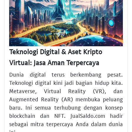
Teknologi Digital & Aset Kripto
Virtual: Jasa Aman Terpercaya
Dunia digital terus berkembang pesat.
Teknologi digital kini jadi bagian hidup kita.
Metaverse, Virtual Reality (VR), dan
Augmented Reality (AR) membuka peluang
baru. Ini semua terhubung dengan konsep
blockchain dan NFT. JualSaldo.com hadir
sebagai mitra terpercaya Anda dalam dunia