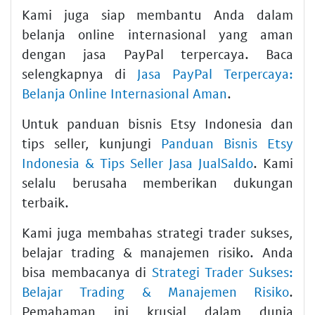
Kami juga siap membantu Anda dalam
belanja online internasional yang aman
dengan jasa PayPal terpercaya. Baca
selengkapnya di
Jasa PayPal Terpercaya:
Belanja Online Internasional Aman
.
Untuk panduan bisnis Etsy Indonesia dan
tips seller, kunjungi
Panduan Bisnis Etsy
Indonesia & Tips Seller Jasa JualSaldo
. Kami
selalu berusaha memberikan dukungan
terbaik.
Kami juga membahas strategi trader sukses,
belajar trading & manajemen risiko. Anda
bisa membacanya di
Strategi Trader Sukses:
Belajar Trading & Manajemen Risiko
.
Pemahaman ini krusial dalam dunia