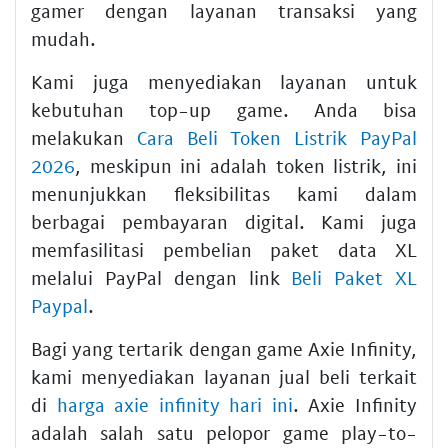
gamer dengan layanan transaksi yang
mudah.
Kami juga menyediakan layanan untuk
kebutuhan top-up game. Anda bisa
melakukan
Cara Beli Token Listrik PayPal
2026
, meskipun ini adalah token listrik, ini
menunjukkan fleksibilitas kami dalam
berbagai pembayaran digital. Kami juga
memfasilitasi pembelian paket data XL
melalui PayPal dengan link
Beli Paket XL
Paypal
.
Bagi yang tertarik dengan game Axie Infinity,
kami menyediakan layanan jual beli terkait
di
harga axie infinity hari ini
. Axie Infinity
adalah salah satu pelopor game play-to-