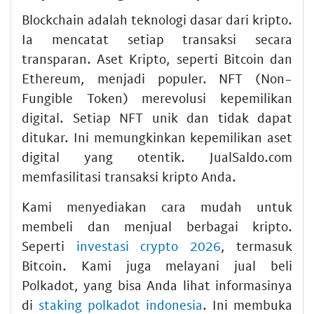
Blockchain adalah teknologi dasar dari kripto.
Ia mencatat setiap transaksi secara
transparan. Aset Kripto, seperti Bitcoin dan
Ethereum, menjadi populer. NFT (Non-
Fungible Token) merevolusi kepemilikan
digital. Setiap NFT unik dan tidak dapat
ditukar. Ini memungkinkan kepemilikan aset
digital yang otentik. JualSaldo.com
memfasilitasi transaksi kripto Anda.
Kami menyediakan cara mudah untuk
membeli dan menjual berbagai kripto.
Seperti
investasi crypto 2026
, termasuk
Bitcoin. Kami juga melayani jual beli
Polkadot, yang bisa Anda lihat informasinya
di
staking polkadot indonesia
. Ini membuka