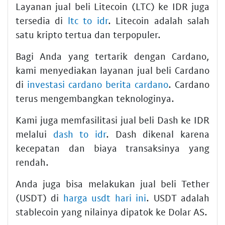
Layanan jual beli Litecoin (LTC) ke IDR juga
tersedia di
ltc to idr
. Litecoin adalah salah
satu kripto tertua dan terpopuler.
Bagi Anda yang tertarik dengan Cardano,
kami menyediakan layanan jual beli Cardano
di
investasi cardano berita cardano
. Cardano
terus mengembangkan teknologinya.
Kami juga memfasilitasi jual beli Dash ke IDR
melalui
dash to idr
. Dash dikenal karena
kecepatan dan biaya transaksinya yang
rendah.
Anda juga bisa melakukan jual beli Tether
(USDT) di
harga usdt hari ini
. USDT adalah
stablecoin yang nilainya dipatok ke Dolar AS.