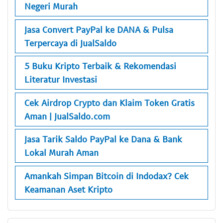
Negeri Murah
Jasa Convert PayPal ke DANA & Pulsa
Terpercaya di JualSaldo
5 Buku Kripto Terbaik & Rekomendasi
Literatur Investasi
Cek Airdrop Crypto dan Klaim Token Gratis
Aman | JualSaldo.com
Jasa Tarik Saldo PayPal ke Dana & Bank
Lokal Murah Aman
Amankah Simpan Bitcoin di Indodax? Cek
Keamanan Aset Kripto