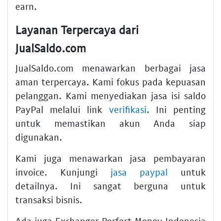
earn.
Layanan Terpercaya dari
JualSaldo.com
JualSaldo.com menawarkan berbagai jasa
aman terpercaya. Kami fokus pada kepuasan
pelanggan. Kami menyediakan jasa isi saldo
PayPal melalui link
verifikasi
. Ini penting
untuk memastikan akun Anda siap
digunakan.
Kami juga menawarkan jasa pembayaran
invoice. Kunjungi
jasa paypal
untuk
detailnya. Ini sangat berguna untuk
transaksi bisnis.
Ada juga Exchanger Perfect Money Indonesia