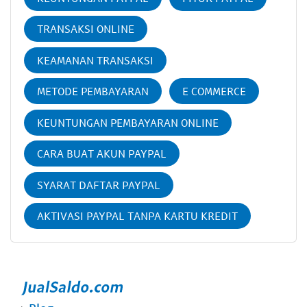
TRANSAKSI ONLINE
KEAMANAN TRANSAKSI
METODE PEMBAYARAN
E COMMERCE
KEUNTUNGAN PEMBAYARAN ONLINE
CARA BUAT AKUN PAYPAL
SYARAT DAFTAR PAYPAL
AKTIVASI PAYPAL TANPA KARTU KREDIT