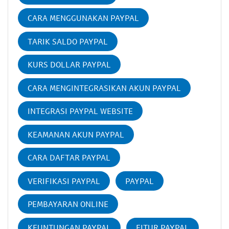
CARA MENGGUNAKAN PAYPAL
TARIK SALDO PAYPAL
KURS DOLLAR PAYPAL
CARA MENGINTEGRASIKAN AKUN PAYPAL
INTEGRASI PAYPAL WEBSITE
KEAMANAN AKUN PAYPAL
CARA DAFTAR PAYPAL
VERIFIKASI PAYPAL
PAYPAL
PEMBAYARAN ONLINE
KEUNTUNGAN PAYPAL
FITUR PAYPAL