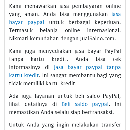
Kami menawarkan jasa pembayaran online
yang aman. Anda bisa menggunakan
jasa
bayar paypal
untuk berbagai keperluan.
Termasuk belanja online internasional.
Nikmati kemudahan dengan JualSaldo.com.
Kami juga menyediakan jasa bayar PayPal
tanpa kartu kredit, Anda bisa cek
informasinya di
jasa bayar paypal tanpa
kartu kredit
. Ini sangat membantu bagi yang
tidak memiliki kartu kredit.
Ada juga layanan untuk beli saldo PayPal,
lihat detailnya di
Beli saldo paypal
. Ini
memastikan Anda selalu siap bertransaksi.
Untuk Anda yang ingin melakukan transfer