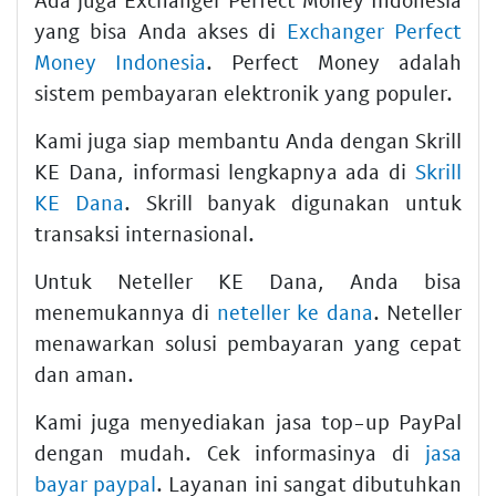
yang bisa Anda akses di
Exchanger Perfect
Money Indonesia
. Perfect Money adalah
sistem pembayaran elektronik yang populer.
Kami juga siap membantu Anda dengan Skrill
KE Dana, informasi lengkapnya ada di
Skrill
KE Dana
. Skrill banyak digunakan untuk
transaksi internasional.
Untuk Neteller KE Dana, Anda bisa
menemukannya di
neteller ke dana
. Neteller
menawarkan solusi pembayaran yang cepat
dan aman.
Kami juga menyediakan jasa top-up PayPal
dengan mudah. Cek informasinya di
jasa
bayar paypal
. Layanan ini sangat dibutuhkan