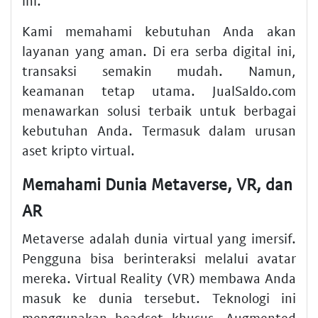
ini.
Kami memahami kebutuhan Anda akan
layanan yang aman. Di era serba digital ini,
transaksi semakin mudah. Namun,
keamanan tetap utama. JualSaldo.com
menawarkan solusi terbaik untuk berbagai
kebutuhan Anda. Termasuk dalam urusan
aset kripto virtual.
Memahami Dunia Metaverse, VR, dan
AR
Metaverse adalah dunia virtual yang imersif.
Pengguna bisa berinteraksi melalui avatar
mereka. Virtual Reality (VR) membawa Anda
masuk ke dunia tersebut. Teknologi ini
menggunakan headset khusus. Augmented