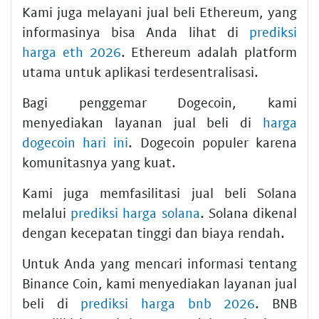
Kami juga melayani jual beli Ethereum, yang
informasinya bisa Anda lihat di
prediksi
harga eth 2026
. Ethereum adalah platform
utama untuk aplikasi terdesentralisasi.
Bagi penggemar Dogecoin, kami
menyediakan layanan jual beli di
harga
dogecoin hari ini
. Dogecoin populer karena
komunitasnya yang kuat.
Kami juga memfasilitasi jual beli Solana
melalui
prediksi harga solana
. Solana dikenal
dengan kecepatan tinggi dan biaya rendah.
Untuk Anda yang mencari informasi tentang
Binance Coin, kami menyediakan layanan jual
beli di
prediksi harga bnb 2026
. BNB