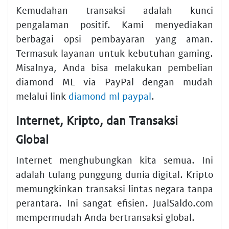
Kemudahan transaksi adalah kunci
pengalaman positif. Kami menyediakan
berbagai opsi pembayaran yang aman.
Termasuk layanan untuk kebutuhan gaming.
Misalnya, Anda bisa melakukan pembelian
diamond ML via PayPal dengan mudah
melalui link
diamond ml paypal
.
Internet, Kripto, dan Transaksi
Global
Internet menghubungkan kita semua. Ini
adalah tulang punggung dunia digital. Kripto
memungkinkan transaksi lintas negara tanpa
perantara. Ini sangat efisien. JualSaldo.com
mempermudah Anda bertransaksi global.