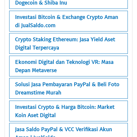
Dogecoin & Shiba Inu
Investasi Bitcoin & Exchange Crypto Aman
di JualSaldo.com
Crypto Staking Ethereum: Jasa Yield Aset
Digital Terpercaya
Ekonomi Digital dan Teknologi VR: Masa
Depan Metaverse
Solusi Jasa Pembayaran PayPal & Beli Foto
Dreamstime Murah
Investasi Crypto & Harga Bitcoin: Market
Koin Aset Digital
Jasa Saldo PayPal & VCC Verifikasi Akun