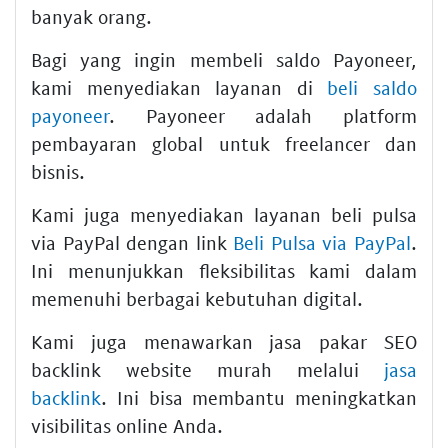
banyak orang.
Bagi yang ingin membeli saldo Payoneer,
kami menyediakan layanan di
beli saldo
payoneer
. Payoneer adalah platform
pembayaran global untuk freelancer dan
bisnis.
Kami juga menyediakan layanan beli pulsa
via PayPal dengan link
Beli Pulsa via PayPal
.
Ini menunjukkan fleksibilitas kami dalam
memenuhi berbagai kebutuhan digital.
Kami juga menawarkan jasa pakar SEO
backlink website murah melalui
jasa
backlink
. Ini bisa membantu meningkatkan
visibilitas online Anda.