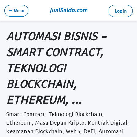
☰ Menu
Log in
AUTOMASI BISNIS -
SMART CONTRACT,
TEKNOLOGI
BLOCKCHAIN,
ETHEREUM, ...
Smart Contract, Teknologi Blockchain,
Ethereum, Masa Depan Kripto, Kontrak Digital,
Keamanan Blockchain, Web3, DeFi, Automasi