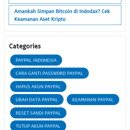
Amankah Simpan Bitcoin di Indodax? Cek
Keamanan Aset Kripto
Categories
PAYPAL INDONESIA
CARA GANTI PASSWORD PAYPAL
HAPUS AKUN PAYPAL
UBAH DATA PAYPAL
KEAMANAN PAYPAL
RESET SANDI PAYPAL
TUTUP AKUN PAYPAL