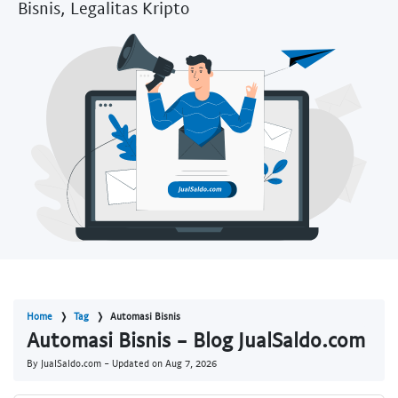
Bisnis, Legalitas Kripto
Home
Tag
Automasi Bisnis
Automasi Bisnis - Blog JualSaldo.com
By JualSaldo.com - Updated on
Aug 7, 2026