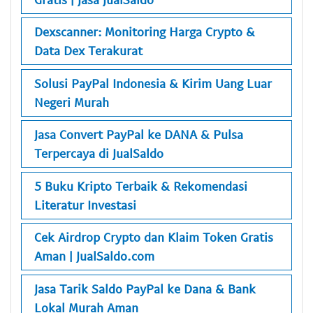
Dexscanner: Monitoring Harga Crypto &
Data Dex Terakurat
Solusi PayPal Indonesia & Kirim Uang Luar
Negeri Murah
Jasa Convert PayPal ke DANA & Pulsa
Terpercaya di JualSaldo
5 Buku Kripto Terbaik & Rekomendasi
Literatur Investasi
Cek Airdrop Crypto dan Klaim Token Gratis
Aman | JualSaldo.com
Jasa Tarik Saldo PayPal ke Dana & Bank
Lokal Murah Aman