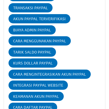
TRANSAKSI PAYPAL
AKUN PAYPAL TERVERIFIKASI
BIAYA ADMIN PAYPAL
CARA MENGGUNAKAN PAYPAL
TARIK SALDO PAYPAL
KURS DOLLAR PAYPAL
CARA MENGINTEGRASIKAN AKUN PAYPAL
INTEGRASI PAYPAL WEBSITE
KEAMANAN AKUN PAYPAL
CARA DAFTAR PAYPAL