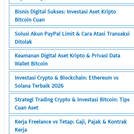
Bisnis Digital Sukses: Investasi Aset Kripto
Bitcoin Cuan
Solusi Akun PayPal Limit & Cara Atasi Transaksi
Ditolak
Keamanan Digital Aset Kripto & Privasi Data
Wallet Bitcoin
Investasi Crypto & Blockchain: Ethereum vs
Solana Terbaik 2026
Strategi Trading Crypto & Investasi Bitcoin: Tips
Cuan Aset
Kerja Freelance vs Tetap: Gaji, Pajak & Kontrak
Kerja