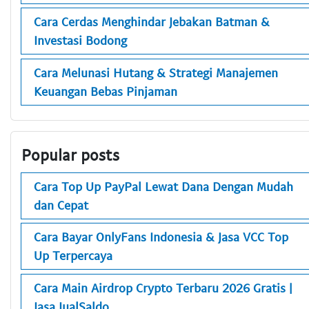
Cara Cerdas Menghindar Jebakan Batman &
Investasi Bodong
Cara Melunasi Hutang & Strategi Manajemen
Keuangan Bebas Pinjaman
Popular posts
Cara Top Up PayPal Lewat Dana Dengan Mudah
dan Cepat
Cara Bayar OnlyFans Indonesia & Jasa VCC Top
Up Terpercaya
Cara Main Airdrop Crypto Terbaru 2026 Gratis |
Jasa JualSaldo