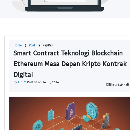
Home
Post
PayPal
Smart Contract Teknologi Blockchain
Ethereum Masa Depan Kripto Kontrak
Digital
By
Eldi Y
Posted on 14 Jul, 2024
Dilihat: 919 kali