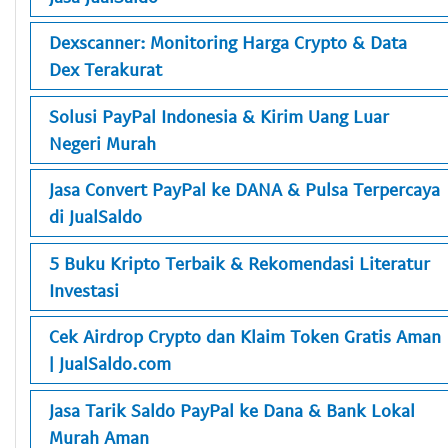
Dexscanner: Monitoring Harga Crypto & Data
Dex Terakurat
Solusi PayPal Indonesia & Kirim Uang Luar
Negeri Murah
Jasa Convert PayPal ke DANA & Pulsa Terpercaya
di JualSaldo
5 Buku Kripto Terbaik & Rekomendasi Literatur
Investasi
Cek Airdrop Crypto dan Klaim Token Gratis Aman
| JualSaldo.com
Jasa Tarik Saldo PayPal ke Dana & Bank Lokal
Murah Aman