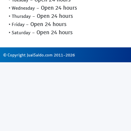
- Open 24 hours
‣ Wednesday
- Open 24 hours
‣ Thursday
- Open 24 hours
‣ Friday
- Open 24 hours
‣ Saturday
© Copyright JualSaldo.com 2011-2026