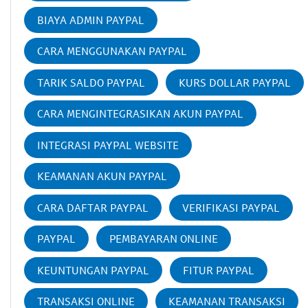
BIAYA ADMIN PAYPAL
CARA MENGGUNAKAN PAYPAL
TARIK SALDO PAYPAL
KURS DOLLAR PAYPAL
CARA MENGINTEGRASIKAN AKUN PAYPAL
INTEGRASI PAYPAL WEBSITE
KEAMANAN AKUN PAYPAL
CARA DAFTAR PAYPAL
VERIFIKASI PAYPAL
PAYPAL
PEMBAYARAN ONLINE
KEUNTUNGAN PAYPAL
FITUR PAYPAL
TRANSAKSI ONLINE
KEAMANAN TRANSAKSI