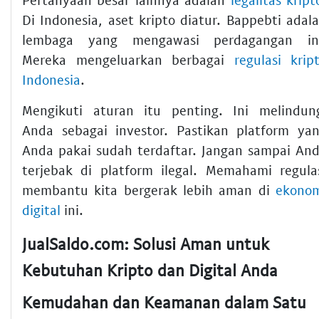
Di Indonesia, aset kripto diatur. Bappebti adal
lembaga yang mengawasi perdagangan in
Mereka mengeluarkan berbagai
regulasi krip
Indonesia
.
Mengikuti aturan itu penting. Ini melindun
Anda sebagai investor. Pastikan platform ya
Anda pakai sudah terdaftar. Jangan sampai An
terjebak di platform ilegal. Memahami regula
membantu kita bergerak lebih aman di
ekono
digital
ini.
JualSaldo.com: Solusi Aman untuk
Kebutuhan Kripto dan Digital Anda
Kemudahan dan Keamanan dalam Satu