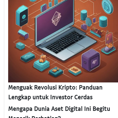
Menguak Revolusi Kripto: Panduan
Lengkap untuk Investor Cerdas
Mengapa Dunia Aset Digital Ini Begitu