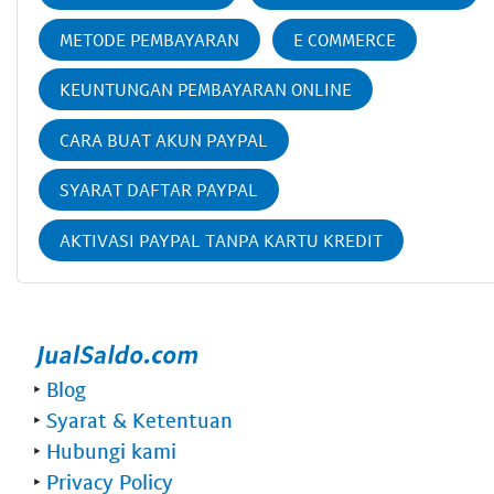
METODE PEMBAYARAN
E COMMERCE
KEUNTUNGAN PEMBAYARAN ONLINE
CARA BUAT AKUN PAYPAL
SYARAT DAFTAR PAYPAL
AKTIVASI PAYPAL TANPA KARTU KREDIT
‣
Blog
‣
Syarat & Ketentuan
‣
Hubungi kami
‣
Privacy Policy