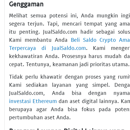
Genggaman
Melihat semua potensi ini, Anda mungkin ing
segera terjun. Tapi, mencari tempat yang am
itu penting. JualSaldo.com hadir sebagai solus
Kami membantu Anda
Beli Saldo Crypto Am
Terpercaya di JualSaldo.com
. Kami menger
kekhawatiran Anda. Prosesnya harus mudah d
cepat. Tentunya, keamanan jadi prioritas utama.
Tidak perlu khawatir dengan proses yang rumi
Kami sediakan layanan yang simpel. Deng
JualSaldo.com, Anda bisa dengan nyama
investasi Ethereum
dan aset digital lainnya. Ka
berupaya agar Anda bisa fokus pada poten
pertumbuhan aset Anda.