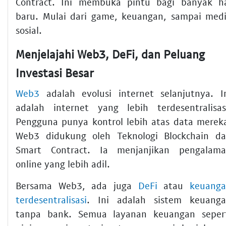
Contract. Ini membuka pintu bagi banyak h
baru. Mulai dari game, keuangan, sampai med
sosial.
Menjelajahi Web3, DeFi, dan Peluang
Investasi Besar
Web3
adalah evolusi internet selanjutnya. I
adalah internet yang lebih terdesentralisas
Pengguna punya kontrol lebih atas data merek
Web3 didukung oleh Teknologi Blockchain d
Smart Contract. Ia menjanjikan pengalam
online yang lebih adil.
Bersama Web3, ada juga
DeFi
atau
keuang
terdesentralisasi
. Ini adalah sistem keuang
tanpa bank. Semua layanan keuangan seper