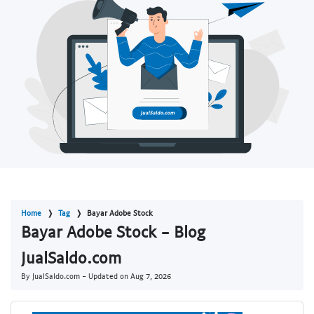
Home
Tag
Bayar Adobe Stock
Bayar Adobe Stock - Blog
JualSaldo.com
By JualSaldo.com - Updated on
Aug 7, 2026