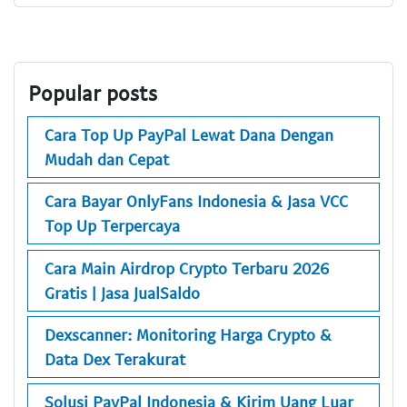
Popular posts
Cara Top Up PayPal Lewat Dana Dengan
Mudah dan Cepat
Cara Bayar OnlyFans Indonesia & Jasa VCC
Top Up Terpercaya
Cara Main Airdrop Crypto Terbaru 2026
Gratis | Jasa JualSaldo
Dexscanner: Monitoring Harga Crypto &
Data Dex Terakurat
Solusi PayPal Indonesia & Kirim Uang Luar