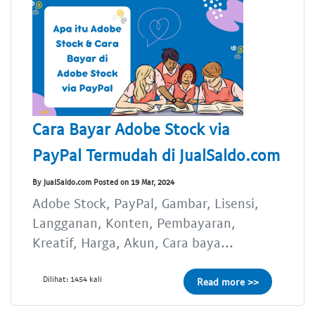
Cara Bayar Adobe Stock via
PayPal Termudah di JualSaldo.com
By JualSaldo.com Posted on 19 Mar, 2024
Adobe Stock, PayPal, Gambar, Lisensi,
Langganan, Konten, Pembayaran,
Kreatif, Harga, Akun, Cara baya...
Dilihat: 1454 kali
Read more >>