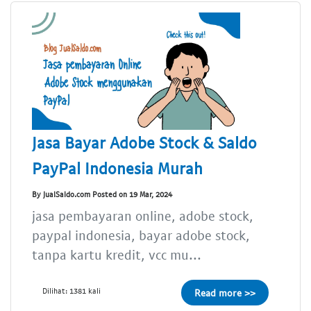
Jasa Bayar Adobe Stock & Saldo
PayPal Indonesia Murah
By JualSaldo.com Posted on 19 Mar, 2024
jasa pembayaran online, adobe stock,
paypal indonesia, bayar adobe stock,
tanpa kartu kredit, vcc mu...
Dilihat: 1381 kali
Read more >>