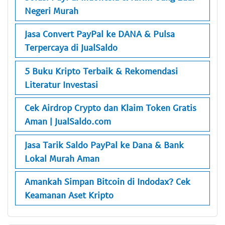
Negeri Murah
Jasa Convert PayPal ke DANA & Pulsa
Terpercaya di JualSaldo
5 Buku Kripto Terbaik & Rekomendasi
Literatur Investasi
Cek Airdrop Crypto dan Klaim Token Gratis
Aman | JualSaldo.com
Jasa Tarik Saldo PayPal ke Dana & Bank
Lokal Murah Aman
Amankah Simpan Bitcoin di Indodax? Cek
Keamanan Aset Kripto