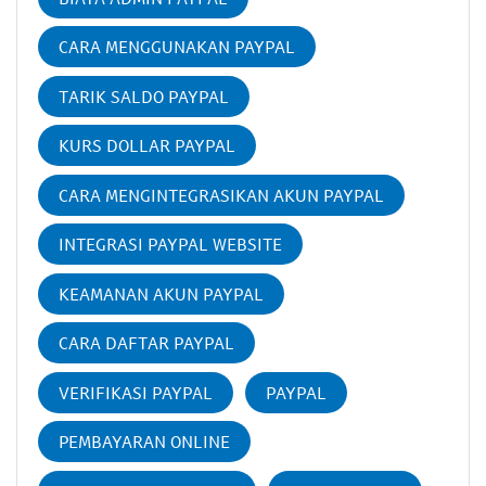
CARA MENGGUNAKAN PAYPAL
TARIK SALDO PAYPAL
KURS DOLLAR PAYPAL
CARA MENGINTEGRASIKAN AKUN PAYPAL
INTEGRASI PAYPAL WEBSITE
KEAMANAN AKUN PAYPAL
CARA DAFTAR PAYPAL
VERIFIKASI PAYPAL
PAYPAL
PEMBAYARAN ONLINE