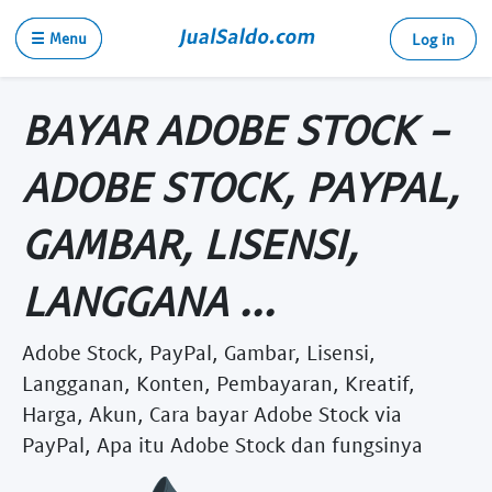
☰ Menu
Log in
BAYAR ADOBE STOCK -
ADOBE STOCK, PAYPAL,
GAMBAR, LISENSI,
LANGGANA ...
Adobe Stock, PayPal, Gambar, Lisensi,
Langganan, Konten, Pembayaran, Kreatif,
Harga, Akun, Cara bayar Adobe Stock via
PayPal, Apa itu Adobe Stock dan fungsinya