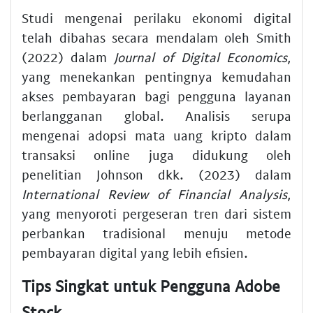
Studi mengenai perilaku ekonomi digital
telah dibahas secara mendalam oleh Smith
(2022) dalam
Journal of Digital Economics
,
yang menekankan pentingnya kemudahan
akses pembayaran bagi pengguna layanan
berlangganan global. Analisis serupa
mengenai adopsi mata uang kripto dalam
transaksi online juga didukung oleh
penelitian Johnson dkk. (2023) dalam
International Review of Financial Analysis
,
yang menyoroti pergeseran tren dari sistem
perbankan tradisional menuju metode
pembayaran digital yang lebih efisien.
Tips Singkat untuk Pengguna Adobe
Stock