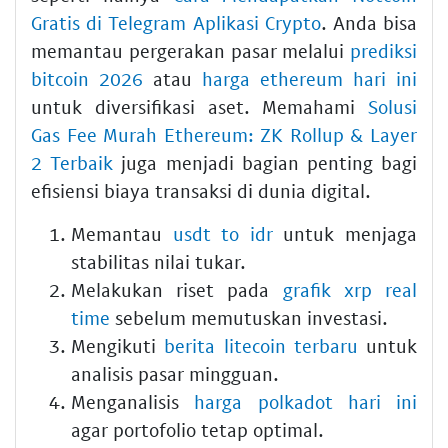
Gratis di Telegram Aplikasi Crypto
. Anda bisa
memantau pergerakan pasar melalui
prediksi
bitcoin 2026
atau
harga ethereum hari ini
untuk diversifikasi aset. Memahami
Solusi
Gas Fee Murah Ethereum: ZK Rollup & Layer
2 Terbaik
juga menjadi bagian penting bagi
efisiensi biaya transaksi di dunia digital.
Memantau
usdt to idr
untuk menjaga
stabilitas nilai tukar.
Melakukan riset pada
grafik xrp real
time
sebelum memutuskan investasi.
Mengikuti
berita litecoin terbaru
untuk
analisis pasar mingguan.
Menganalisis
harga polkadot hari ini
agar portofolio tetap optimal.