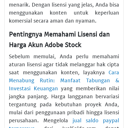
menarik. Dengan lisensi yang jelas, Anda bisa
menggunakan konten untuk keperluan
komersial secara aman dan nyaman.
Pentingnya Memahami Lisensi dan
Harga Akun Adobe Stock
Sebelum memulai, Anda perlu memahami
aturan lisensi agar tidak melanggar hak cipta
saat menggunakan konten, layaknya
Cara
Menabung Rutin: Manfaat Tabungan &
Investasi Keuangan
yang memberikan nilai
jangka panjang. Harga langganan bervariasi
tergantung pada kebutuhan proyek Anda,
mulai dari penggunaan pribadi hingga lisensi
perusahaan. Mengelola
jual saldo paypal