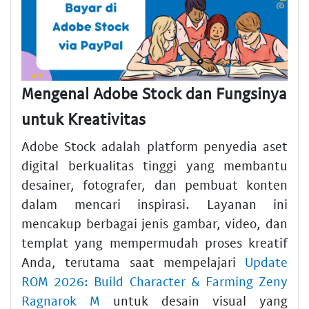
Mengenal Adobe Stock dan Fungsinya
untuk Kreativitas
Adobe Stock adalah platform penyedia aset
digital berkualitas tinggi yang membantu
desainer, fotografer, dan pembuat konten
dalam mencari inspirasi. Layanan ini
mencakup berbagai jenis gambar, video, dan
templat yang mempermudah proses kreatif
Anda, terutama saat mempelajari
Update
ROM 2026: Build Character & Farming Zeny
Ragnarok M
untuk desain visual yang