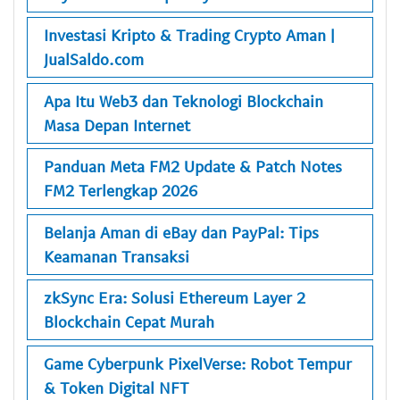
Investasi Kripto & Trading Crypto Aman |
JualSaldo.com
Apa Itu Web3 dan Teknologi Blockchain
Masa Depan Internet
Panduan Meta FM2 Update & Patch Notes
FM2 Terlengkap 2026
Belanja Aman di eBay dan PayPal: Tips
Keamanan Transaksi
zkSync Era: Solusi Ethereum Layer 2
Blockchain Cepat Murah
Game Cyberpunk PixelVerse: Robot Tempur
& Token Digital NFT