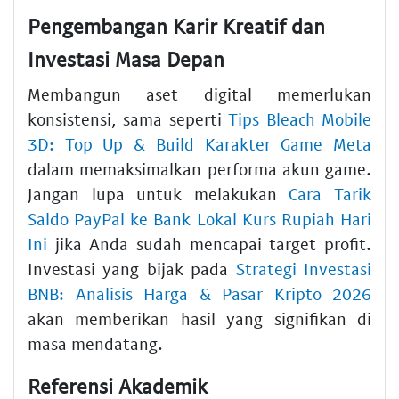
Pengembangan Karir Kreatif dan
Investasi Masa Depan
Membangun aset digital memerlukan
konsistensi, sama seperti
Tips Bleach Mobile
3D: Top Up & Build Karakter Game Meta
dalam memaksimalkan performa akun game.
Jangan lupa untuk melakukan
Cara Tarik
Saldo PayPal ke Bank Lokal Kurs Rupiah Hari
Ini
jika Anda sudah mencapai target profit.
Investasi yang bijak pada
Strategi Investasi
BNB: Analisis Harga & Pasar Kripto 2026
akan memberikan hasil yang signifikan di
masa mendatang.
Referensi Akademik