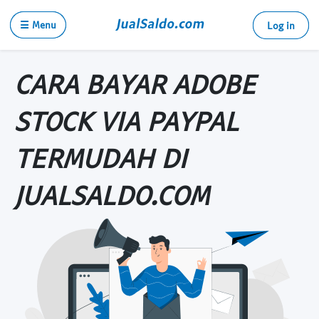
☰ Menu
Log in
CARA BAYAR ADOBE
STOCK VIA PAYPAL
TERMUDAH DI
JUALSALDO.COM