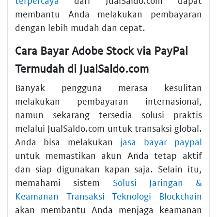
terpercaya
dari JualSaldo.com dapat
membantu Anda melakukan pembayaran
dengan lebih mudah dan cepat.
Cara Bayar Adobe Stock via PayPal
Termudah di JualSaldo.com
Banyak pengguna merasa kesulitan
melakukan pembayaran internasional,
namun sekarang tersedia solusi praktis
melalui JualSaldo.com untuk transaksi global.
Anda bisa melakukan
jasa bayar paypal
untuk memastikan akun Anda tetap aktif
dan siap digunakan kapan saja. Selain itu,
memahami sistem
Solusi Jaringan &
Keamanan Transaksi Teknologi Blockchain
akan membantu Anda menjaga keamanan