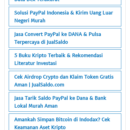
Solusi PayPal Indonesia & Kirim Uang Luar
Negeri Murah
Jasa Convert PayPal ke DANA & Pulsa
Terpercaya di JualSaldo
5 Buku Kripto Terbaik & Rekomendasi
Literatur Investasi
Cek Airdrop Crypto dan Klaim Token Gratis
Aman | JualSaldo.com
Jasa Tarik Saldo PayPal ke Dana & Bank
Lokal Murah Aman
Amankah Simpan Bitcoin di Indodax? Cek
Keamanan Aset Kripto