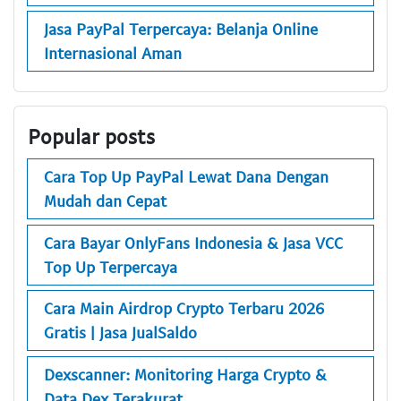
Jasa PayPal Terpercaya: Belanja Online
Internasional Aman
Popular posts
Cara Top Up PayPal Lewat Dana Dengan
Mudah dan Cepat
Cara Bayar OnlyFans Indonesia & Jasa VCC
Top Up Terpercaya
Cara Main Airdrop Crypto Terbaru 2026
Gratis | Jasa JualSaldo
Dexscanner: Monitoring Harga Crypto &
Data Dex Terakurat