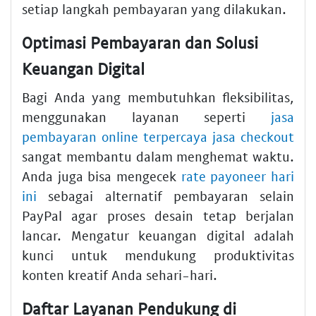
setiap langkah pembayaran yang dilakukan.
Optimasi Pembayaran dan Solusi
Keuangan Digital
Bagi Anda yang membutuhkan fleksibilitas,
menggunakan layanan seperti
jasa
pembayaran online terpercaya jasa checkout
sangat membantu dalam menghemat waktu.
Anda juga bisa mengecek
rate payoneer hari
ini
sebagai alternatif pembayaran selain
PayPal agar proses desain tetap berjalan
lancar. Mengatur keuangan digital adalah
kunci untuk mendukung produktivitas
konten kreatif Anda sehari-hari.
Daftar Layanan Pendukung di