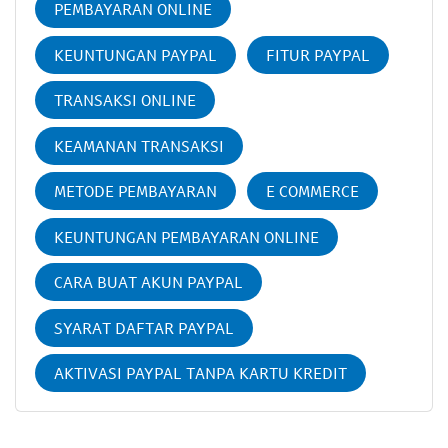
PEMBAYARAN ONLINE
KEUNTUNGAN PAYPAL
FITUR PAYPAL
TRANSAKSI ONLINE
KEAMANAN TRANSAKSI
METODE PEMBAYARAN
E COMMERCE
KEUNTUNGAN PEMBAYARAN ONLINE
CARA BUAT AKUN PAYPAL
SYARAT DAFTAR PAYPAL
AKTIVASI PAYPAL TANPA KARTU KREDIT