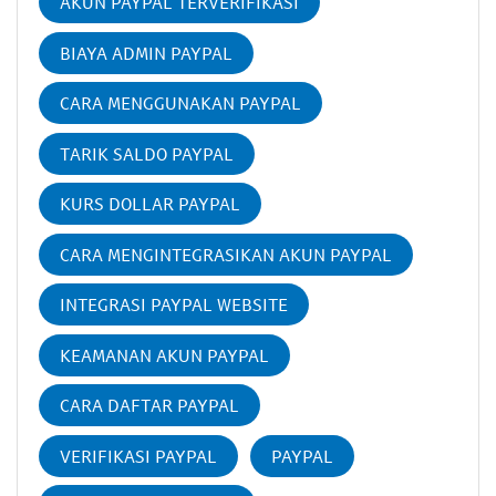
AKUN PAYPAL TERVERIFIKASI
BIAYA ADMIN PAYPAL
CARA MENGGUNAKAN PAYPAL
TARIK SALDO PAYPAL
KURS DOLLAR PAYPAL
CARA MENGINTEGRASIKAN AKUN PAYPAL
INTEGRASI PAYPAL WEBSITE
KEAMANAN AKUN PAYPAL
CARA DAFTAR PAYPAL
VERIFIKASI PAYPAL
PAYPAL