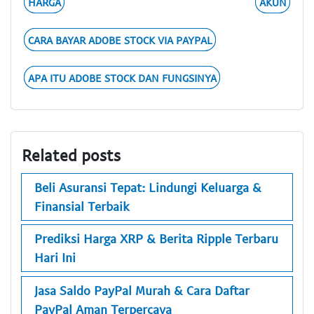
HARGA
AKUN
CARA BAYAR ADOBE STOCK VIA PAYPAL
APA ITU ADOBE STOCK DAN FUNGSINYA
Related posts
Beli Asuransi Tepat: Lindungi Keluarga &
Finansial Terbaik
Prediksi Harga XRP & Berita Ripple Terbaru
Hari Ini
Jasa Saldo PayPal Murah & Cara Daftar
PayPal Aman Terpercaya