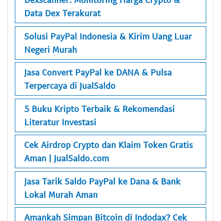
Data Dex Terakurat
Solusi PayPal Indonesia & Kirim Uang Luar
Negeri Murah
Jasa Convert PayPal ke DANA & Pulsa
Terpercaya di JualSaldo
5 Buku Kripto Terbaik & Rekomendasi
Literatur Investasi
Cek Airdrop Crypto dan Klaim Token Gratis
Aman | JualSaldo.com
Jasa Tarik Saldo PayPal ke Dana & Bank
Lokal Murah Aman
Amankah Simpan Bitcoin di Indodax? Cek