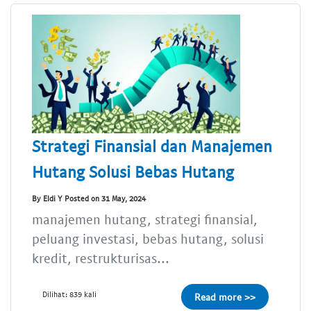
Strategi Finansial dan Manajemen
Hutang Solusi Bebas Hutang
By Eldi Y Posted on 31 May, 2024
manajemen hutang, strategi finansial,
peluang investasi, bebas hutang, solusi
kredit, restrukturisas...
Dilihat: 839 kali
Read more >>