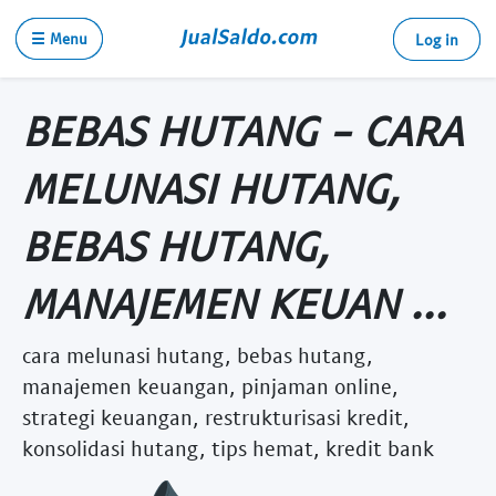
☰ Menu
Log in
BEBAS HUTANG - CARA
MELUNASI HUTANG,
BEBAS HUTANG,
MANAJEMEN KEUAN ...
cara melunasi hutang, bebas hutang,
manajemen keuangan, pinjaman online,
strategi keuangan, restrukturisasi kredit,
konsolidasi hutang, tips hemat, kredit bank