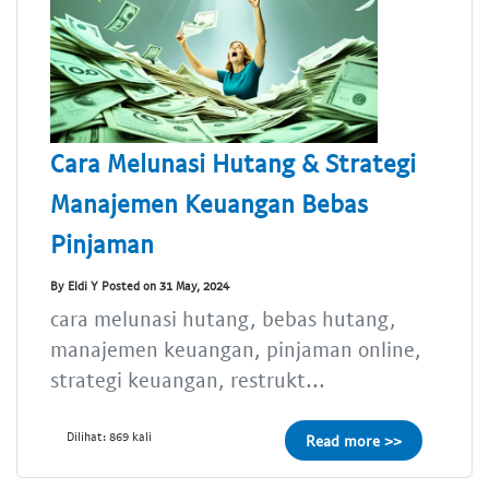
Cara Melunasi Hutang & Strategi
Manajemen Keuangan Bebas
Pinjaman
By Eldi Y Posted on 31 May, 2024
cara melunasi hutang, bebas hutang,
manajemen keuangan, pinjaman online,
strategi keuangan, restrukt...
Dilihat: 869 kali
Read more >>