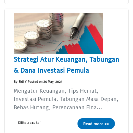
Strategi Atur Keuangan, Tabungan
& Dana Investasi Pemula
By Eldi Y Posted on 30 May, 2024
Mengatur Keuangan, Tips Hemat,
Investasi Pemula, Tabungan Masa Depan,
Bebas Hutang, Perencanaan Fina...
Dilihat: 815 kali
Read more >>