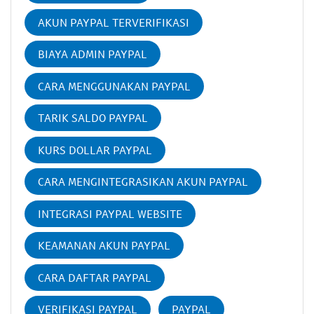
AKUN PAYPAL TERVERIFIKASI
BIAYA ADMIN PAYPAL
CARA MENGGUNAKAN PAYPAL
TARIK SALDO PAYPAL
KURS DOLLAR PAYPAL
CARA MENGINTEGRASIKAN AKUN PAYPAL
INTEGRASI PAYPAL WEBSITE
KEAMANAN AKUN PAYPAL
CARA DAFTAR PAYPAL
VERIFIKASI PAYPAL
PAYPAL