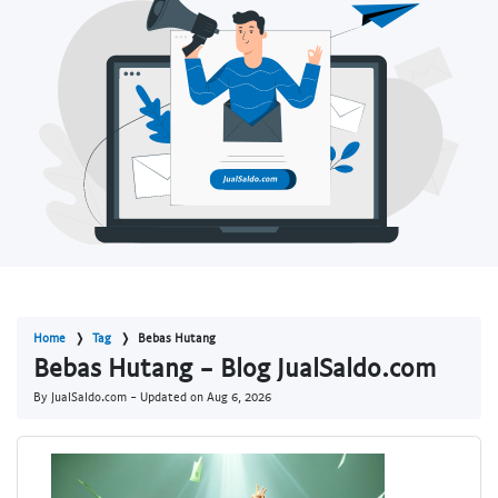
Home
Tag
Bebas Hutang
Bebas Hutang - Blog JualSaldo.com
By JualSaldo.com - Updated on
Aug 6, 2026