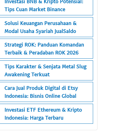
Investasi BNB & Kripto Potensial:
Tips Cuan Market Binance
Solusi Keuangan Perusahaan &
Modal Usaha Syariah JualSaldo
Strategi ROK: Panduan Komandan
Terbaik & Peradaban ROK 2026
Tips Karakter & Senjata Metal Slug
Awakening Terkuat
Cara Jual Produk Digital di Etsy
Indonesia: Bisnis Online Global
Investasi ETF Ethereum & Kripto
Indonesia: Harga Terbaru