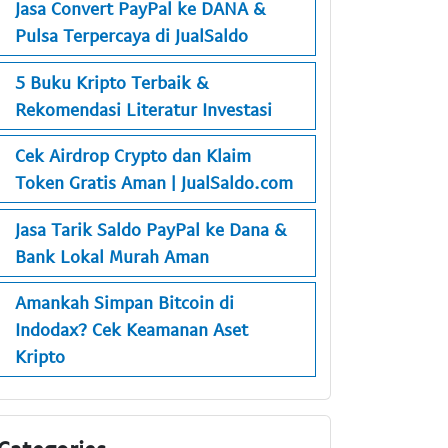
Jasa Convert PayPal ke DANA &
Pulsa Terpercaya di JualSaldo
5 Buku Kripto Terbaik &
Rekomendasi Literatur Investasi
Cek Airdrop Crypto dan Klaim
Token Gratis Aman | JualSaldo.com
Jasa Tarik Saldo PayPal ke Dana &
Bank Lokal Murah Aman
Amankah Simpan Bitcoin di
Indodax? Cek Keamanan Aset
Kripto