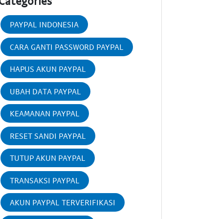
Categories
PAYPAL INDONESIA
CARA GANTI PASSWORD PAYPAL
HAPUS AKUN PAYPAL
UBAH DATA PAYPAL
KEAMANAN PAYPAL
RESET SANDI PAYPAL
TUTUP AKUN PAYPAL
TRANSAKSI PAYPAL
AKUN PAYPAL TERVERIFIKASI