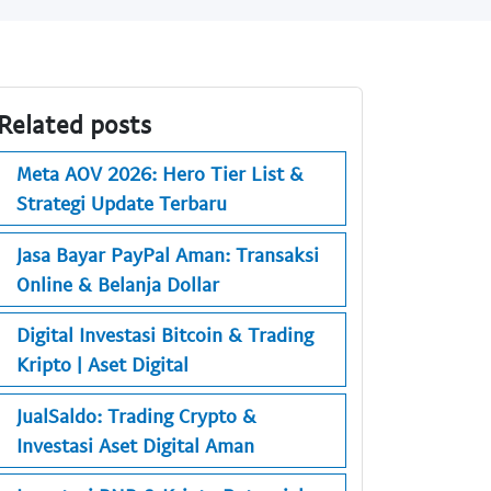
Related posts
Meta AOV 2026: Hero Tier List &
Strategi Update Terbaru
Jasa Bayar PayPal Aman: Transaksi
Online & Belanja Dollar
Digital Investasi Bitcoin & Trading
Kripto | Aset Digital
JualSaldo: Trading Crypto &
Investasi Aset Digital Aman