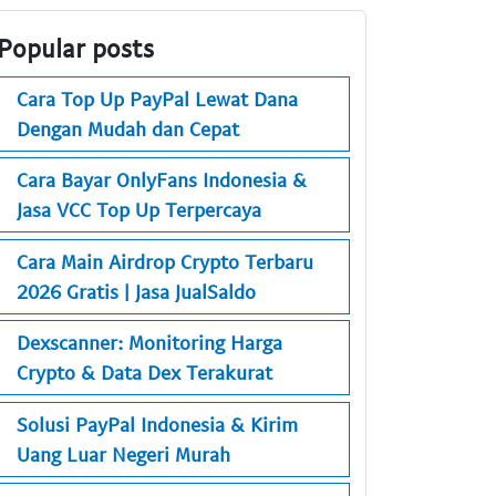
Popular posts
Cara Top Up PayPal Lewat Dana
Dengan Mudah dan Cepat
Cara Bayar OnlyFans Indonesia &
Jasa VCC Top Up Terpercaya
Cara Main Airdrop Crypto Terbaru
2026 Gratis | Jasa JualSaldo
Dexscanner: Monitoring Harga
Crypto & Data Dex Terakurat
Solusi PayPal Indonesia & Kirim
Uang Luar Negeri Murah