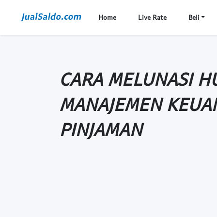
Home
Live Rate
Beli
CARA MELUNASI H
MANAJEMEN KEUA
PINJAMAN