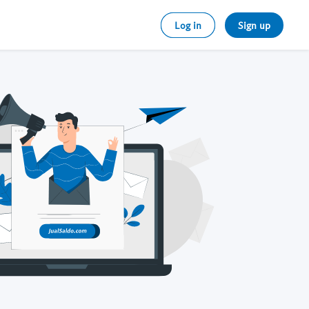
Log in
Sign up