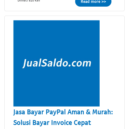
Dilihat: 810 kali
Read more >>
Jasa Bayar PayPal Aman & Murah:
Solusi Bayar Invoice Cepat