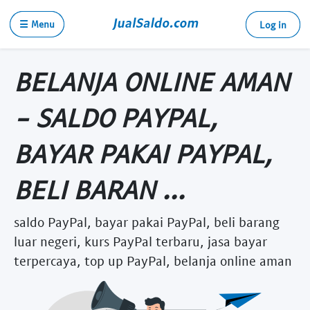
☰ Menu
Log in
BELANJA ONLINE AMAN
- SALDO PAYPAL,
BAYAR PAKAI PAYPAL,
BELI BARAN ...
saldo PayPal, bayar pakai PayPal, beli barang
luar negeri, kurs PayPal terbaru, jasa bayar
terpercaya, top up PayPal, belanja online aman