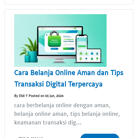
Cara Belanja Online Aman dan Tips
Transaksi Digital Terpercaya
By Eldi Y Posted on 05 Jun, 2024
cara berbelanja online dengan aman,
belanja online aman, tips belanja online,
keamanan transaksi dig...