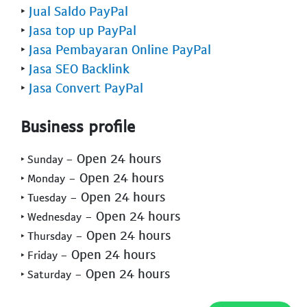
‣
Jual Saldo PayPal
‣
Jasa top up PayPal
‣
Jasa Pembayaran Online PayPal
‣
Jasa SEO Backlink
‣
Jasa Convert PayPal
Business profile
- Open 24 hours
‣ Sunday
- Open 24 hours
‣ Monday
- Open 24 hours
‣ Tuesday
- Open 24 hours
‣ Wednesday
- Open 24 hours
‣ Thursday
- Open 24 hours
‣ Friday
- Open 24 hours
‣ Saturday