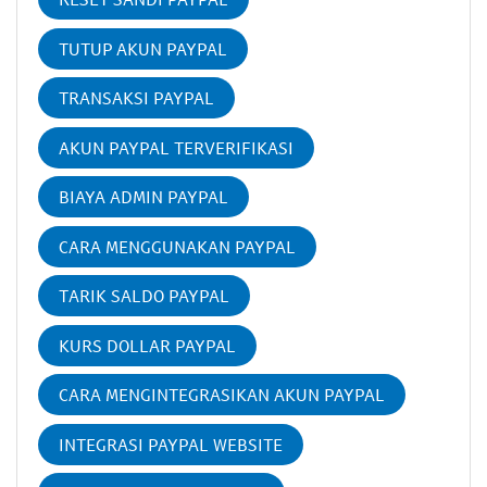
TUTUP AKUN PAYPAL
TRANSAKSI PAYPAL
AKUN PAYPAL TERVERIFIKASI
BIAYA ADMIN PAYPAL
CARA MENGGUNAKAN PAYPAL
TARIK SALDO PAYPAL
KURS DOLLAR PAYPAL
CARA MENGINTEGRASIKAN AKUN PAYPAL
INTEGRASI PAYPAL WEBSITE