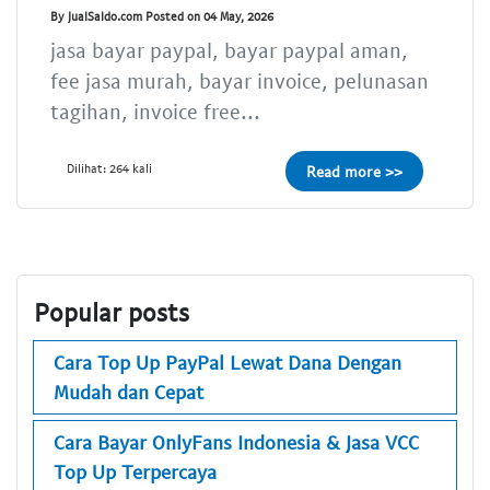
By JualSaldo.com Posted on 04 May, 2026
jasa bayar paypal, bayar paypal aman,
fee jasa murah, bayar invoice, pelunasan
tagihan, invoice free...
Dilihat: 264 kali
Read more >>
Popular posts
Cara Top Up PayPal Lewat Dana Dengan
Mudah dan Cepat
Cara Bayar OnlyFans Indonesia & Jasa VCC
Top Up Terpercaya