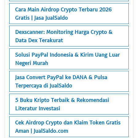
Cara Main Airdrop Crypto Terbaru 2026
Gratis | Jasa JualSaldo
Dexscanner: Monitoring Harga Crypto &
Data Dex Terakurat
Solusi PayPal Indonesia & Kirim Uang Luar
Negeri Murah
Jasa Convert PayPal ke DANA & Pulsa
Terpercaya di JualSaldo
5 Buku Kripto Terbaik & Rekomendasi
Literatur Investasi
Cek Airdrop Crypto dan Klaim Token Gratis
Aman | JualSaldo.com