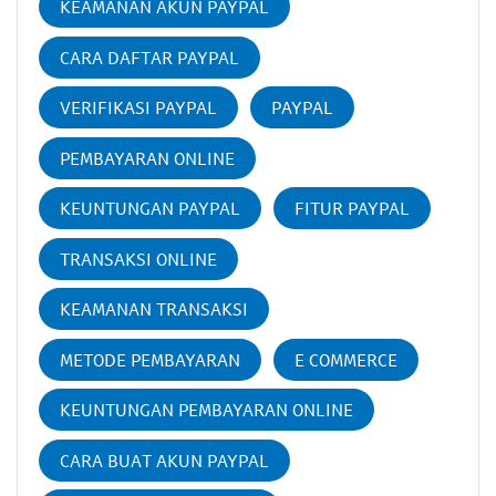
KEAMANAN AKUN PAYPAL
CARA DAFTAR PAYPAL
VERIFIKASI PAYPAL
PAYPAL
PEMBAYARAN ONLINE
KEUNTUNGAN PAYPAL
FITUR PAYPAL
TRANSAKSI ONLINE
KEAMANAN TRANSAKSI
METODE PEMBAYARAN
E COMMERCE
KEUNTUNGAN PEMBAYARAN ONLINE
CARA BUAT AKUN PAYPAL