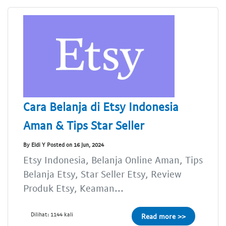
Cara Belanja di Etsy Indonesia
Aman & Tips Star Seller
By Eldi Y Posted on 16 Jun, 2024
Etsy Indonesia, Belanja Online Aman, Tips
Belanja Etsy, Star Seller Etsy, Review
Produk Etsy, Keaman...
Dilihat: 1144 kali
Read more >>