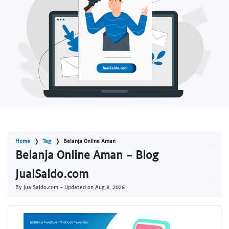
Home
Tag
Belanja Online Aman
Belanja Online Aman - Blog
JualSaldo.com
By JualSaldo.com - Updated on
Aug 8, 2026