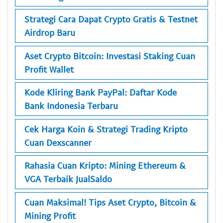
Strategi Cara Dapat Crypto Gratis & Testnet
Airdrop Baru
Aset Crypto Bitcoin: Investasi Staking Cuan
Profit Wallet
Kode Kliring Bank PayPal: Daftar Kode
Bank Indonesia Terbaru
Cek Harga Koin & Strategi Trading Kripto
Cuan Dexscanner
Rahasia Cuan Kripto: Mining Ethereum &
VGA Terbaik JualSaldo
Cuan Maksimal! Tips Aset Crypto, Bitcoin &
Mining Profit