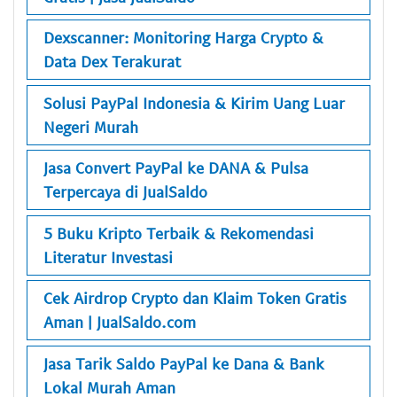
Dexscanner: Monitoring Harga Crypto &
Data Dex Terakurat
Solusi PayPal Indonesia & Kirim Uang Luar
Negeri Murah
Jasa Convert PayPal ke DANA & Pulsa
Terpercaya di JualSaldo
5 Buku Kripto Terbaik & Rekomendasi
Literatur Investasi
Cek Airdrop Crypto dan Klaim Token Gratis
Aman | JualSaldo.com
Jasa Tarik Saldo PayPal ke Dana & Bank
Lokal Murah Aman