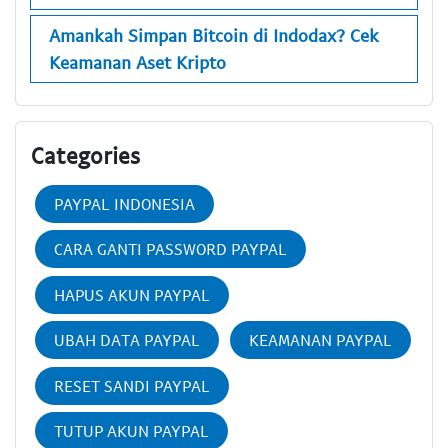
Amankah Simpan Bitcoin di Indodax? Cek
Keamanan Aset Kripto
Categories
PAYPAL INDONESIA
CARA GANTI PASSWORD PAYPAL
HAPUS AKUN PAYPAL
UBAH DATA PAYPAL
KEAMANAN PAYPAL
RESET SANDI PAYPAL
TUTUP AKUN PAYPAL