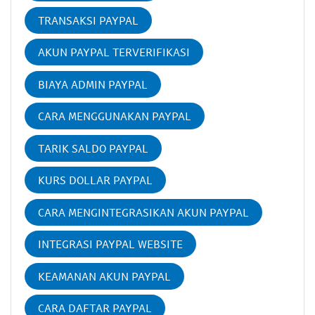
TRANSAKSI PAYPAL
AKUN PAYPAL TERVERIFIKASI
BIAYA ADMIN PAYPAL
CARA MENGGUNAKAN PAYPAL
TARIK SALDO PAYPAL
KURS DOLLAR PAYPAL
CARA MENGINTEGRASIKAN AKUN PAYPAL
INTEGRASI PAYPAL WEBSITE
KEAMANAN AKUN PAYPAL
CARA DAFTAR PAYPAL