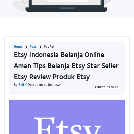
Home
Post
PayPal
Etsy Indonesia Belanja Online
Aman Tips Belanja Etsy Star Seller
Etsy Review Produk Etsy
By
Eldi Y
Posted on 16 Jun, 2024
Dilihat: 1136 kali