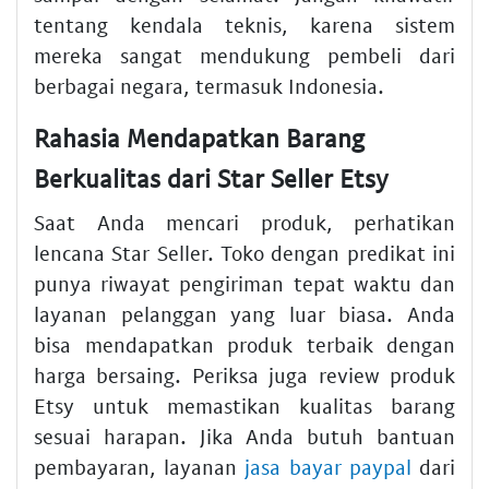
tentang kendala teknis, karena sistem
mereka sangat mendukung pembeli dari
berbagai negara, termasuk Indonesia.
Rahasia Mendapatkan Barang
Berkualitas dari Star Seller Etsy
Saat Anda mencari produk, perhatikan
lencana Star Seller. Toko dengan predikat ini
punya riwayat pengiriman tepat waktu dan
layanan pelanggan yang luar biasa. Anda
bisa mendapatkan produk terbaik dengan
harga bersaing. Periksa juga review produk
Etsy untuk memastikan kualitas barang
sesuai harapan. Jika Anda butuh bantuan
pembayaran, layanan
jasa bayar paypal
dari