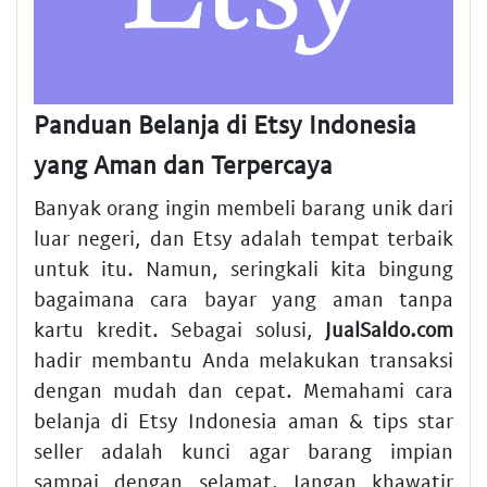
Panduan Belanja di Etsy Indonesia
yang Aman dan Terpercaya
Banyak orang ingin membeli barang unik dari
luar negeri, dan Etsy adalah tempat terbaik
untuk itu. Namun, seringkali kita bingung
bagaimana cara bayar yang aman tanpa
kartu kredit. Sebagai solusi,
JualSaldo.com
hadir membantu Anda melakukan transaksi
dengan mudah dan cepat. Memahami cara
belanja di Etsy Indonesia aman & tips star
seller adalah kunci agar barang impian
sampai dengan selamat. Jangan khawatir