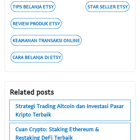
TIPS BELANJA ETSY
STAR SELLER ETSY
REVIEW PRODUK ETSY
KEAMANAN TRANSAKSI ONLINE
CARA BELANJA DI ETSY
Related posts
Strategi Trading Altcoin dan Investasi Pasar
Kripto Terbaik
Cuan Crypto: Staking Ethereum &
Restaking DeFi Terbaik