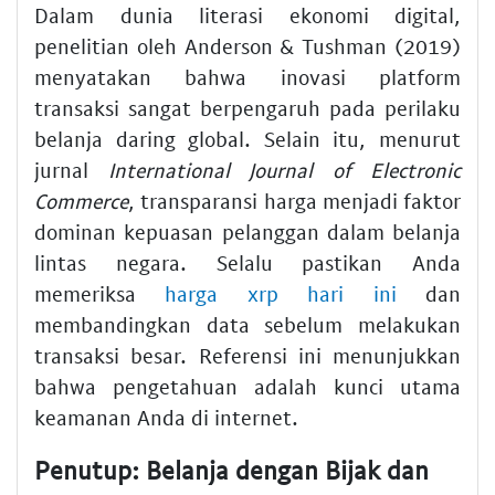
Dalam dunia literasi ekonomi digital,
penelitian oleh Anderson & Tushman (2019)
menyatakan bahwa inovasi platform
transaksi sangat berpengaruh pada perilaku
belanja daring global. Selain itu, menurut
jurnal
International Journal of Electronic
Commerce
, transparansi harga menjadi faktor
dominan kepuasan pelanggan dalam belanja
lintas negara. Selalu pastikan Anda
memeriksa
harga xrp hari ini
dan
membandingkan data sebelum melakukan
transaksi besar. Referensi ini menunjukkan
bahwa pengetahuan adalah kunci utama
keamanan Anda di internet.
Penutup: Belanja dengan Bijak dan