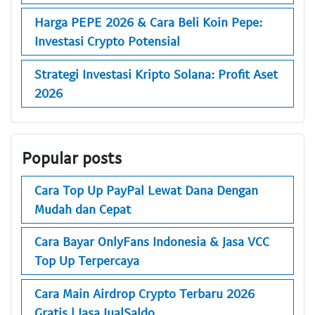
Harga PEPE 2026 & Cara Beli Koin Pepe:
Investasi Crypto Potensial
Strategi Investasi Kripto Solana: Profit Aset
2026
Popular posts
Cara Top Up PayPal Lewat Dana Dengan
Mudah dan Cepat
Cara Bayar OnlyFans Indonesia & Jasa VCC
Top Up Terpercaya
Cara Main Airdrop Crypto Terbaru 2026
Gratis | Jasa JualSaldo