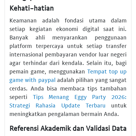
Kehati-hatian
Keamanan adalah fondasi utama dalam
setiap kegiatan ekonomi digital saat ini.
Banyak ahli menyarankan penggunaan
platform terpercaya untuk setiap transfer
internasional pembayaran vendor luar negeri
agar terhindar dari kendala. Selain itu, bagi
pemain game, menggunakan
Tempat top up
game with paypal
adalah pilihan yang sangat
cerdas. Anda bisa membaca tips tambahan
seperti
Tips Menang Eggy Party 2026:
Strategi Rahasia Update Terbaru
untuk
meningkatkan pengalaman bermain Anda.
Referensi Akademik dan Validasi Data