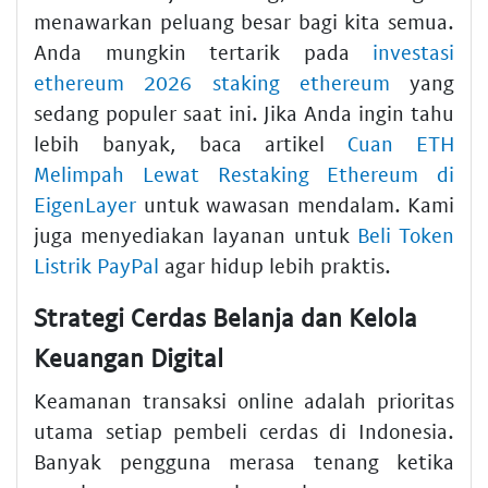
menawarkan peluang besar bagi kita semua.
Anda mungkin tertarik pada
investasi
ethereum 2026 staking ethereum
yang
sedang populer saat ini. Jika Anda ingin tahu
lebih banyak, baca artikel
Cuan ETH
Melimpah Lewat Restaking Ethereum di
EigenLayer
untuk wawasan mendalam. Kami
juga menyediakan layanan untuk
Beli Token
Listrik PayPal
agar hidup lebih praktis.
Strategi Cerdas Belanja dan Kelola
Keuangan Digital
Keamanan transaksi online adalah prioritas
utama setiap pembeli cerdas di Indonesia.
Banyak pengguna merasa tenang ketika