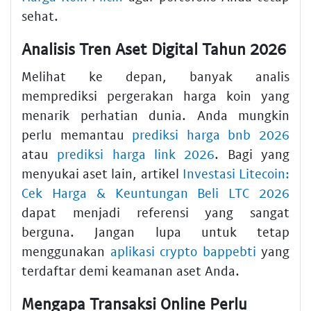
sehat.
Analisis Tren Aset Digital Tahun 2026
Melihat ke depan, banyak analis
memprediksi pergerakan harga koin yang
menarik perhatian dunia. Anda mungkin
perlu memantau
prediksi harga bnb 2026
atau
prediksi harga link 2026
. Bagi yang
menyukai aset lain, artikel
Investasi Litecoin:
Cek Harga & Keuntungan Beli LTC 2026
dapat menjadi referensi yang sangat
berguna. Jangan lupa untuk tetap
menggunakan
aplikasi crypto bappebti
yang
terdaftar demi keamanan aset Anda.
Mengapa Transaksi Online Perlu