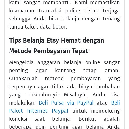
kami sangat membantu. Kami memastikan
keamanan transaksi online tetap terjaga
sehingga Anda bisa belanja dengan tenang
tanpa takut data bocor.
Tips Belanja Etsy Hemat dengan
Metode Pembayaran Tepat
Mengelola anggaran belanja online sangat
penting agar kantong tetap aman.
Gunakanlah metode pembayaran yang
terpercaya agar tidak ada biaya tambahan
yang tersembunyi. Misalnya, Anda bisa
melakukan
Beli Pulsa via PayPal
atau
Beli
Paket Internet Paypal
untuk mendukung
koneksi saat belanja. Berikut adalah
beberapa poin penting agar belanja Anda