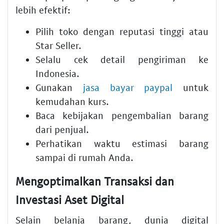
lebih efektif:
Pilih toko dengan reputasi tinggi atau
Star Seller.
Selalu cek detail pengiriman ke
Indonesia.
Gunakan
jasa bayar paypal
untuk
kemudahan kurs.
Baca kebijakan pengembalian barang
dari penjual.
Perhatikan waktu estimasi barang
sampai di rumah Anda.
Mengoptimalkan Transaksi dan
Investasi Aset Digital
Selain belanja barang, dunia digital